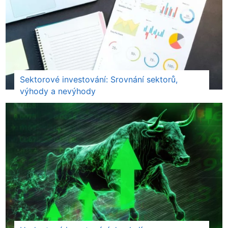
Sektorové investování: Srovnání sektorů,
výhody a nevýhody