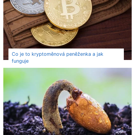
Co je to kryptoměnová peněženka a jak
funguje