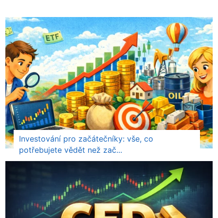
Investování pro začátečníky: vše, co
potřebujete vědět než zač...