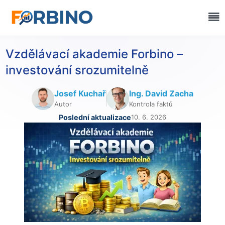
Vzdělávací akademie Forbino –
investování srozumitelně
Josef Kuchař
Ing. David Zacha
Autor
Kontrola faktů
Poslední aktualizace
10. 6. 2026