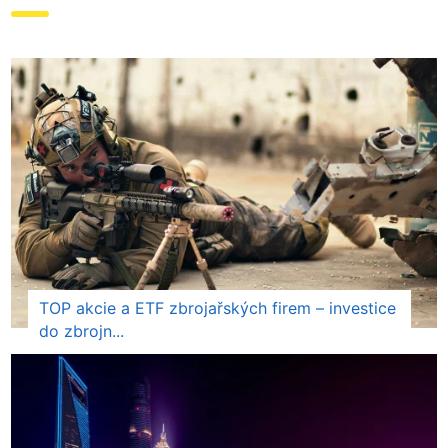
TOP akcie a ETF zbrojařských firem – investice
do zbrojn...