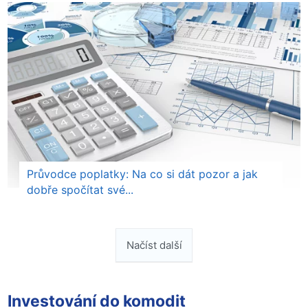
Průvodce poplatky: Na co si dát pozor a jak
dobře spočítat své...
Načíst další
Investování do komodit