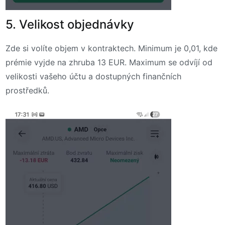
5. Velikost objednávky
Zde si volíte objem v kontraktech. Minimum je 0,01, kde
prémie vyjde na zhruba 13 EUR. Maximum se odvíjí od
velikosti vašeho účtu a dostupných finančních
prostředků.