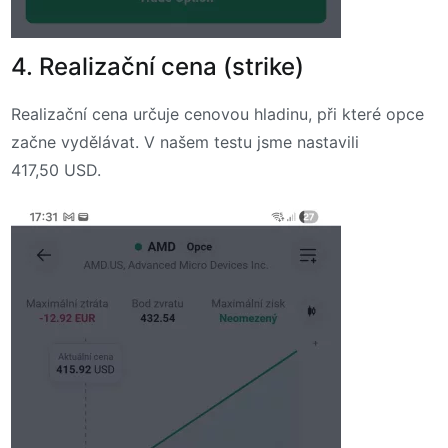
4. Realizační cena (strike)
Realizační cena určuje cenovou hladinu, při které opce
začne vydělávat. V našem testu jsme nastavili
417,50 USD.