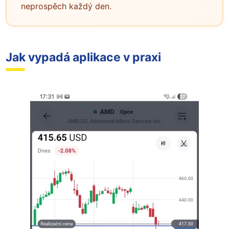
neprospěch každý den.
Jak vypadá aplikace v praxi