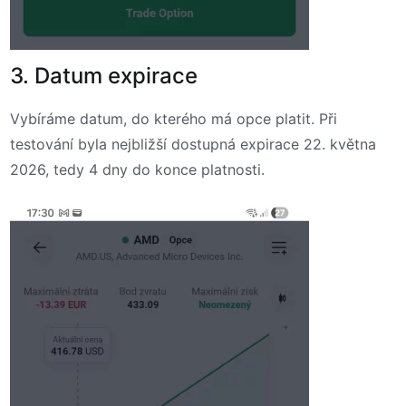
3. Datum expirace
Vybíráme datum, do kterého má opce platit. Při
testování byla nejbližší dostupná expirace 22. května
2026, tedy 4 dny do konce platnosti.