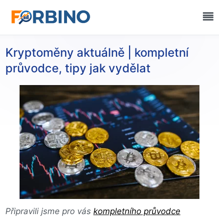
Kryptoměny aktuálně | kompletní
průvodce, tipy jak vydělat
Připravili jsme pro vás
kompletního průvodce