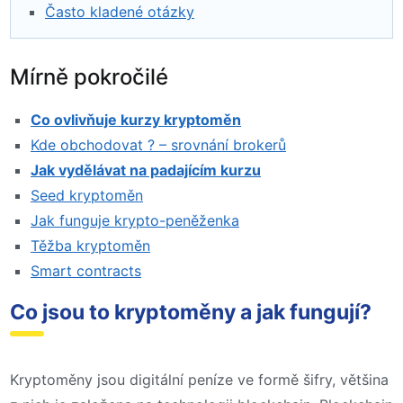
Často kladené otázky
Mírně pokročilé
Co ovlivňuje kurzy kryptoměn
Kde obchodovat ? – srovnání brokerů
Jak vydělávat na padajícím kurzu
Seed kryptoměn
Jak funguje krypto-peněženka
Těžba kryptoměn
Smart contracts
Co jsou to kryptoměny a jak fungují?
Kryptoměny jsou digitální peníze ve formě šifry, většina