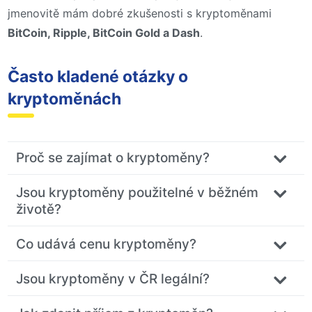
jmenovitě mám dobré zkušenosti s kryptoměnami
BitCoin, Ripple, BitCoin Gold a Dash
.
Často kladené otázky o
kryptoměnách
Proč se zajímat o kryptoměny?
Jsou kryptoměny použitelné v běžném
životě?
Co udává cenu kryptoměny?
Jsou kryptoměny v ČR legální?