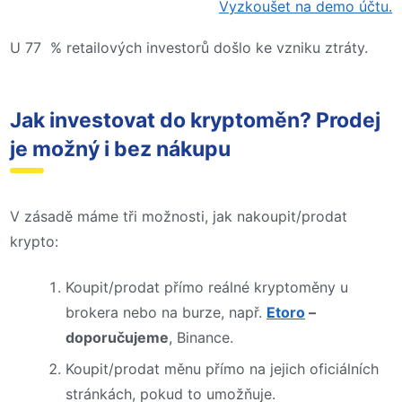
Vyzkoušet na demo účtu.
U 77 % retailových investorů došlo ke vzniku ztráty.
Jak investovat do kryptoměn? Prodej
je možný i bez nákupu
V zásadě máme tři možnosti, jak nakoupit/prodat
krypto:
Koupit/prodat přímo reálné kryptoměny u
brokera nebo na burze, např.
Etoro
–
doporučujeme
, Binance.
Koupit/prodat měnu přímo na jejich oficiálních
stránkách, pokud to umožňuje.