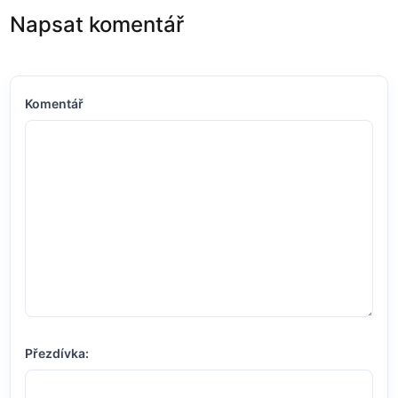
Napsat komentář
Komentář
Přezdívka: