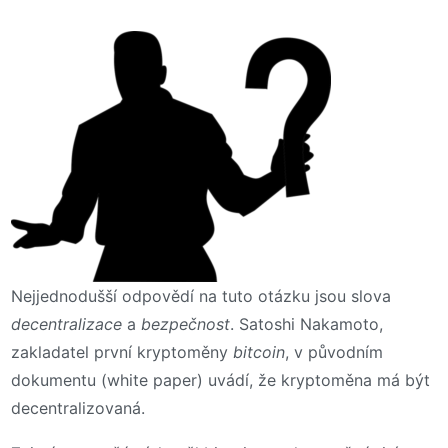
Nejjednodušší odpovědí na tuto otázku jsou slova
decentralizace
a
bezpečnost
. Satoshi Nakamoto,
zakladatel první kryptoměny
bitcoin
, v původním
dokumentu (white paper) uvádí, že kryptoměna má být
decentralizovaná.