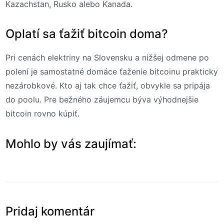
Kazachstan, Rusko alebo Kanada.
Oplatí sa ťažiť bitcoin doma?
Pri cenách elektriny na Slovensku a nižšej odmene po
polení je samostatné domáce ťaženie bitcoinu prakticky
nezárobkové. Kto aj tak chce ťažiť, obvykle sa pripája
do poolu. Pre bežného záujemcu býva výhodnejšie
bitcoin rovno kúpiť.
Mohlo by vás zaujímať:
Pridaj komentár