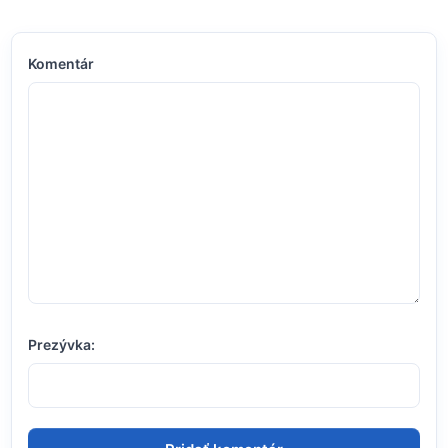
Komentár
Prezývka: