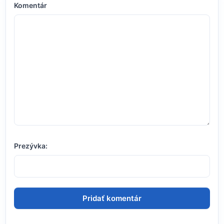
Komentár
Prezývka: