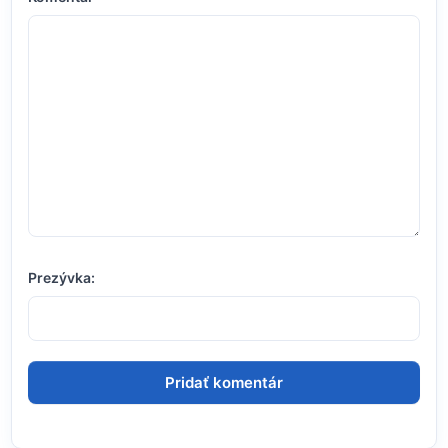
Prezývka: