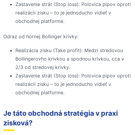
Zastavenie strát (Stop loss): Polovica pipov oproti
realizácii zisku – to je jednoducho vidieť v
obchodnej platforme.
Odraz od hornej Bollinger krivky:
Realizácia zisku (Take profit): Medzi stredovou
Bollingerovho krivkou a spodnou krivkou, cca v
2/3 od stredovej krivky.
Zastavenie strát (Stop loss): Polovica pipov oproti
realizácii zisku – to je jednoducho vidieť v
obchodnej platforme.
Je táto obchodná stratégia v praxi
zisková?