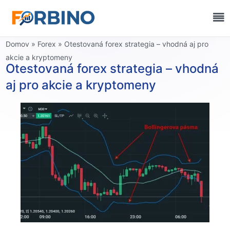
Domov
»
Forex
»
Otestovaná forex strategia – vhodná aj pro
akcie a kryptomeny
Otestovaná forex strategia – vhodná
aj pro akcie a kryptomeny