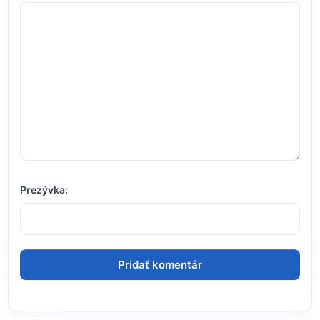
Prezývka: