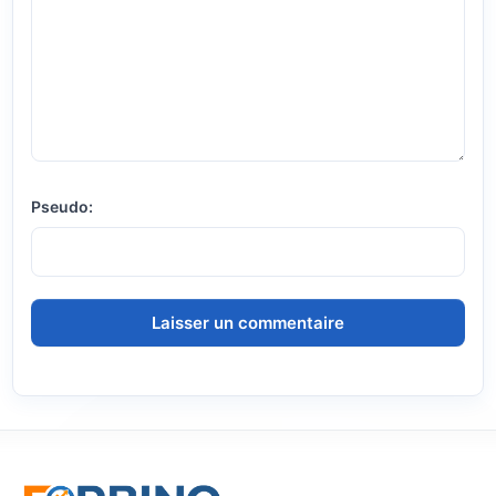
Pseudo: