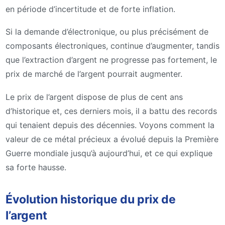
en période d’incertitude et de forte inflation.
Si la demande d’électronique, ou plus précisément de
composants électroniques, continue d’augmenter, tandis
que l’extraction d’argent ne progresse pas fortement, le
prix de marché de l’argent pourrait augmenter.
Le prix de l’argent dispose de plus de cent ans
d’historique et, ces derniers mois, il a battu des records
qui tenaient depuis des décennies. Voyons comment la
valeur de ce métal précieux a évolué depuis la Première
Guerre mondiale jusqu’à aujourd’hui, et ce qui explique
sa forte hausse.
Évolution historique du prix de
l’argent