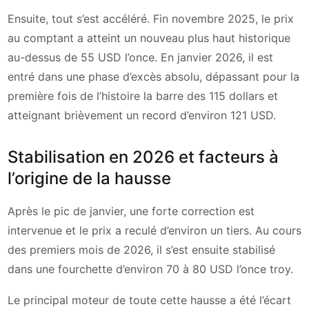
Ensuite, tout s’est accéléré. Fin novembre 2025, le prix
au comptant a atteint un nouveau plus haut historique
au-dessus de 55 USD l’once. En janvier 2026, il est
entré dans une phase d’excès absolu, dépassant pour la
première fois de l’histoire la barre des 115 dollars et
atteignant brièvement un record d’environ 121 USD.
Stabilisation en 2026 et facteurs à
l’origine de la hausse
Après le pic de janvier, une forte correction est
intervenue et le prix a reculé d’environ un tiers. Au cours
des premiers mois de 2026, il s’est ensuite stabilisé
dans une fourchette d’environ 70 à 80 USD l’once troy.
Le principal moteur de toute cette hausse a été l’écart