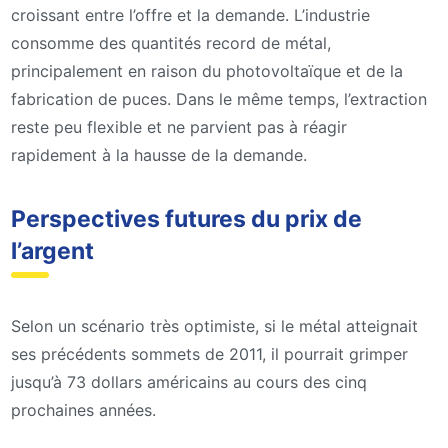
croissant entre l’offre et la demande. L’industrie
consomme des quantités record de métal,
principalement en raison du photovoltaïque et de la
fabrication de puces. Dans le même temps, l’extraction
reste peu flexible et ne parvient pas à réagir
rapidement à la hausse de la demande.
Perspectives futures du prix de
l’argent
Selon un scénario très optimiste, si le métal atteignait
ses précédents sommets de 2011, il pourrait grimper
jusqu’à 73 dollars américains au cours des cinq
prochaines années.