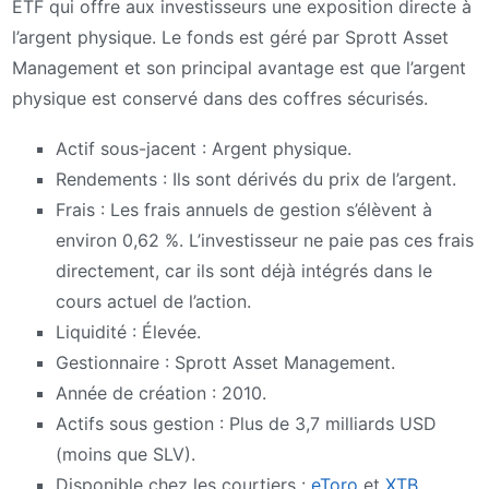
ETF qui offre aux investisseurs une exposition directe à
l’argent physique. Le fonds est géré par Sprott Asset
Management et son principal avantage est que l’argent
physique est conservé dans des coffres sécurisés.
Actif sous-jacent : Argent physique.
Rendements : Ils sont dérivés du prix de l’argent.
Frais : Les frais annuels de gestion s’élèvent à
environ 0,62 %. L’investisseur ne paie pas ces frais
directement, car ils sont déjà intégrés dans le
cours actuel de l’action.
Liquidité : Élevée.
Gestionnaire : Sprott Asset Management.
Année de création : 2010.
Actifs sous gestion : Plus de 3,7 milliards USD
(moins que SLV).
Disponible chez les courtiers :
eToro
et
XTB
.