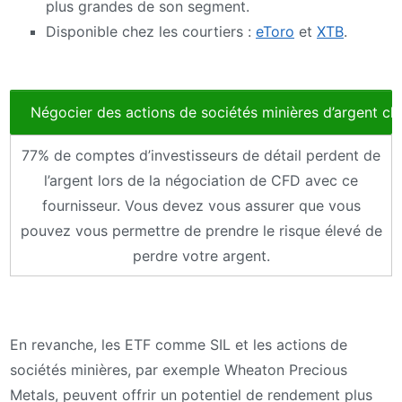
plus grandes de son segment.
Disponible chez les courtiers :
eToro
et
XTB
.
Négocier des actions de sociétés minières d’argent c
77% de comptes d’investisseurs de détail perdent de
l’argent lors de la négociation de CFD avec ce
fournisseur. Vous devez vous assurer que vous
pouvez vous permettre de prendre le risque élevé de
perdre votre argent.
En revanche, les ETF comme SIL et les actions de
sociétés minières, par exemple Wheaton Precious
Metals, peuvent offrir un potentiel de rendement plus