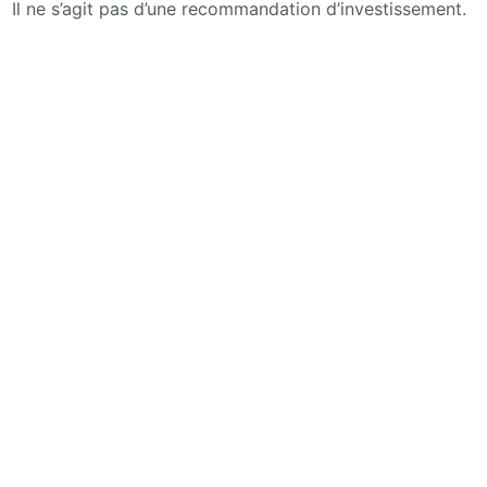
Il ne s’agit pas d’une recommandation d’investissement.