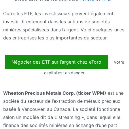
Outre les ETF, les investisseurs peuvent également
investir directement dans les actions de sociétés
minières spécialisées dans l’argent. Voici quelques-unes
des entreprises les plus importantes du secteur.
Négocier des ETF sur l’argent chez eToro
Votre
capital est en danger.
Wheaton Precious Metals Corp. (ticker WPM)
est une
société du secteur de l’extraction de métaux précieux,
basée à Vancouver, au Canada. La société fonctionne
selon un modèle dit de « streaming », dans lequel elle
finance des sociétés minières en échange d’une part