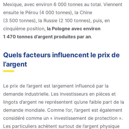
Mexique, avec environ 6 000 tonnes au total. Viennent
ensuite le Pérou (4 000 tonnes), la Chine
(3 500 tonnes), la Russie (2 100 tonnes), puis, en
cinquième position,
la Pologne avec environ
1 470 tonnes d’argent produites par an
.
Quels facteurs influencent le prix de
l’argent
Le prix de l’argent est largement influencé par la
demande industrielle. Les investisseurs en pièces et
lingots d’argent ne représentent qu’une faible part de la
demande mondiale. Comme l’or, l’argent est également
considéré comme un « investissement de protection ».
Les particuliers achètent surtout de l’argent physique