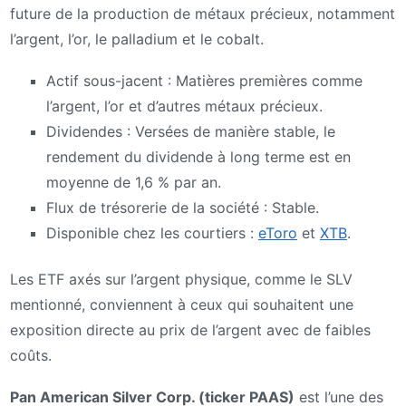
future de la production de métaux précieux, notamment
l’argent, l’or, le palladium et le cobalt.
Actif sous-jacent : Matières premières comme
l’argent, l’or et d’autres métaux précieux.
Dividendes : Versées de manière stable, le
rendement du dividende à long terme est en
moyenne de 1,6 % par an.
Flux de trésorerie de la société : Stable.
Disponible chez les courtiers :
eToro
et
XTB
.
Les ETF axés sur l’argent physique, comme le SLV
mentionné, conviennent à ceux qui souhaitent une
exposition directe au prix de l’argent avec de faibles
coûts.
Pan American Silver Corp. (ticker PAAS)
est l’une des