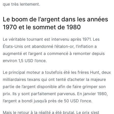
que très lentement.
Le boom de l’argent dans les années
1970 et le sommet de 1980
Le véritable tournant est intervenu après 1971. Les
États-Unis ont abandonné l’étalon-or, l’inflation a
augmenté et l’argent a commencé à remonter depuis
environ 1,5 USD l’once.
Le principal moteur a toutefois été les frères Hunt, deux
milliardaires texans qui ont tenté d’acheter la majeure
partie de l’argent disponible afin de faire grimper son
prix. Ils y sont parfaitement parvenus. En janvier 1980,
l’argent a bondi jusqu’à près de 50 USD l’once.
Mais le retour à la réalité a été brutal. Le prix s’est