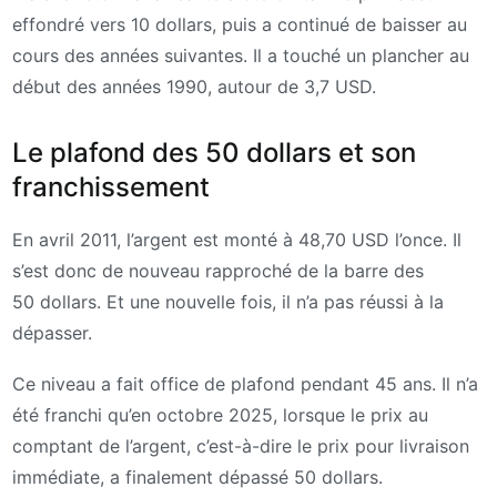
effondré vers 10 dollars, puis a continué de baisser au
cours des années suivantes. Il a touché un plancher au
début des années 1990, autour de 3,7 USD.
Le plafond des 50 dollars et son
franchissement
En avril 2011, l’argent est monté à 48,70 USD l’once. Il
s’est donc de nouveau rapproché de la barre des
50 dollars. Et une nouvelle fois, il n’a pas réussi à la
dépasser.
Ce niveau a fait office de plafond pendant 45 ans. Il n’a
été franchi qu’en octobre 2025, lorsque le prix au
comptant de l’argent, c’est-à-dire le prix pour livraison
immédiate, a finalement dépassé 50 dollars.