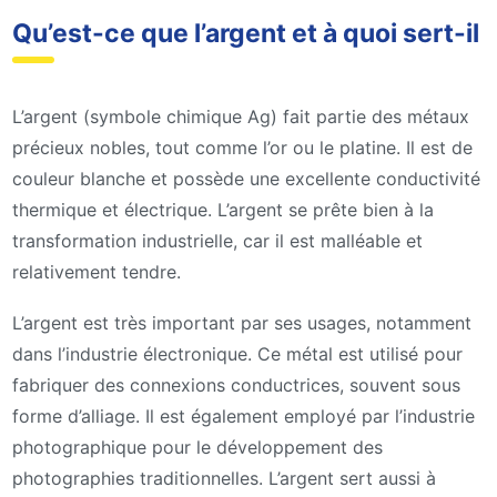
Qu’est-ce que l’argent et à quoi sert-il
L’argent (symbole chimique Ag) fait partie des métaux
précieux nobles, tout comme l’or ou le platine. Il est de
couleur blanche et possède une excellente conductivité
thermique et électrique. L’argent se prête bien à la
transformation industrielle, car il est malléable et
relativement tendre.
L’argent est très important par ses usages, notamment
dans l’industrie électronique. Ce métal est utilisé pour
fabriquer des connexions conductrices, souvent sous
forme d’alliage. Il est également employé par l’industrie
photographique pour le développement des
photographies traditionnelles. L’argent sert aussi à