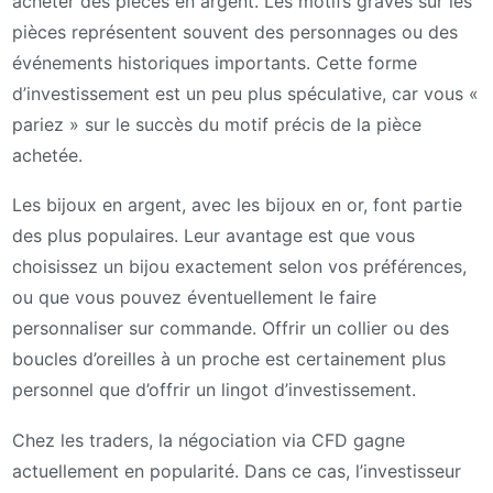
acheter des pièces en argent. Les motifs gravés sur les
pièces représentent souvent des personnages ou des
événements historiques importants. Cette forme
d’investissement est un peu plus spéculative, car vous «
pariez » sur le succès du motif précis de la pièce
achetée.
Les bijoux en argent, avec les bijoux en or, font partie
des plus populaires. Leur avantage est que vous
choisissez un bijou exactement selon vos préférences,
ou que vous pouvez éventuellement le faire
personnaliser sur commande. Offrir un collier ou des
boucles d’oreilles à un proche est certainement plus
personnel que d’offrir un lingot d’investissement.
Chez les traders, la négociation via CFD gagne
actuellement en popularité. Dans ce cas, l’investisseur