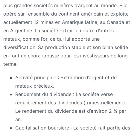
plus grandes sociétés minières d’argent au monde. Elle
opère sur l’ensemble du continent américain et exploite
actuellement 12 mines en Amérique latine, au Canada et
en Argentine. La société extrait en outre d’autres
métaux, comme l’or, ce qui lui apporte une
diversification. Sa production stable et son bilan solide
en font un choix robuste pour les investisseurs de long
terme.
Activité principale : Extraction d’argent et de
métaux précieux.
Rendement du dividende : La société verse
régulièrement des dividendes (trimestriellement).
Le rendement du dividende est d’environ 2 % par
an.
Capitalisation boursière : La société fait partie des