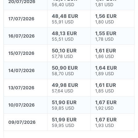
20/07/2026
56,40 USD
1,81 USD
48,48 EUR
1,56 EUR
17/07/2026
55,91 USD
1,80 USD
48,13 EUR
1,55 EUR
16/07/2026
55,51 USD
1,78 USD
50,10 EUR
1,61 EUR
15/07/2026
57,78 USD
1,86 USD
50,90 EUR
1,64 EUR
14/07/2026
58,70 USD
1,89 USD
49,98 EUR
1,61 EUR
13/07/2026
57,64 USD
1,85 USD
51,90 EUR
1,67 EUR
10/07/2026
59,85 USD
1,92 USD
51,99 EUR
1,67 EUR
09/07/2026
59,95 USD
1,93 USD