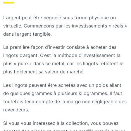
L’argent peut être négocié sous forme physique ou
virtuelle. Commençons par les investissements « réels »
dans l’argent tangible.
La première façon d’investir consiste à acheter des
lingots d’argent. C’est la méthode d’investissement la
plus « pure » dans ce métal, car les lingots reflètent le
plus fidèlement sa valeur de marché.
Les lingots peuvent être achetés avec un poids allant
de quelques grammes à plusieurs kilogrammes. Il faut
toutefois tenir compte de la marge non négligeable des
revendeurs.
Si vous vous intéressez à la collection, vous pouvez