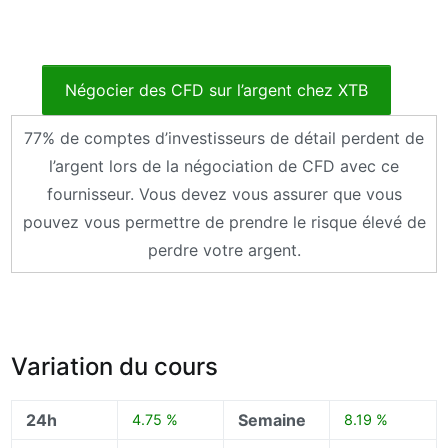
Négocier des CFD sur l’argent chez XTB
77% de comptes d’investisseurs de détail perdent de
l’argent lors de la négociation de CFD avec ce
fournisseur. Vous devez vous assurer que vous
pouvez vous permettre de prendre le risque élevé de
perdre votre argent.
Variation du cours
24h
Semaine
4.75 %
8.19 %