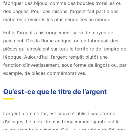
fabriquer des bijoux, comme des boucles d’oreilles ou
des bagues. Pour ces raisons, l’argent fait partie des
matières premières les plus négociées au monde.
Enfin, l’argent a historiquement servi de moyen de
paiement. Dès la Rome antique, on en fabriquait des
pièces qui circulaient sur tout le territoire de l’empire de
l’époque. Aujourd’hui, l’argent remplit plutôt une
fonction d’investissement, sous forme de lingots ou, par
exemple, de pièces commémoratives.
Qu’est-ce que le titre de l’argent
L’argent, comme l’or, est souvent utilisé sous forme
d’alliages. Le métal le plus fréquemment ajouté est le
cuivre (symbole chimique Cu). La « pureté » de l’alliage