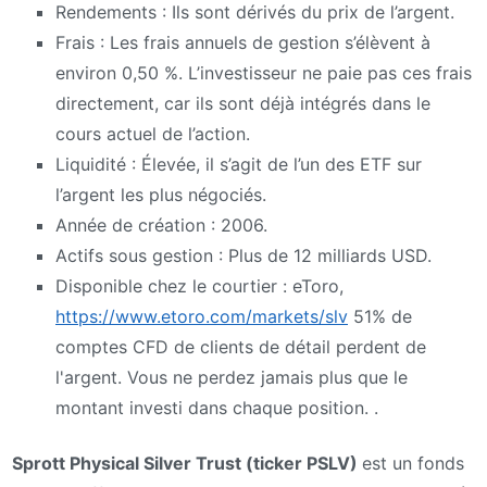
Rendements : Ils sont dérivés du prix de l’argent.
Frais : Les frais annuels de gestion s’élèvent à
environ 0,50 %. L’investisseur ne paie pas ces frais
directement, car ils sont déjà intégrés dans le
cours actuel de l’action.
Liquidité : Élevée, il s’agit de l’un des ETF sur
l’argent les plus négociés.
Année de création : 2006.
Actifs sous gestion : Plus de 12 milliards USD.
Disponible chez le courtier : eToro,
https://www.etoro.com/markets/slv
51% de
comptes CFD de clients de détail perdent de
l'argent. Vous ne perdez jamais plus que le
montant investi dans chaque position. .
Sprott Physical Silver Trust (ticker PSLV)
est un fonds