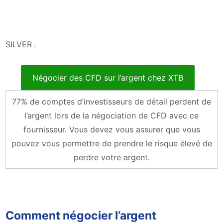
SILVER
.
Négocier des CFD sur l’argent chez XTB
77% de comptes d’investisseurs de détail perdent de
l’argent lors de la négociation de CFD avec ce
fournisseur. Vous devez vous assurer que vous
pouvez vous permettre de prendre le risque élevé de
perdre votre argent.
Comment négocier l’argent