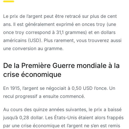
Le prix de l’argent peut être retracé sur plus de cent
ans. Il est généralement exprimé en onces troy (une
once troy correspond à 31,1 grammes) et en dollars
américains (USD). Plus rarement, vous trouverez aussi
une conversion au gramme.
De la Première Guerre mondiale à la
crise économique
En 1915, l’argent se négociait à 0,50 USD l’once. Un
recul progressif a ensuite commencé.
Au cours des quinze années suivantes, le prix a baissé
jusqu’à 0,28 dollar. Les États-Unis étaient alors frappés
par une crise économique et l’argent ne s’en est remis