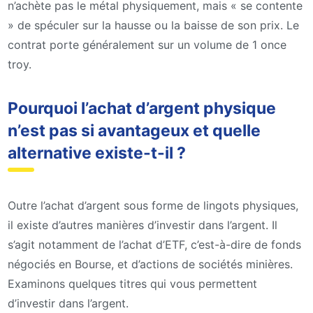
n’achète pas le métal physiquement, mais « se contente
» de spéculer sur la hausse ou la baisse de son prix. Le
contrat porte généralement sur un volume de 1 once
troy.
Pourquoi l’achat d’argent physique
n’est pas si avantageux et quelle
alternative existe-t-il ?
Outre l’achat d’argent sous forme de lingots physiques,
il existe d’autres manières d’investir dans l’argent. Il
s’agit notamment de l’achat d’ETF, c’est-à-dire de fonds
négociés en Bourse, et d’actions de sociétés minières.
Examinons quelques titres qui vous permettent
d’investir dans l’argent.