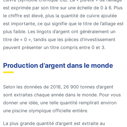
est exprimée par son titre sur une échelle de 0 à 6. Plus
le chiffre est élevé, plus la quantité de cuivre ajoutée
est importante, ce qui signifie que le titre de l’alliage est
plus faible. Les lingots d’argent ont généralement un
titre de « 0 », tandis que les pièces d’investissement
peuvent présenter un titre compris entre 0 et 3.
Production d’argent dans le monde
Selon les données de 2018, 26 900 tonnes d’argent
sont extraites chaque année dans le monde. Pour vous
donner une idée, une telle quantité remplirait environ
une piscine olympique officielle entière.
La plus grande quantité d’argent est extraite au