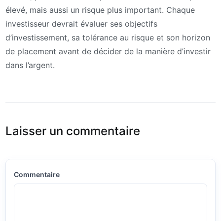
élevé, mais aussi un risque plus important. Chaque
investisseur devrait évaluer ses objectifs
d’investissement, sa tolérance au risque et son horizon
de placement avant de décider de la manière d’investir
dans l’argent.
Laisser un commentaire
Commentaire