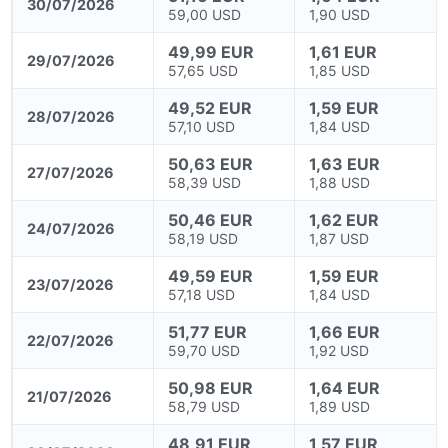
30/07/2026
59,00 USD
1,90 USD
49,99 EUR
1,61 EUR
29/07/2026
57,65 USD
1,85 USD
49,52 EUR
1,59 EUR
28/07/2026
57,10 USD
1,84 USD
50,63 EUR
1,63 EUR
27/07/2026
58,39 USD
1,88 USD
50,46 EUR
1,62 EUR
24/07/2026
58,19 USD
1,87 USD
49,59 EUR
1,59 EUR
23/07/2026
57,18 USD
1,84 USD
51,77 EUR
1,66 EUR
22/07/2026
59,70 USD
1,92 USD
50,98 EUR
1,64 EUR
21/07/2026
58,79 USD
1,89 USD
48,91 EUR
1,57 EUR