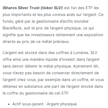
iShares Silver Trust (ticker SLV)
est l’un des ETF les
plus importants et les plus connus axés sur l’argent. Ce
fonds, géré par le gestionnaire d’actifs mondial
BlackRock, suit le prix de l’argent physique, ce qui
signifie que les investisseurs obtiennent une exposition
directe au prix de ce métal précieux.
L’argent est stocké dans des coffres à Londres. SLV
offre ainsi une manière liquide d’investir dans l’argent
sans devoir détenir le métal physique. Autrement dit,
vous n’avez pas besoin de conserver directement de
l’argent chez vous, par exemple dans un coffre, et vous
détenez en substance une part de l’argent stocké dans
le coffre du gestionnaire de cet ETF.
Actif sous-jacent : Argent physique.