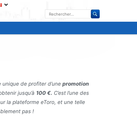
Rechercher :
unique de profiter d’une
promotion
obtenir jusqu’à
100 €.
C’est l’une des
ur la plateforme eToro, et une telle
ablement pas !