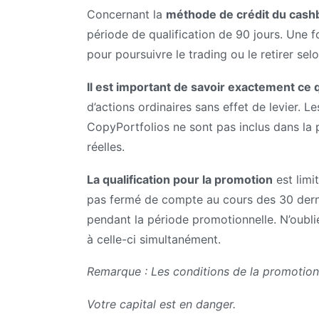
Concernant la
méthode de crédit du cash
période de qualification de 90 jours. Une f
pour poursuivre le trading ou le retirer sel
Il est important de savoir exactement ce
d’actions ordinaires sans effet de levier. L
CopyPortfolios ne sont pas inclus dans la 
réelles.
La qualification pour la promotion
est limi
pas fermé de compte au cours des 30 dernie
pendant la période promotionnelle. N’oubl
à celle-ci simultanément.
Remarque : Les conditions de la promotion 
Votre capital est en danger.