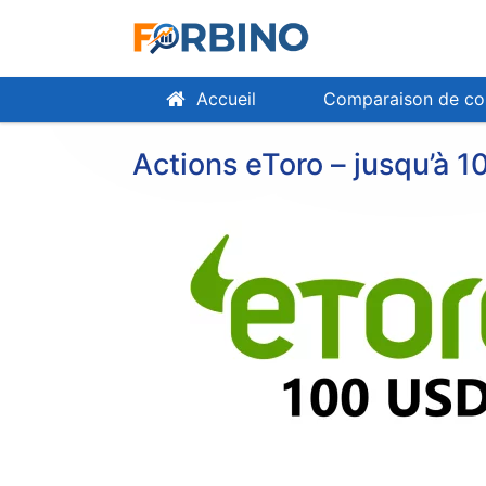
Accueil
Comparaison de cou
Actions eToro – jusqu’à 