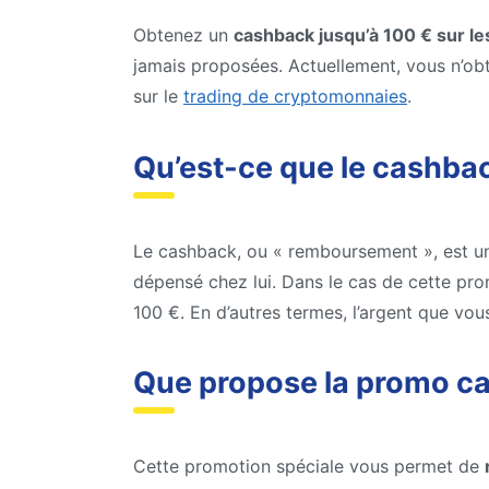
Obtenez un
cashback jusqu’à 100 € sur les
jamais proposées. Actuellement, vous n’obt
sur le
trading de cryptomonnaies
.
Qu’est-ce que le cashba
Le cashback, ou « remboursement », est u
dépensé chez lui. Dans le cas de cette prom
100 €. En d’autres termes, l’argent que vou
Que propose la promo ca
Cette promotion spéciale vous permet de