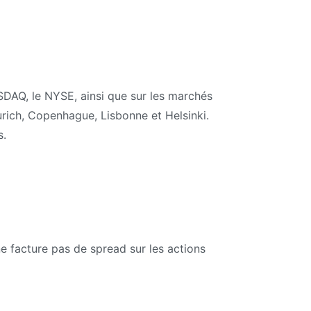
SDAQ, le NYSE, ainsi que sur les marchés
rich, Copenhague, Lisbonne et Helsinki.
s.
e facture pas de spread sur les actions