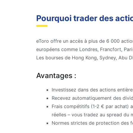
Pourquoi trader des acti
eToro offre un accès à plus de 6 000 acti
européens comme Londres, Francfort, Paris
Les bourses de Hong Kong, Sydney, Abu Dha
Avantages :
Investissez dans des actions entière
Recevez automatiquement des divid
Frais compétitifs (1-2 € par achat) 
réelles – vous tradez au spread du 
Normes strictes de protection des f