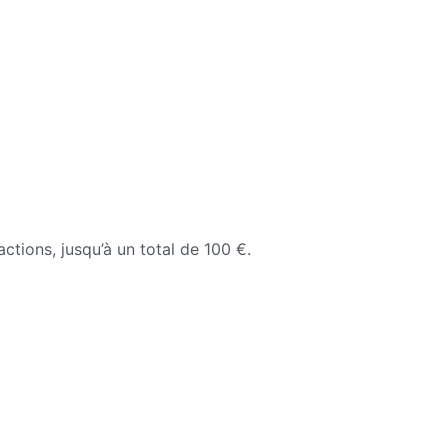
ctions, jusqu’à un total de 100 €.