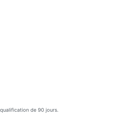
qualification de 90 jours.