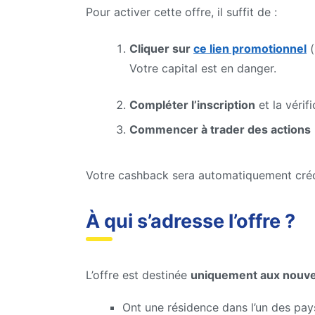
Pour activer cette offre, il suffit de :
Cliquer sur
ce lien promotionnel
(
Votre capital est en danger.
Compléter l’inscription
et la vérif
Commencer à trader des actions
Votre cashback sera automatiquement crédit
À qui s’adresse l’offre ?
L’offre est destinée
uniquement aux nouvea
Ont une résidence dans l’un des pay