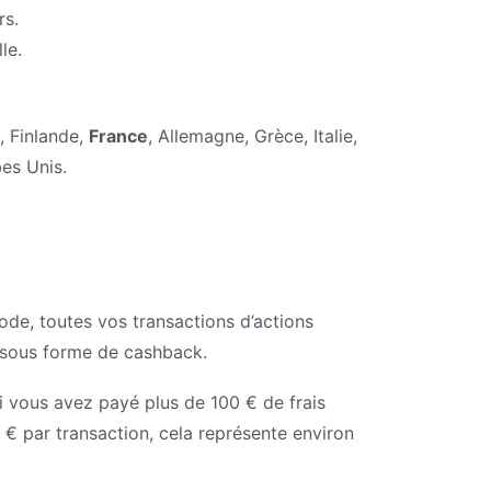
rs.
le.
, Finlande,
France
, Allemagne, Grèce, Italie,
es Unis.
de, toutes vos transactions d’actions
s sous forme de cashback.
 vous avez payé plus de 100 € de frais
€ par transaction, cela représente environ