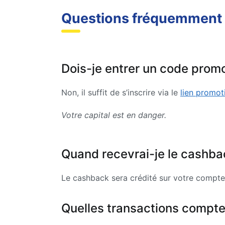
Questions fréquemment
Dois-je entrer un code prom
Non, il suffit de s’inscrire via le
lien promot
Votre capital est en danger.
Quand recevrai-je le cashba
Le cashback sera crédité sur votre compte d
Quelles transactions compte