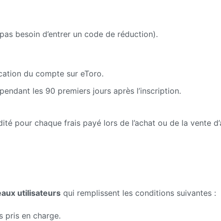
pas besoin d’entrer un code de réduction).
ication du compte sur eToro.
pendant les 90 premiers jours après l’inscription.
é pour chaque frais payé lors de l’achat ou de la vente d’a
ux utilisateurs
qui remplissent les conditions suivantes :
s pris en charge.