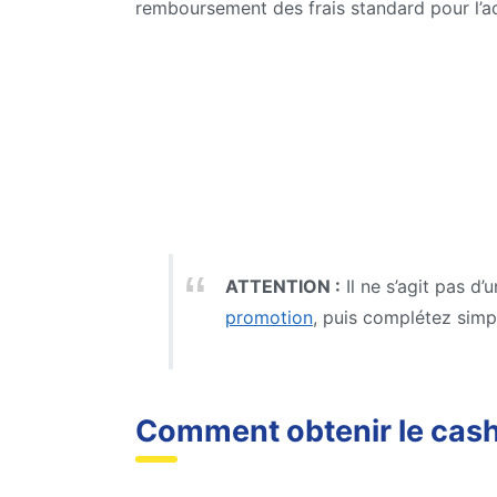
remboursement des frais standard pour l’ac
ATTENTION :
Il ne s’agit pas d
promotion
, puis complétez simp
Comment obtenir le cash