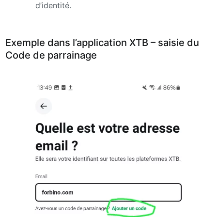
d’identité.
Exemple dans l’application XTB – saisie du
Code de parrainage