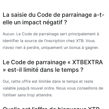
La saisie du Code de parrainage a-t-
elle un impact négatif ?
Aucun. Le Code de parrainage sert principalement à
identifier la source de l’inscription chez XTB. Vous
n’avez rien à perdre, uniquement un bonus à gagner.
Le Code de parrainage « XTBEXTRA
» est-il limité dans le temps ?
Oui, cette offre est limitée dans le temps et reste
valable jusqu’à nouvel ordre. Nous vous conseillons de
l’utiliser sans trop attendre.