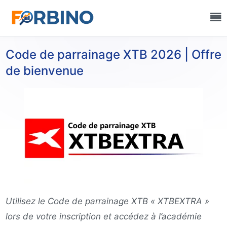
Code de parrainage XTB 2026 | Offre
de bienvenue
Utilisez le Code de parrainage XTB « XTBEXTRA »
lors de votre inscription et accédez à l’académie