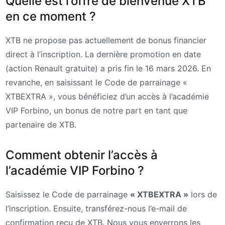
Quelle est l’offre de bienvenue XTB
en ce moment ?
XTB ne propose pas actuellement de bonus financier
direct à l’inscription. La dernière promotion en date
(action Renault gratuite) a pris fin le 16 mars 2026. En
revanche, en saisissant le Code de parrainage «
XTBEXTRA », vous bénéficiez d’un accès à l’académie
VIP Forbino, un bonus de notre part en tant que
partenaire de XTB.
Comment obtenir l’accès à
l’académie VIP Forbino ?
Saisissez le Code de parrainage
« XTBEXTRA »
lors de
l’inscription. Ensuite, transférez-nous l’e-mail de
confirmation reçu de XTB. Nous vous enverrons les