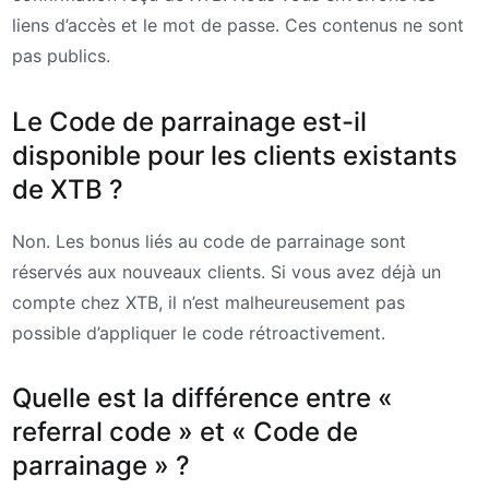
liens d’accès et le mot de passe. Ces contenus ne sont
pas publics.
Le Code de parrainage est-il
disponible pour les clients existants
de XTB ?
Non. Les bonus liés au code de parrainage sont
réservés aux nouveaux clients. Si vous avez déjà un
compte chez XTB, il n’est malheureusement pas
possible d’appliquer le code rétroactivement.
Quelle est la différence entre «
referral code » et « Code de
parrainage » ?