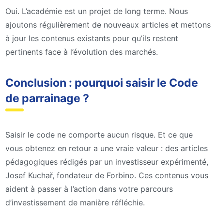
Oui. L’académie est un projet de long terme. Nous
ajoutons régulièrement de nouveaux articles et mettons
à jour les contenus existants pour qu’ils restent
pertinents face à l’évolution des marchés.
Conclusion : pourquoi saisir le Code
de parrainage ?
Saisir le code ne comporte aucun risque. Et ce que
vous obtenez en retour a une vraie valeur : des articles
pédagogiques rédigés par un investisseur expérimenté,
Josef Kuchař, fondateur de Forbino. Ces contenus vous
aident à passer à l’action dans votre parcours
d’investissement de manière réfléchie.