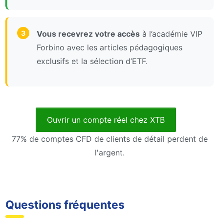
3
Vous recevrez votre accès
à l’académie VIP
Forbino avec les articles pédagogiques
exclusifs et la sélection d’ETF.
Ouvrir un compte réel chez XTB
77% de comptes CFD de clients de détail perdent de
l'argent.
Questions fréquentes