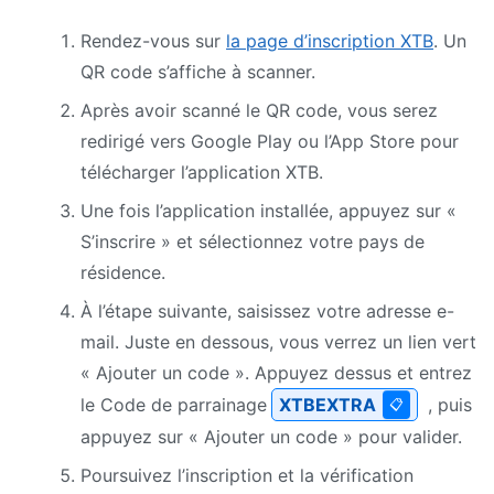
Rendez-vous sur
la page d’inscription XTB
. Un
QR code s’affiche à scanner.
Après avoir scanné le QR code, vous serez
redirigé vers Google Play ou l’App Store pour
télécharger l’application XTB.
Une fois l’application installée, appuyez sur «
S’inscrire » et sélectionnez votre pays de
résidence.
À l’étape suivante, saisissez votre adresse e-
mail. Juste en dessous, vous verrez un lien vert
« Ajouter un code ». Appuyez dessus et entrez
le Code de parrainage
XTBEXTRA
, puis
📋
appuyez sur « Ajouter un code » pour valider.
Poursuivez l’inscription et la vérification