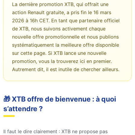
La dernière promotion XTB, qui offrait une
action Renault gratuite, a pris fin le 16 mars
2026 à 16h CET. En tant que partenaire officiel
de XTB, nous suivons activement chaque
nouvelle offre promotionnelle et nous publions
systématiquement la meilleure offre disponible
sur cette page. Si XTB lance une nouvelle
promotion, vous la trouverez ici en premier.
Autrement dit, il est inutile de chercher ailleurs.
🎁 XTB offre de bienvenue : à quoi
s’attendre ?
Il faut le dire clairement : XTB ne propose pas