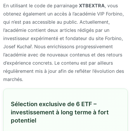
En utilisant le code de parrainage
XTBEXTRA
, vous
obtenez également un accès à l’académie VIP Forbino,
qui n’est pas accessible au public. Actuellement,
l’académie contient deux articles rédigés par un
investisseur expérimenté et fondateur du site Forbino,
Josef Kuchař. Nous enrichissons progressivement
l’académie avec de nouveaux contenus et des retours
d’expérience concrets. Le contenu est par ailleurs
régulièrement mis à jour afin de refléter l’évolution des
marchés.
Sélection exclusive de 6 ETF –
investissement à long terme à fort
potentiel