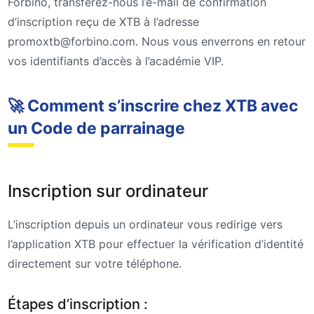
Forbino, transférez-nous l’e-mail de confirmation
d’inscription reçu de XTB à l’adresse
promoxtb@forbino.com. Nous vous enverrons en retour
vos identifiants d’accès à l’académie VIP.
🚀 Comment s’inscrire chez XTB avec
un Code de parrainage
Inscription sur ordinateur
L’inscription depuis un ordinateur vous redirige vers
l’application XTB pour effectuer la vérification d’identité
directement sur votre téléphone.
Étapes d’inscription :