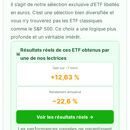
Il s’agit de notre sélection exclusive d’ETF libellés
en euros. C’est une sélection bien diversifiée et
vous n’y trouverez pas les ETF classiques
comme le S&P 500. Ce choix a une logique plus
profonde et un véritable intérêt.
Résultats réels de ces ETF obtenus par
📊
une de nos lectrices
Gain sur ~7 mois
+12,63 %
Rendement annualisé
~22,6 %
Voir les résultats réels →
Les performances passées ne garantissent