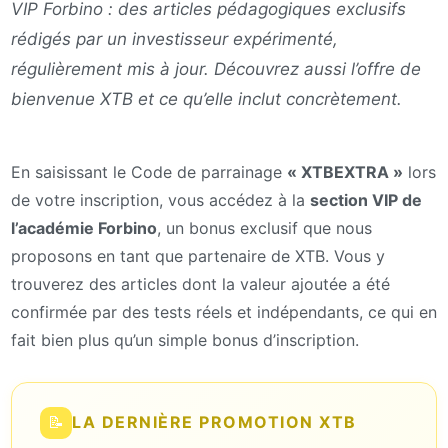
VIP Forbino : des articles pédagogiques exclusifs
rédigés par un investisseur expérimenté,
régulièrement mis à jour. Découvrez aussi l’offre de
bienvenue XTB et ce qu’elle inclut concrètement.
En saisissant le Code de parrainage
« XTBEXTRA »
lors
de votre inscription, vous accédez à la
section VIP de
l’académie Forbino
, un bonus exclusif que nous
proposons en tant que partenaire de XTB. Vous y
trouverez des articles dont la valeur ajoutée a été
confirmée par des tests réels et indépendants, ce qui en
fait bien plus qu’un simple bonus d’inscription.
📝
LA DERNIÈRE PROMOTION XTB