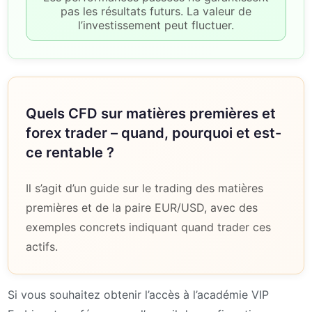
pas les résultats futurs. La valeur de
l’investissement peut fluctuer.
Quels CFD sur matières premières et
forex trader – quand, pourquoi et est-
ce rentable ?
Il s’agit d’un guide sur le trading des matières
premières et de la paire EUR/USD, avec des
exemples concrets indiquant quand trader ces
actifs.
Si vous souhaitez obtenir l’accès à l’académie VIP