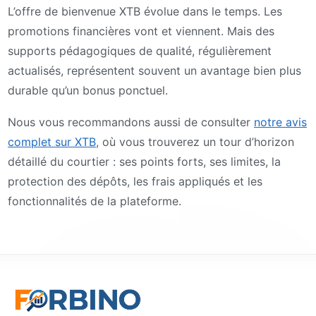
L’offre de bienvenue XTB évolue dans le temps. Les
promotions financières vont et viennent. Mais des
supports pédagogiques de qualité, régulièrement
actualisés, représentent souvent un avantage bien plus
durable qu’un bonus ponctuel.
Nous vous recommandons aussi de consulter
notre avis
complet sur XTB
, où vous trouverez un tour d’horizon
détaillé du courtier : ses points forts, ses limites, la
protection des dépôts, les frais appliqués et les
fonctionnalités de la plateforme.