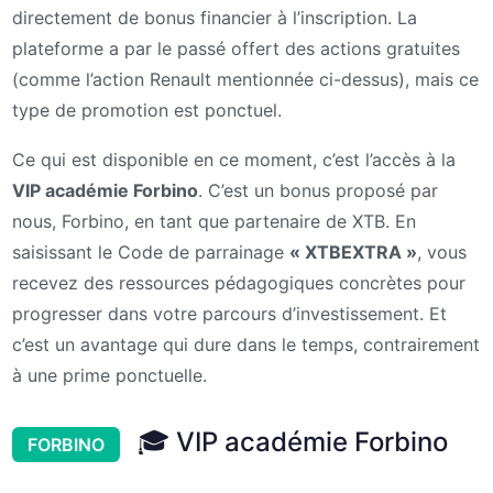
directement de bonus financier à l’inscription. La
plateforme a par le passé offert des actions gratuites
(comme l’action Renault mentionnée ci-dessus), mais ce
type de promotion est ponctuel.
Ce qui est disponible en ce moment, c’est l’accès à la
VIP académie Forbino
. C’est un bonus proposé par
nous, Forbino, en tant que partenaire de XTB. En
saisissant le Code de parrainage
« XTBEXTRA »
, vous
recevez des ressources pédagogiques concrètes pour
progresser dans votre parcours d’investissement. Et
c’est un avantage qui dure dans le temps, contrairement
à une prime ponctuelle.
🎓 VIP académie Forbino
FORBINO