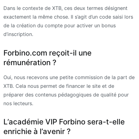
Dans le contexte de XTB, ces deux termes désignent
exactement la même chose. Il s’agit d’un code saisi lors
de la création du compte pour activer un bonus
d’inscription.
Forbino.com reçoit-il une
rémunération ?
Oui, nous recevons une petite commission de la part de
XTB. Cela nous permet de financer le site et de
préparer des contenus pédagogiques de qualité pour
nos lecteurs.
L’académie VIP Forbino sera-t-elle
enrichie à l’avenir ?