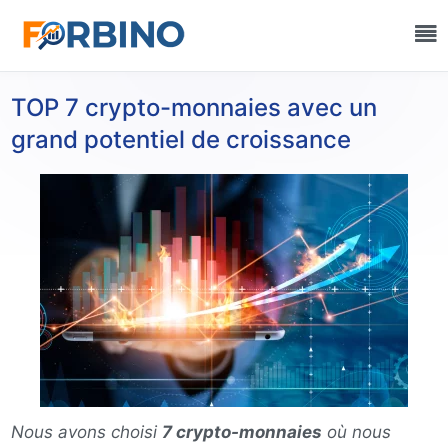
TOP 7 crypto-monnaies avec un
grand potentiel de croissance
Nous avons choisi
7 crypto-monnaies
où nous