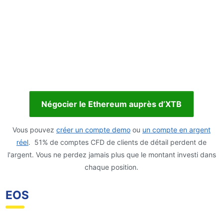
Négocier le Ethereum auprès d’XTB
Vous pouvez
créer un compte demo
ou
un compte en argent
réel
. 51% de comptes CFD de clients de détail perdent de
l'argent. Vous ne perdez jamais plus que le montant investi dans
chaque position.
EOS