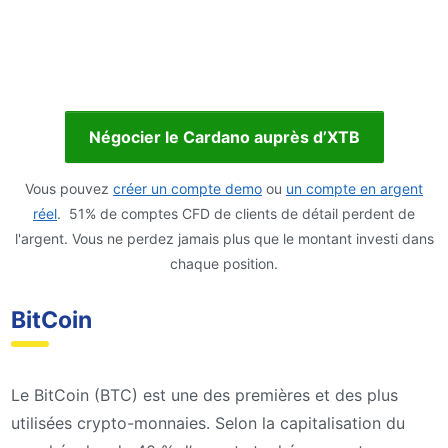
Négocier le Cardano auprès d’XTB
Vous pouvez
créer un compte demo
ou
un compte en argent
réel
. 51% de comptes CFD de clients de détail perdent de
l'argent. Vous ne perdez jamais plus que le montant investi dans
chaque position.
BitCoin
Le BitCoin (BTC) est une des premières et des plus
utilisées crypto-monnaies. Selon la capitalisation du