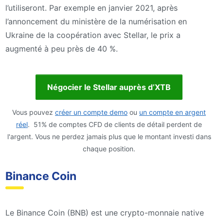
l’utiliseront. Par exemple en janvier 2021, après
l’annoncement du ministère de la numérisation en
Ukraine de la coopération avec Stellar, le prix a
augmenté à peu près de 40 %.
Négocier le Stellar auprès d’XTB
Vous pouvez
créer un compte demo
ou
un compte en argent
réel
. 51% de comptes CFD de clients de détail perdent de
l'argent. Vous ne perdez jamais plus que le montant investi dans
chaque position.
Binance Coin
Le Binance Coin (BNB) est une crypto-monnaie native