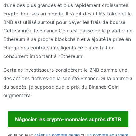
d’une des plus grandes et plus rapidement croissantes
crypto-bourses au monde. Il s’agît des utility token et le
BNB est utilisé surtout pour payer les frais de bourse.
Cette année, le Binance Coin est passé de la plateforme
Ethereum à sa propre blockchain et a ajouté la prise en
charge des contrats intelligents ce qui en fait un
concurrent important à l’Ethereum.
Certains investisseurs considèrent le BNB comme une
des actions fictives de la société Binance. Si la bourse a
du succès, je suppose que le prix du Binance Coin
augmentera.
Négocier les crypto-monnaies auprès d’XTB
Vous pouvez
créer un compte demo
ou
un compte en argent