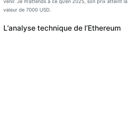
venir. Je m’attends à ce qu’en 2025, son prix atteint la
valeur de 7000 USD.
L’analyse technique de l’Ethereum