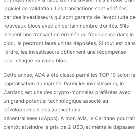
logiciel de validation. Les transactions sont vérifiées
par des investisseurs qui sont garants de l’exactitude de
nouveaux blocs avec un certain nombre d’unités. S’ils
incluent une transaction erronée ou frauduleuse dans le
bloc, ils perdront leurs unités déposées. Si tout est dans
l’ordre, les investisseurs obtiennent une récompense
pour chaque nouveau bloc.
Cette année, ADA a été classé parmi les TOP 10 selon la
capitalisation du marché. Parmi les investisseurs, le
Cardano est une des crypto-monnaies préférées avec
un grand potentiel technologique associé au
développement des applications
décentralisées (dApps). A mon avis, le Cardano pourrait
bientôt atteindre le prix de 2 USD, et même le dépasser.