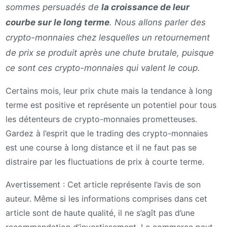
sommes persuadés de
la croissance de leur
courbe sur le long terme
. Nous allons parler des
crypto-monnaies chez lesquelles un retournement
de prix se produit après une chute brutale, puisque
ce sont ces crypto-monnaies qui valent le coup.
Certains mois, leur prix chute mais la tendance à long
terme est positive et représente un potentiel pour tous
les détenteurs de crypto-monnaies prometteuses.
Gardez à l’esprit que le trading des crypto-monnaies
est une course à long distance et il ne faut pas se
distraire par les fluctuations de prix à courte terme.
Avertissement : Cet article représente l’avis de son
auteur. Même si les informations comprises dans cet
article sont de haute qualité, il ne s’agît pas d’une