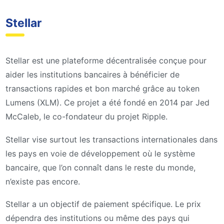
Stellar
Stellar est une plateforme décentralisée conçue pour
aider les institutions bancaires à bénéficier de
transactions rapides et bon marché grâce au token
Lumens (XLM). Ce projet a été fondé en 2014 par Jed
McCaleb, le co-fondateur du projet Ripple.
Stellar vise surtout les transactions internationales dans
les pays en voie de développement où le système
bancaire, que l’on connaît dans le reste du monde,
n’existe pas encore.
Stellar a un objectif de paiement spécifique. Le prix
dépendra des institutions ou même des pays qui