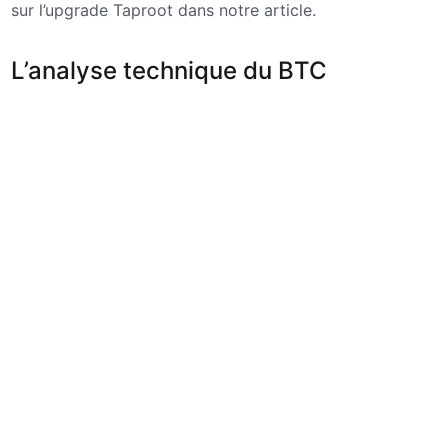
sur l’upgrade Taproot dans notre article.
L’analyse technique du BTC