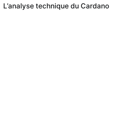
L’analyse technique du Cardano