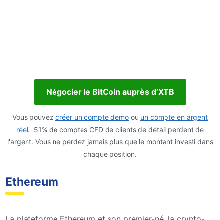
Négocier le BitCoin auprès d’XTB
Vous pouvez
créer un compte demo
ou
un compte en argent
réel
. 51% de comptes CFD de clients de détail perdent de
l'argent. Vous ne perdez jamais plus que le montant investi dans
chaque position.
Ethereum
La plateforme Ethereum et son premier-né, la crypto-