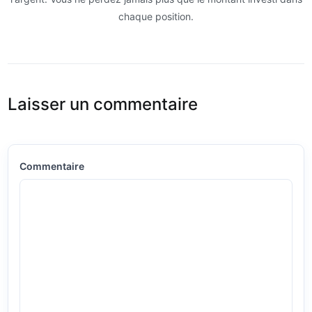
chaque position.
Laisser un commentaire
Commentaire