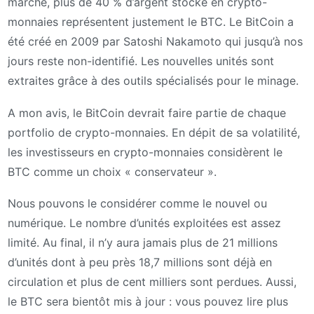
marché, plus de 40 % d’argent stocké en crypto-
monnaies représentent justement le BTC. Le BitCoin a
été créé en 2009 par Satoshi Nakamoto qui jusqu’à nos
jours reste non-identifié. Les nouvelles unités sont
extraites grâce à des outils spécialisés pour le minage.
A mon avis, le BitCoin devrait faire partie de chaque
portfolio de crypto-monnaies. En dépit de sa volatilité,
les investisseurs en crypto-monnaies considèrent le
BTC comme un choix « conservateur ».
Nous pouvons le considérer comme le nouvel ou
numérique. Le nombre d’unités exploitées est assez
limité. Au final, il n’y aura jamais plus de 21 millions
d’unités dont à peu près 18,7 millions sont déjà en
circulation et plus de cent milliers sont perdues. Aussi,
le BTC sera bientôt mis à jour : vous pouvez lire plus