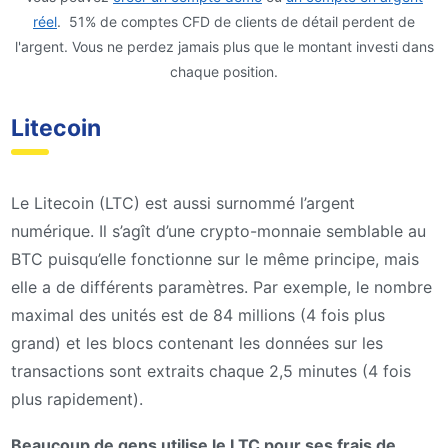
réel
. 51% de comptes CFD de clients de détail perdent de
l'argent. Vous ne perdez jamais plus que le montant investi dans
chaque position.
Litecoin
Le Litecoin (LTC) est aussi surnommé l’argent
numérique. Il s’agît d’une crypto-monnaie semblable au
BTC puisqu’elle fonctionne sur le même principe, mais
elle a de différents paramètres. Par exemple, le nombre
maximal des unités est de 84 millions (4 fois plus
grand) et les blocs contenant les données sur les
transactions sont extraits chaque 2,5 minutes (4 fois
plus rapidement).
Beaucoup de gens utilise le LTC pour ses frais de