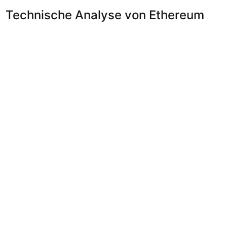
Technische Analyse von Ethereum