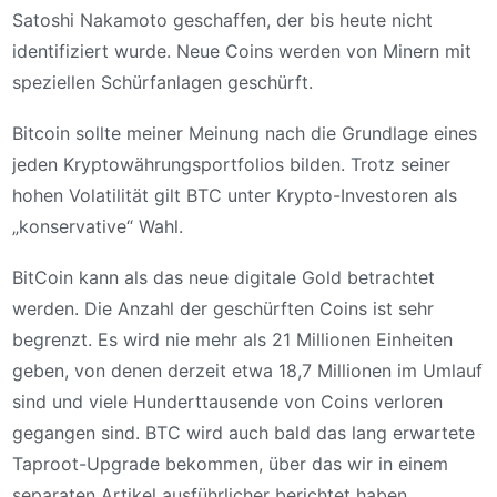
Satoshi Nakamoto geschaffen, der bis heute nicht
identifiziert wurde. Neue Coins werden von Minern mit
speziellen Schürfanlagen geschürft.
Bitcoin sollte meiner Meinung nach die Grundlage eines
jeden Kryptowährungsportfolios bilden. Trotz seiner
hohen Volatilität gilt BTC unter Krypto-Investoren als
„konservative“ Wahl.
BitCoin kann als das neue digitale Gold betrachtet
werden. Die Anzahl der geschürften Coins ist sehr
begrenzt. Es wird nie mehr als 21 Millionen Einheiten
geben, von denen derzeit etwa 18,7 Millionen im Umlauf
sind und viele Hunderttausende von Coins verloren
gegangen sind. BTC wird auch bald das lang erwartete
Taproot-Upgrade bekommen, über das wir in einem
separaten Artikel ausführlicher berichtet haben.