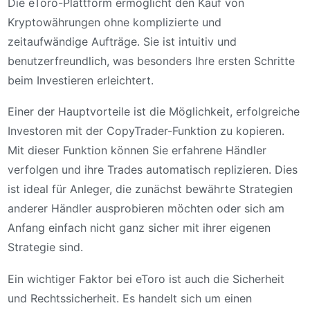
Die eToro-Plattform ermöglicht den Kauf von
Kryptowährungen ohne komplizierte und
zeitaufwändige Aufträge. Sie ist intuitiv und
benutzerfreundlich, was besonders Ihre ersten Schritte
beim Investieren erleichtert.
Einer der Hauptvorteile ist die Möglichkeit, erfolgreiche
Investoren mit der CopyTrader-Funktion zu kopieren.
Mit dieser Funktion können Sie erfahrene Händler
verfolgen und ihre Trades automatisch replizieren. Dies
ist ideal für Anleger, die zunächst bewährte Strategien
anderer Händler ausprobieren möchten oder sich am
Anfang einfach nicht ganz sicher mit ihrer eigenen
Strategie sind.
Ein wichtiger Faktor bei eToro ist auch die Sicherheit
und Rechtssicherheit. Es handelt sich um einen