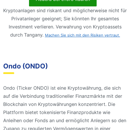
Kryptoanlagen sind riskant und möglicherweise nicht für
Privatanleger geeignet; Sie könnten Ihr gesamtes
Investment verlieren. Verwahrung von Kryptoassets
durch Tangany.
Machen Sie sich mit den Risiken vertraut.
Ondo (ONDO)
Ondo (Ticker ONDO) ist eine Kryptowährung, die sich
auf die Verbindung traditioneller Finanzmärkte mit der
Blockchain von Kryptowährungen konzentriert. Die
Plattform bietet tokenisierte Finanzprodukte wie
Anleihen oder Fonds an und ermöglicht Anlegern so den
Zugang zu regulierten Vermögenswerten in einer