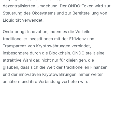
dezentralisierten Umgebung. Der ONDO-Token wird zur
Steuerung des Ökosystems und zur Bereitstellung von
Liquidität verwendet.
Ondo bringt Innovation, indem es die Vorteile
traditioneller Investitionen mit der Effizienz und
Transparenz von Kryptowährungen verbindet,
insbesondere durch die Blockchain. ONDO stellt eine
attraktive Wahl dar, nicht nur für diejenigen, die
glauben, dass sich die Welt der traditionellen Finanzen
und der innovativen Kryptowährungen immer weiter
annähern und ihre Verbindung vertiefen wird.