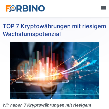
TOP 7 Kryptowährungen mit riesigem
Wachstumspotenzial
Wir haben
7 Kryptowährungen mit riesigem