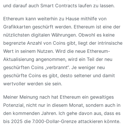
und darauf auch Smart Contracts laufen zu lassen.
Ethereum kann weiterhin zu Hause mithilfe von
Grafikkarten geschürft werden. Ethereum ist eine der
nützlichsten digitalen Währungen. Obwohl es keine
begrenzte Anzahl von Coins gibt, liegt der intrinsische
Wert in seinem Nutzen. Wird die neue Ethereum-
Aktualisierung angenommen, wird ein Teil der neu
geschürften Coins „verbrannt“. Je weniger neu
geschürfte Coins es gibt, desto seltener und damit
wertvoller werden sie sein.
Meiner Meinung nach hat Ethereum ein gewaltiges
Potenzial, nicht nur in diesem Monat, sondern auch in
den kommenden Jahren. Ich gehe davon aus, dass es
bis 2025 die 7.000-Dollar-Grenze attackieren könnte.