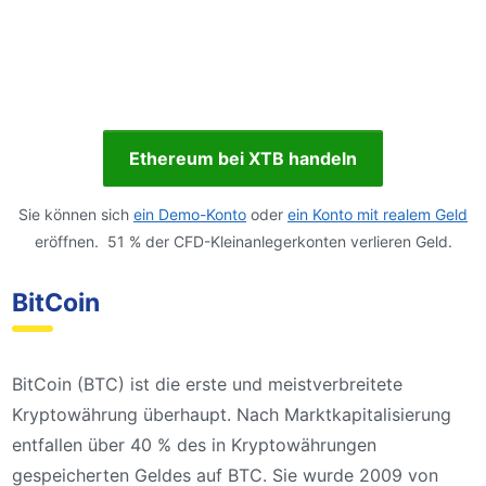
Ethereum bei XTB handeln
Sie können sich
ein Demo-Konto
oder
ein Konto mit realem Geld
eröffnen. 51 % der CFD-Kleinanlegerkonten verlieren Geld.
BitCoin
BitCoin (BTC) ist die erste und meistverbreitete
Kryptowährung überhaupt. Nach Marktkapitalisierung
entfallen über 40 % des in Kryptowährungen
gespeicherten Geldes auf BTC. Sie wurde 2009 von