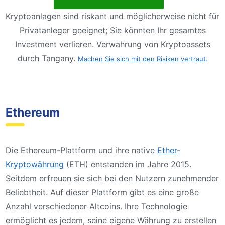
Kryptoanlagen sind riskant und möglicherweise nicht für
Privatanleger geeignet; Sie könnten Ihr gesamtes
Investment verlieren. Verwahrung von Kryptoassets
durch Tangany.
Machen Sie sich mit den Risiken vertraut.
Ethereum
Die Ethereum-Plattform und ihre native
Ether-
Kryptowährung
(ETH) entstanden im Jahre 2015.
Seitdem erfreuen sie sich bei den Nutzern zunehmender
Beliebtheit. Auf dieser Plattform gibt es eine große
Anzahl verschiedener Altcoins. Ihre Technologie
ermöglicht es jedem, seine eigene Währung zu erstellen