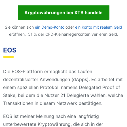
Kryptowährungen bei XTB handeln
Sie können sich
ein Demo-Konto
oder
ein Konto mit realem Geld
eröffnen. 51 % der CFD-Kleinanlegerkonten verlieren Geld.
EOS
Die EOS-Plattform ermöglicht das Laufen
dezentralisierter Anwendungen (dApps). Es arbeitet mit
einem speziellen Protokoll namens Delegated Proof of
Stake, bei dem die Nutzer 21 Delegierte wählen, welche
Transaktionen in diesem Netzwerk bestätigen.
EOS ist meiner Meinung nach eine langfristig
unterbewertete Kryptowährung, die sich in der