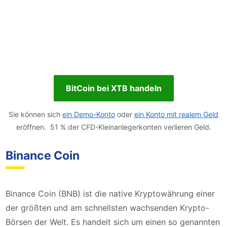
BitCoin bei XTB handeln
Sie können sich
ein Demo-Konto
oder
ein Konto mit realem Geld
eröffnen. 51 % der CFD-Kleinanlegerkonten verlieren Geld.
Binance Coin
Binance Coin (BNB) ist die native Kryptowährung einer
der größten und am schnellsten wachsenden Krypto-
Börsen der Welt. Es handelt sich um einen so genannten