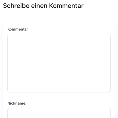
Schreibe einen Kommentar
Kommentar
Nickname: