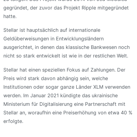
gegründet, der zuvor das Projekt Ripple mitgegründet
hatte.
Stellar ist hauptsächlich auf internationale
Geldüberweisungen in Entwicklungsländern
ausgerichtet, in denen das klassische Bankwesen noch
nicht so stark entwickelt ist wie in der restlichen Welt.
Stellar hat einen speziellen Fokus auf Zahlungen. Der
Preis wird stark davon abhängig sein, welche
Institutionen oder sogar ganze Länder XLM verwenden
werden. Im Januar 2021 kündigte das ukrainische
Ministerium für Digitalisierung eine Partnerschaft mit
Stellar an, woraufhin eine Preiserhöhung von etwa 40 %
erfolgte.