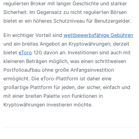
regulierten Broker mit langer Geschichte und starker
Sicherheit. Im Gegensatz zu nicht regulierten Börsen
bietet er ein höheres Schutzniveau für Benutzergelder.
Ein wichtiger Vorteil sind
wettbewerbsfähige Gebühren
und ein breites Angebot an Kryptowährungen; derzeit
bietet
eToro
120 davon an. Investitionen sind auch mit
kleineren Beträgen möglich, was einen schrittweisen
Portfolioaufbau ohne große Anfangsinvestition
ermöglicht. Die eToro-Plattform ist daher eine
großartige Plattform für jeden, der sicher, einfach und
mit einer breiten Palette von Funktionen in
Kryptowährungen investieren möchte.