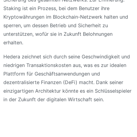
Staking ist ein Prozess, bei dem Benutzer ihre
Kryptowährungen im Blockchain-Netzwerk halten und
sperren, um dessen Betrieb und Sicherheit zu
unterstützen, wofür sie in Zukunft Belohnungen
erhalten.
Hedera zeichnet sich durch seine Geschwindigkeit und
niedrigen Transaktionskosten aus, was es zur idealen
Plattform für Geschäftsanwendungen und
dezentralisierte Finanzen (DeFi) macht. Dank seiner
einzigartigen Architektur könnte es ein Schlüsselspieler
in der Zukunft der digitalen Wirtschaft sein.