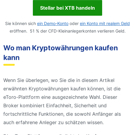
Stellar bei XTB handeln
Sie können sich
ein Demo-Konto
oder
ein Konto mit realem Geld
eröffnen. 51 % der CFD-Kleinanlegerkonten verlieren Geld.
Wo man Kryptowährungen kaufen
kann
Wenn Sie überlegen, wo Sie die in diesem Artikel
erwähnten Kryptowährungen kaufen können, ist die
eToro-Plattform eine ausgezeichnete Wahl. Dieser
Broker kombiniert Einfachheit, Sicherheit und
fortschrittliche Funktionen, die sowohl Anfänger als
auch erfahrene Anleger zu schätzen wissen.