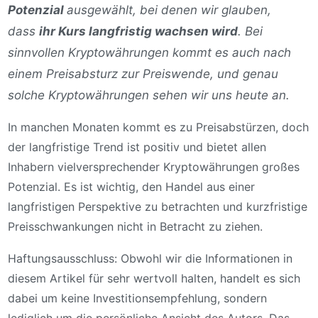
Potenzial
ausgewählt, bei denen wir glauben,
dass
ihr Kurs langfristig wachsen wird
. Bei
sinnvollen Kryptowährungen kommt es auch nach
einem Preisabsturz zur Preiswende, und genau
solche Kryptowährungen sehen wir uns heute an.
In manchen Monaten kommt es zu Preisabstürzen, doch
der langfristige Trend ist positiv und bietet allen
Inhabern vielversprechender Kryptowährungen großes
Potenzial. Es ist wichtig, den Handel aus einer
langfristigen Perspektive zu betrachten und kurzfristige
Preisschwankungen nicht in Betracht zu ziehen.
Haftungsausschluss: Obwohl wir die Informationen in
diesem Artikel für sehr wertvoll halten, handelt es sich
dabei um keine Investitionsempfehlung, sondern