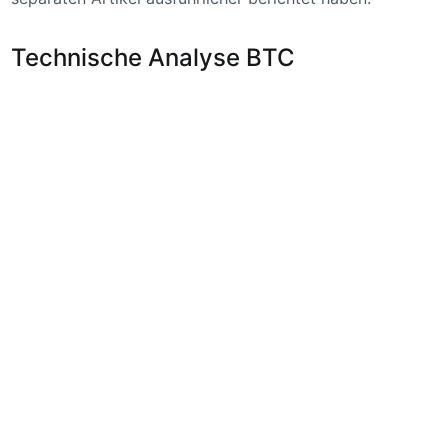
Technische Analyse BTC