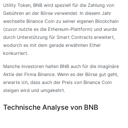
Utility Token, BNB wird speziell für die Zahlung von
Gebühren an der Börse verwendet. In diesem Jahr
wechselte Binance Coin zu seiner eigenen Blockchain
(zuvor nutzte es die Ethereum-Plattform) und wurde
durch Unterstützung für Smart Contracts erweitert,
wodurch es mit dem gerade erwähnten Ether
konkurriert.
Manche Investoren halten BNB auch für die imaginäre
Aktie der Firma Binance. Wenn es der Börse gut geht,
erwarte ich, dass auch der Preis von Binance Coin
steigen wird und umgekehrt.
Technische Analyse von BNB