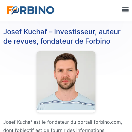
Josef Kuchař – investisseur, auteur
de revues, fondateur de Forbino
Josef Kuchař est le fondateur du portail forbino.com,
dont l’objectif est de fournir des informations