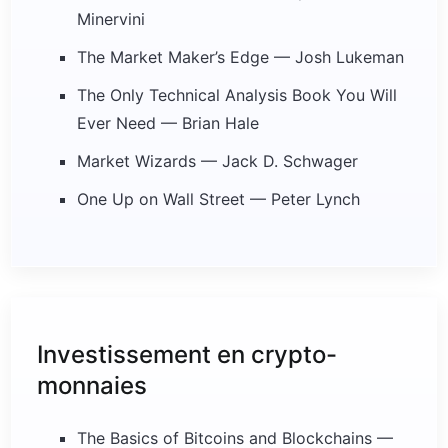
Minervini
The Market Maker’s Edge — Josh Lukeman
The Only Technical Analysis Book You Will
Ever Need — Brian Hale
Market Wizards — Jack D. Schwager
One Up on Wall Street — Peter Lynch
Investissement en crypto-
monnaies
The Basics of Bitcoins and Blockchains —