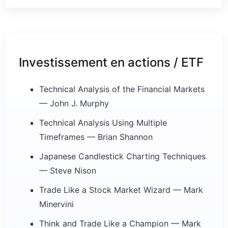
Investissement en actions / ETF
Technical Analysis of the Financial Markets
— John J. Murphy
Technical Analysis Using Multiple
Timeframes — Brian Shannon
Japanese Candlestick Charting Techniques
— Steve Nison
Trade Like a Stock Market Wizard — Mark
Minervini
Think and Trade Like a Champion — Mark