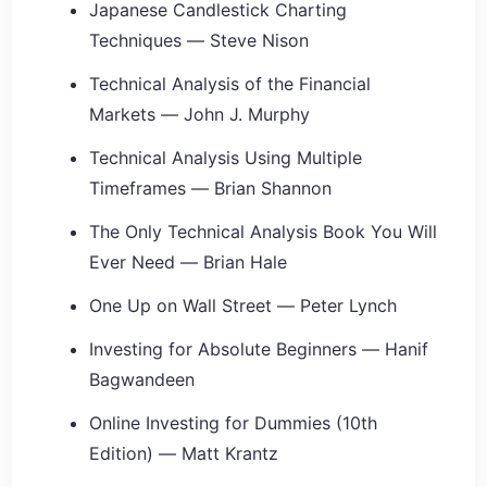
Japanese Candlestick Charting
Techniques — Steve Nison
Technical Analysis of the Financial
Markets — John J. Murphy
Technical Analysis Using Multiple
Timeframes — Brian Shannon
The Only Technical Analysis Book You Will
Ever Need — Brian Hale
One Up on Wall Street — Peter Lynch
Investing for Absolute Beginners — Hanif
Bagwandeen
Online Investing for Dummies (10th
Edition) — Matt Krantz