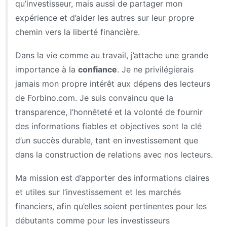
qu’investisseur, mais aussi de partager mon
expérience et d’aider les autres sur leur propre
chemin vers la liberté financière.
Dans la vie comme au travail, j’attache une grande
importance à la
confiance
. Je ne privilégierais
jamais mon propre intérêt aux dépens des lecteurs
de Forbino.com. Je suis convaincu que la
transparence, l’honnêteté et la volonté de fournir
des informations fiables et objectives sont la clé
d’un succès durable, tant en investissement que
dans la construction de relations avec nos lecteurs.
Ma mission est d’apporter des informations claires
et utiles sur l’investissement et les marchés
financiers, afin qu’elles soient pertinentes pour les
débutants comme pour les investisseurs