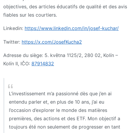
objectives, des articles éducatifs de qualité et des avis
fiables sur les courtiers.
Linkedin:
https://www.linkedin.com/in/josef-kuchar/
Twitter:
https://x.com/JosefKucha2
Adresse du siège: 5. května 1125/2, 280 02, Kolín –
Kolín II, IČO:
87914832
L’investissement m’a passionné dès que j’en ai
entendu parler et, en plus de 10 ans, j’ai eu
l’occasion d’explorer le monde des matières
premières, des actions et des ETF. Mon objectif a
toujours été non seulement de progresser en tant