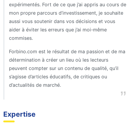
expérimentés. Fort de ce que j’ai appris au cours de
mon propre parcours d’investissement, je souhaite
aussi vous soutenir dans vos décisions et vous
aider à éviter les erreurs que j’ai moi-même
commises.
Forbino.com est le résultat de ma passion et de ma
détermination à créer un lieu où les lecteurs
peuvent compter sur un contenu de qualité, qu’il
s’agisse d’articles éducatifs, de critiques ou
d’actualités de marché.
Expertise