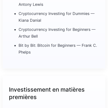
Antony Lewis
Cryptocurrency Investing for Dummies —
Kiana Danial
Cryptocurrency Investing for Beginners —
Arthur Bell
Bit by Bit: Bitcoin for Beginners — Frank C.
Phelps
Investissement en matières
premières