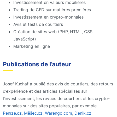
Investissement en valeurs mobilières
Trading de CFD sur matières premières
Investissement en crypto-monnaies
Avis et tests de courtiers
Création de sites web (PHP, HTML, CSS,
JavaScript)
Marketing en ligne
Publications de l’auteur
Josef Kuchař a publié des avis de courtiers, des retours
d’expérience et des articles spécialisés sur
l’investissement, les revues de courtiers et les crypto-
monnaies sur des sites populaires, par exemple
Peníze.cz
,
Měšec.cz
,
Warengo.com
,
Denik.cz
,