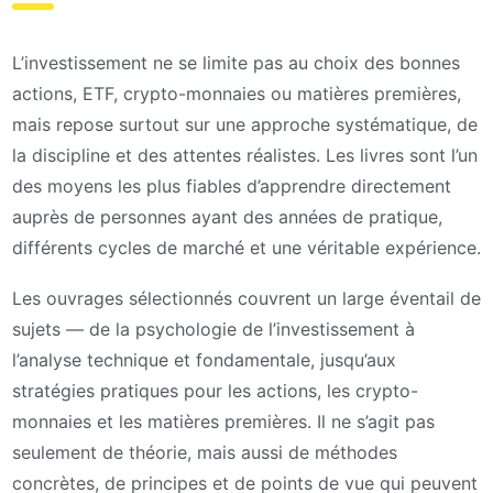
L’investissement ne se limite pas au choix des bonnes
actions, ETF, crypto-monnaies ou matières premières,
mais repose surtout sur une approche systématique, de
la discipline et des attentes réalistes. Les livres sont l’un
des moyens les plus fiables d’apprendre directement
auprès de personnes ayant des années de pratique,
différents cycles de marché et une véritable expérience.
Les ouvrages sélectionnés couvrent un large éventail de
sujets — de la psychologie de l’investissement à
l’analyse technique et fondamentale, jusqu’aux
stratégies pratiques pour les actions, les crypto-
monnaies et les matières premières. Il ne s’agit pas
seulement de théorie, mais aussi de méthodes
concrètes, de principes et de points de vue qui peuvent