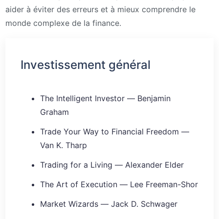
aider à éviter des erreurs et à mieux comprendre le
monde complexe de la finance.
Investissement général
The Intelligent Investor — Benjamin
Graham
Trade Your Way to Financial Freedom —
Van K. Tharp
Trading for a Living — Alexander Elder
The Art of Execution — Lee Freeman-Shor
Market Wizards — Jack D. Schwager