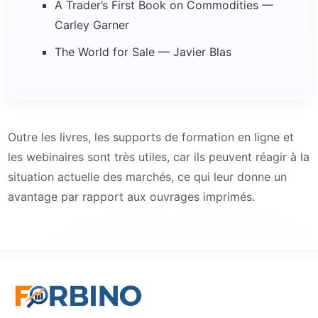
A Trader’s First Book on Commodities —
Carley Garner
The World for Sale — Javier Blas
Outre les livres, les supports de formation en ligne et
les webinaires sont très utiles, car ils peuvent réagir à la
situation actuelle des marchés, ce qui leur donne un
avantage par rapport aux ouvrages imprimés.