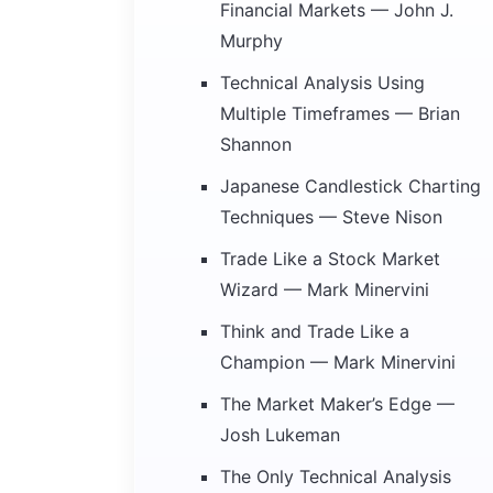
Financial Markets — John J.
Murphy
Technical Analysis Using
Multiple Timeframes — Brian
Shannon
Japanese Candlestick Charting
Techniques — Steve Nison
Trade Like a Stock Market
Wizard — Mark Minervini
Think and Trade Like a
Champion — Mark Minervini
The Market Maker’s Edge —
Josh Lukeman
The Only Technical Analysis