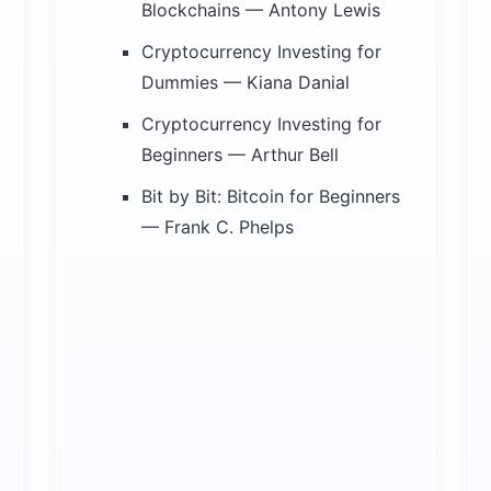
Blockchains — Antony Lewis
Cryptocurrency Investing for
Dummies — Kiana Danial
Cryptocurrency Investing for
Beginners — Arthur Bell
Bit by Bit: Bitcoin for Beginners
— Frank C. Phelps