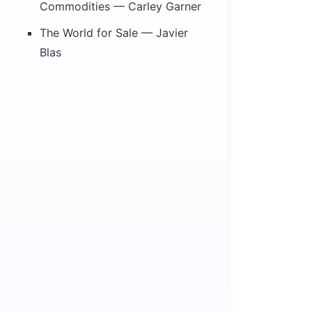
Commodities — Carley Garner
The World for Sale — Javier
Blas