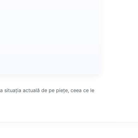
a situația actuală de pe piețe, ceea ce le