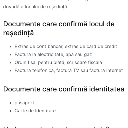
dovadă a locului de reședință.
Documente care confirmă locul de
reședință
Extras de cont bancar, extras de card de credit
Factură la electricitate, apă sau gaz
Ordin fisal pentru plată, scrisoare fiscală
Factură telefonică, factură TV sau factură internet
Documente care confirmă identitatea
pașaport
Carte de Identitate