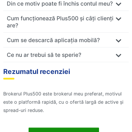
Din ce motiv poate fi închis contul meu?
Cum funcționează Plus500 și câți clienți
are?
Cum se descarcă aplicația mobilă?
Ce nu ar trebui să te sperie?
Rezumatul recenziei
Brokerul Plus500 este brokerul meu preferat, motivul
este o platformă rapidă, cu o ofertă largă de active și
spread-uri reduse.