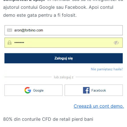
ajutorul contului Google sau Facebook. Apoi contul
demo este gata pentru a fi folosit.
Creează un cont demo.
80% din conturile CFD de retail pierd bani