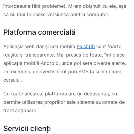
întotdeauna fără probleme). M-am obișnuit cu ele, așa
că nu mai folosesc versiunea pentru computer.
Platforma comercială
Aplicașia web dar și cea mobilă
Plus500
sunt foarte
reușite și transparente. Mai presus de toate, îmi place
aplicația mobilă Android, unde poi seta diverse alerte.
De exemplu, un avertisment prin SMS la schimbarea
cursului.
Cu toate acestea, platforma are un dezavantaj, nu
permite utilizarea propriilor sale sisteme automate de
tranzacționare.
Servicii clienți