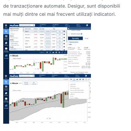
de tranzacționare automate. Desigur, sunt disponibili
mai mulți dintre cei mai frecvent utilizați indicatori.