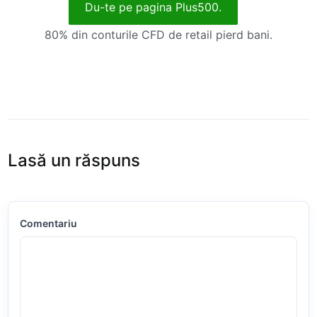
Du-te pe pagina Plus500.
80% din conturile CFD de retail pierd bani.
Lasă un răspuns
Comentariu