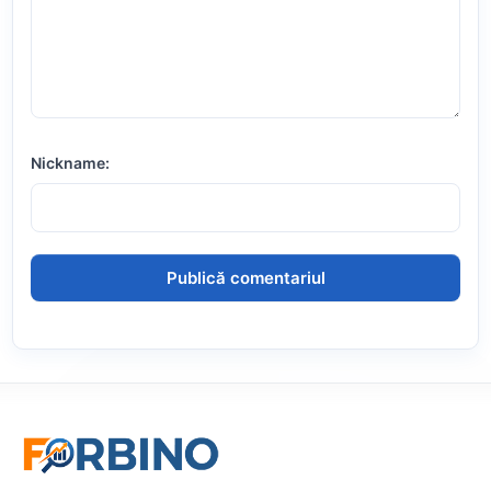
Nickname: