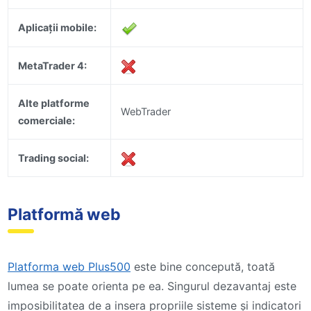
Aplicații mobile:
MetaTrader 4:
Alte platforme
WebTrader
comerciale:
Trading social:
Platformă web
Platforma web Plus500
este bine concepută, toată
lumea se poate orienta pe ea. Singurul dezavantaj este
imposibilitatea de a insera propriile sisteme și indicatori