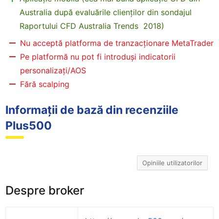
Australia după evaluările clienților din sondajul
Raportului CFD Australia Trends 2018)
Nu acceptă platforma de tranzacționare MetaTrader
Pe platformă nu pot fi introduși indicatorii
personalizați/AOS
Fără scalping
Informații de bază din recenziile
Plus500
Opiniile utilizatorilor
Despre broker