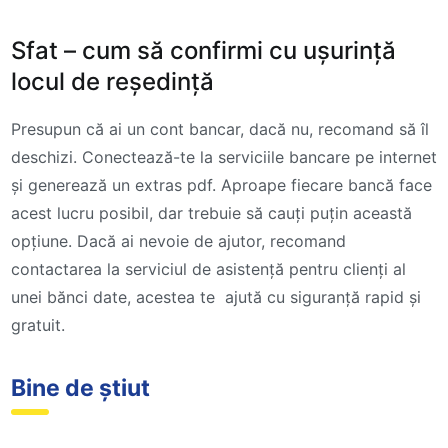
Sfat – cum să confirmi cu ușurință
locul de reședință
Presupun că ai un cont bancar, dacă nu, recomand să îl
deschizi. Conectează-te la serviciile bancare pe internet
și generează un extras pdf. Aproape fiecare bancă face
acest lucru posibil, dar trebuie să cauți puțin această
opțiune. Dacă ai nevoie de ajutor, recomand
contactarea la serviciul de asistență pentru clienți al
unei bănci date, acestea te ajută cu siguranță rapid și
gratuit.
Bine de știut