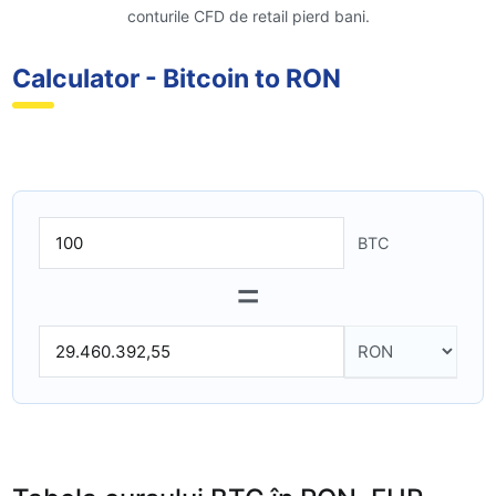
conturile CFD de retail pierd bani.
Calculator - Bitcoin to RON
BTC
=