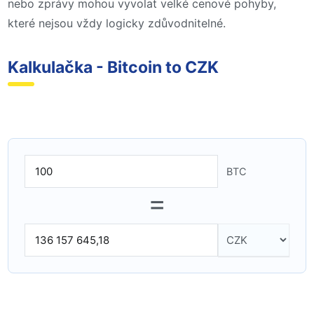
nebo zprávy mohou vyvolat velké cenové pohyby,
které nejsou vždy logicky zdůvodnitelné.
Kalkulačka - Bitcoin to CZK
BTC
=