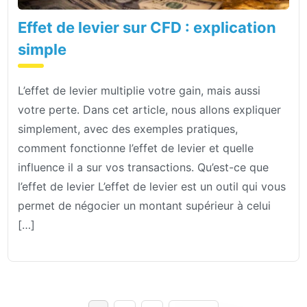
Effet de levier sur CFD : explication
simple
L’effet de levier multiplie votre gain, mais aussi
votre perte. Dans cet article, nous allons expliquer
simplement, avec des exemples pratiques,
comment fonctionne l’effet de levier et quelle
influence il a sur vos transactions. Qu’est-ce que
l’effet de levier L’effet de levier est un outil qui vous
permet de négocier un montant supérieur à celui
[…]