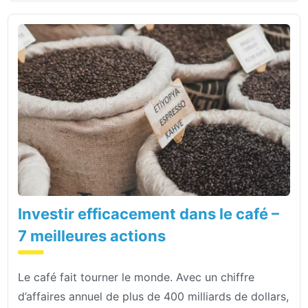
Investir efficacement dans le café –
7 meilleures actions
Le café fait tourner le monde. Avec un chiffre
d’affaires annuel de plus de 400 milliards de dollars,