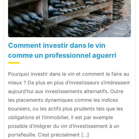
Comment investir dans le vin
comme un professionnel aguerri
Pourquoi investir dans le vin et comment le faire au
mieux ? De plus en plus d’investisseurs s’intéressent
aujourd’hui aux investissements alternatifs. Outre
les placements dynamiques comme les indices
boursiers, ou les actifs plus prudents tels que les
obligations et l’immobilier, il est par exemple
possible d’intégrer du vin d’investissement à un
portefeuille. C’est précisément […]