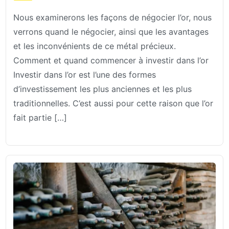
Nous examinerons les façons de négocier l’or, nous
verrons quand le négocier, ainsi que les avantages
et les inconvénients de ce métal précieux.
Comment et quand commencer à investir dans l’or
Investir dans l’or est l’une des formes
d’investissement les plus anciennes et les plus
traditionnelles. C’est aussi pour cette raison que l’or
fait partie […]