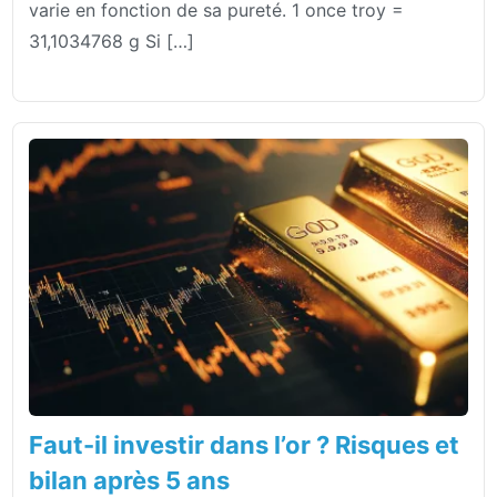
varie en fonction de sa pureté. 1 once troy =
31,1034768 g Si […]
Faut-il investir dans l’or ? Risques et
bilan après 5 ans