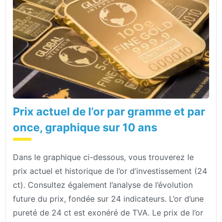
Prix actuel de l’or par gramme et par
once, graphique sur 10 ans
Dans le graphique ci-dessous, vous trouverez le
prix actuel et historique de l’or d’investissement (24
ct). Consultez également l’analyse de l’évolution
future du prix, fondée sur 24 indicateurs. L’or d’une
pureté de 24 ct est exonéré de TVA. Le prix de l’or