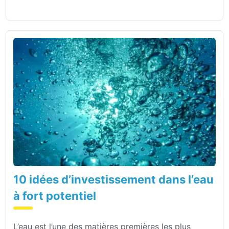
10 idées d’investissement dans l’eau
à fort potentiel
L’eau est l’une des matières premières les plus