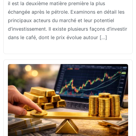
il est la deuxième matière première la plus
échangée après le pétrole. Examinons en détail les
principaux acteurs du marché et leur potentiel
d’investissement. Il existe plusieurs façons d’investir
dans le café, dont le prix évolue autour […]