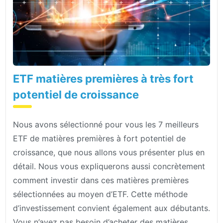
ETF matières premières à très fort
potentiel de croissance
Nous avons sélectionné pour vous les 7 meilleurs
ETF de matières premières à fort potentiel de
croissance, que nous allons vous présenter plus en
détail. Nous vous expliquerons aussi concrètement
comment investir dans ces matières premières
sélectionnées au moyen d’ETF. Cette méthode
d’investissement convient également aux débutants.
Vous n’avez pas besoin d’acheter des matières