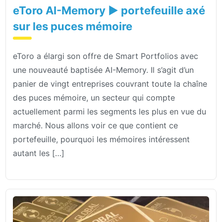
eToro AI-Memory ▶️ portefeuille axé
sur les puces mémoire
eToro a élargi son offre de Smart Portfolios avec
une nouveauté baptisée AI-Memory. Il s’agit d’un
panier de vingt entreprises couvrant toute la chaîne
des puces mémoire, un secteur qui compte
actuellement parmi les segments les plus en vue du
marché. Nous allons voir ce que contient ce
portefeuille, pourquoi les mémoires intéressent
autant les […]