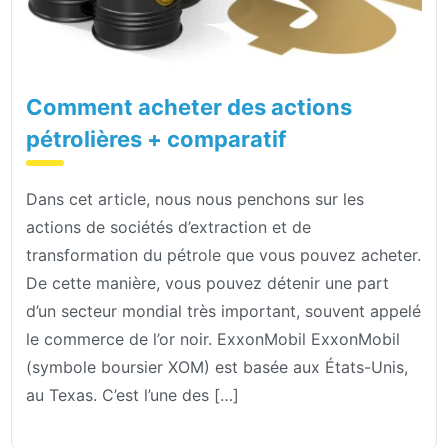
Comment acheter des actions
pétrolières + comparatif
Dans cet article, nous nous penchons sur les
actions de sociétés d’extraction et de
transformation du pétrole que vous pouvez acheter.
De cette manière, vous pouvez détenir une part
d’un secteur mondial très important, souvent appelé
le commerce de l’or noir. ExxonMobil ExxonMobil
(symbole boursier XOM) est basée aux États-Unis,
au Texas. C’est l’une des […]