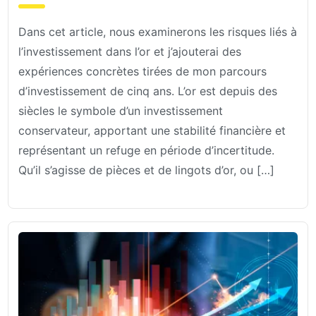
Dans cet article, nous examinerons les risques liés à
l’investissement dans l’or et j’ajouterai des
expériences concrètes tirées de mon parcours
d’investissement de cinq ans. L’or est depuis des
siècles le symbole d’un investissement
conservateur, apportant une stabilité financière et
représentant un refuge en période d’incertitude.
Qu’il s’agisse de pièces et de lingots d’or, ou […]