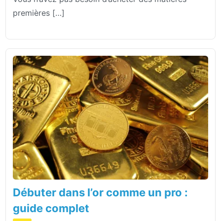
premières […]
Débuter dans l’or comme un pro :
guide complet