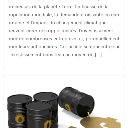
précieuses de la planète Terre. La hausse de la
population mondiale, la demande croissante en eau
potable et l’impact du changement climatique
peuvent créer des opportunités d’investissement
pour de nombreuses entreprises et, potentiellement,
pour leurs actionnaires. Cet article se concentre sur
l’investissement dans l’eau au moyen de […]