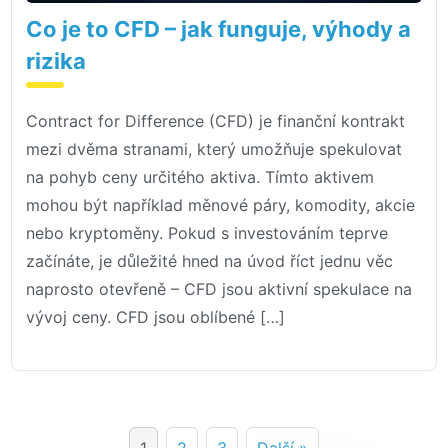
Co je to CFD – jak funguje, výhody a
rizika
Contract for Difference (CFD) je finanční kontrakt
mezi dvěma stranami, který umožňuje spekulovat
na pohyb ceny určitého aktiva. Tímto aktivem
mohou být například měnové páry, komodity, akcie
nebo kryptoměny. Pokud s investováním teprve
začínáte, je důležité hned na úvod říct jednu věc
naprosto otevřeně – CFD jsou aktivní spekulace na
vývoj ceny. CFD jsou oblíbené […]