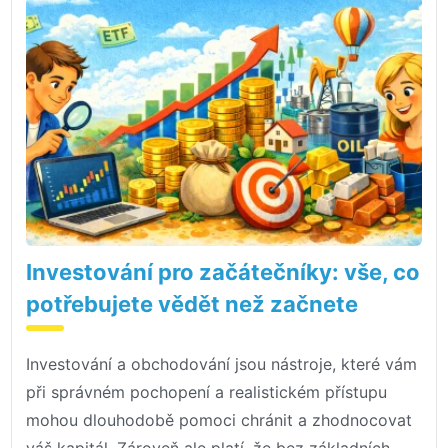
Investování pro začátečníky: vše, co
potřebujete vědět než začnete
Investování a obchodování jsou nástroje, které vám
při správném pochopení a realistickém přístupu
mohou dlouhodobě pomoci chránit a zhodnocovat