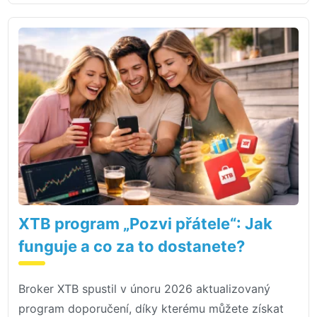
XTB program „Pozvi přátele“: Jak
funguje a co za to dostanete?
Broker XTB spustil v únoru 2026 aktualizovaný
program doporučení, díky kterému můžete získat