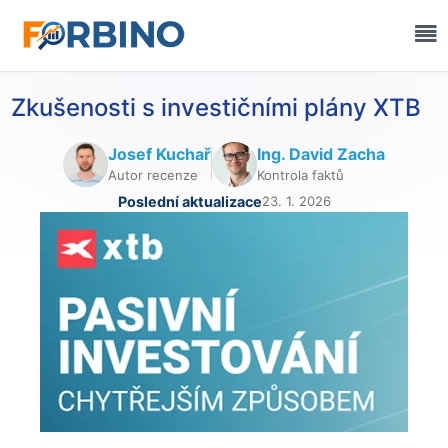
Zkušenosti s investičními plány XTB
Josef Kuchař
Ing. David Zacha
Autor recenze
Kontrola faktů
Poslední aktualizace
23. 1. 2026