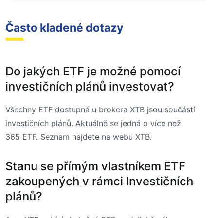
Často kladené dotazy
Do jakých ETF je možné pomocí
investičních plánů investovat?
Všechny ETF dostupná u brokera XTB jsou součástí
investičních plánů. Aktuálně se jedná o více než
365 ETF. Seznam najdete na webu XTB.
Stanu se přímým vlastníkem ETF
zakoupených v rámci Investičních
plánů?