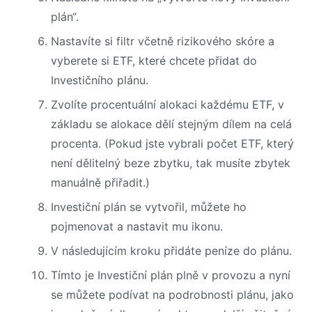
plán“.
Nastavíte si filtr včetně rizikového skóre a
vyberete si ETF, které chcete přidat do
Investičního plánu.
Zvolíte procentuální alokaci každému ETF, v
základu se alokace dělí stejným dílem na celá
procenta. (Pokud jste vybrali počet ETF, který
není dělitelný beze zbytku, tak musíte zbytek
manuálně přiřadit.)
Investiční plán se vytvořil, můžete ho
pojmenovat a nastavit mu ikonu.
V následujícím kroku přidáte peníze do plánu.
Tímto je Investiční plán plně v provozu a nyní
se můžete podívat na podrobnosti plánu, jako