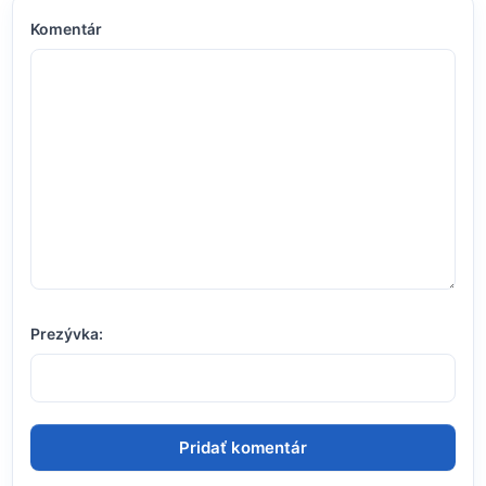
Komentár
Prezývka: