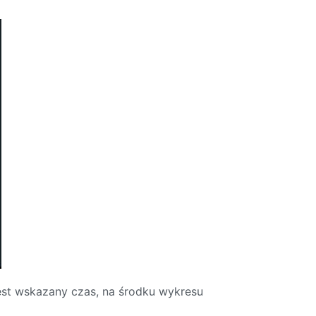
jest wskazany czas, na środku wykresu