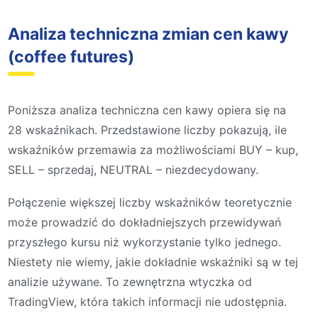
Analiza techniczna zmian cen kawy
(coffee futures)
Poniższa analiza techniczna cen kawy opiera się na
28 wskaźnikach. Przedstawione liczby pokazują, ile
wskaźników przemawia za możliwościami BUY – kup,
SELL – sprzedaj, NEUTRAL – niezdecydowany.
Połączenie większej liczby wskaźników teoretycznie
może prowadzić do dokładniejszych przewidywań
przyszłego kursu niż wykorzystanie tylko jednego.
Niestety nie wiemy, jakie dokładnie wskaźniki są w tej
analizie używane. To zewnętrzna wtyczka od
TradingView, która takich informacji nie udostępnia.