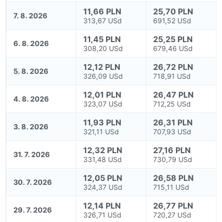
11,66 PLN
25,70 PLN
7. 8. 2026
313,67 USd
691,52 USd
11,45 PLN
25,25 PLN
6. 8. 2026
308,20 USd
679,46 USd
12,12 PLN
26,72 PLN
5. 8. 2026
326,09 USd
718,91 USd
12,01 PLN
26,47 PLN
4. 8. 2026
323,07 USd
712,25 USd
11,93 PLN
26,31 PLN
3. 8. 2026
321,11 USd
707,93 USd
12,32 PLN
27,16 PLN
31. 7. 2026
331,48 USd
730,79 USd
12,05 PLN
26,58 PLN
30. 7. 2026
324,37 USd
715,11 USd
12,14 PLN
26,77 PLN
29. 7. 2026
326,71 USd
720,27 USd