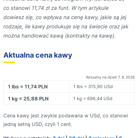
co stanowi 11,74 zł za funt. W tym artykule
dowiesz się, co wpływa na cenę kawy, jakie są jej
rodzaje, ile kawy produkuje się na świecie oraz jak
można handlować kawą (kontrakty na kawę).
Aktualna cena kawy
Aktualny na dzień 7. 8. 2026
1 lbs = 11,74 PLN
1 lbs = 315,90 USd
1 kg = 25,88 PLN
1 kg = 696,44 USd
Cena kawy jest zwykle podawana w USd, co stanowi
jedną setną USD, czyli 1 cent.