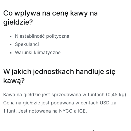
Co wpływa na cenę kawy na
giełdzie?
Niestabilność polityczna
Spekulanci
Warunki klimatyczne
W jakich jednostkach handluje się
kawą?
Kawa na giełdzie jest sprzedawana w funtach (0,45 kg).
Cena na giełdzie jest podawana w centach USD za
1 funt. Jest notowana na NYCC a ICE.