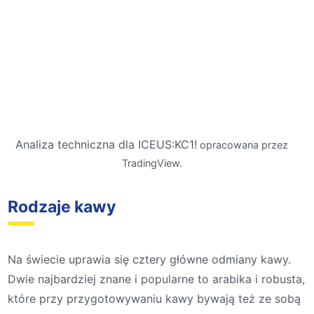
Analiza techniczna dla ICEUS:KC1!
opracowana przez
TradingView.
Rodzaje kawy
Na świecie uprawia się cztery główne odmiany kawy.
Dwie najbardziej znane i popularne to arabika i robusta,
które przy przygotowywaniu kawy bywają też ze sobą