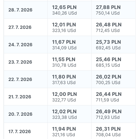
12,65 PLN
27,88 PLN
28. 7. 2026
340,26 USd
750,14 USd
12,01 PLN
26,48 PLN
27. 7. 2026
323,16 USd
712,45 USd
11,67 PLN
25,73 PLN
24. 7. 2026
314,09 USd
692,45 USd
11,55 PLN
25,46 PLN
23. 7. 2026
310,78 USd
685,15 USd
11,80 PLN
26,02 PLN
22. 7. 2026
317,63 USd
700,25 USd
12,00 PLN
26,44 PLN
21. 7. 2026
322,77 USd
711,59 USd
12,02 PLN
26,49 PLN
20. 7. 2026
323,38 USd
712,93 USd
11,94 PLN
26,31 PLN
17. 7. 2026
321,16 USd
708,04 USd