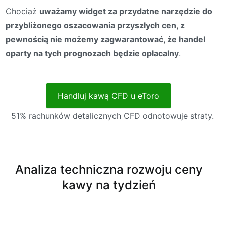
Chociaż
uważamy widget za przydatne narzędzie do
przybliżonego oszacowania przyszłych cen, z
pewnością nie możemy zagwarantować, że handel
oparty na tych prognozach będzie opłacalny
.
Handluj kawą CFD u eToro
51% rachunków detalicznych CFD odnotowuje straty.
Analiza techniczna rozwoju ceny
kawy na tydzień