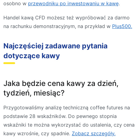
osobno w
przewodniku po inwestowaniu w kawę
.
Handel kawą CFD możesz też wypróbować za darmo
na rachunku demonstracyjnym, na przykład w
Plus500.
Najczęściej zadawane pytania
dotyczące kawy
Jaka będzie cena kawy za dzień,
tydzień, miesiąc?
Przygotowaliśmy analizę techniczną coffee futures na
podstawie 28 wskaźników. Do pewnego stopnia
wskaźniki te można wykorzystać do ustalenia, czy cena
kawy wzrośnie, czy spadnie.
Zobacz szczegóły.