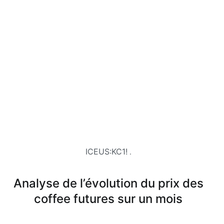
ICEUS:KC1!
.
Analyse de l’évolution du prix des
coffee futures sur un mois