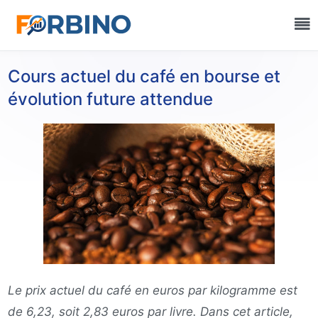
Cours actuel du café en bourse et
évolution future attendue
Le prix actuel du café en euros par kilogramme est
de 6,23, soit 2,83 euros par livre. Dans cet article,