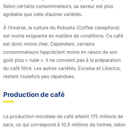
Selon certains consommateurs, sa saveur est plus
agréable que celle d’autres variétés.
À l’inverse, la culture du Robusta (Coffee canephora)
est moins exigeante en matière de conditions. Ce café
est donc moins cher. Cependant, certains
consommateurs l’apprécient moins en raison de son
goût plus « rude ». Il ne convient pas à la préparation
du café filtré. Les autres variétés, Excelsa et Liberica,
restent toutefois peu répandues.
Production de café
La production mondiale de café atteint 175 millions de
sacs, ce qui correspond à 10,5 millions de tonnes, selon