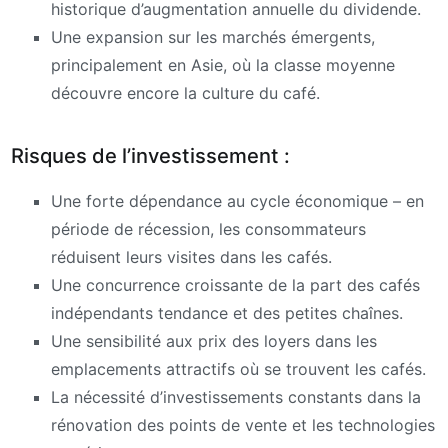
historique d’augmentation annuelle du dividende.
Une expansion sur les marchés émergents,
principalement en Asie, où la classe moyenne
découvre encore la culture du café.
Risques de l’investissement :
Une forte dépendance au cycle économique – en
période de récession, les consommateurs
réduisent leurs visites dans les cafés.
Une concurrence croissante de la part des cafés
indépendants tendance et des petites chaînes.
Une sensibilité aux prix des loyers dans les
emplacements attractifs où se trouvent les cafés.
La nécessité d’investissements constants dans la
rénovation des points de vente et les technologies