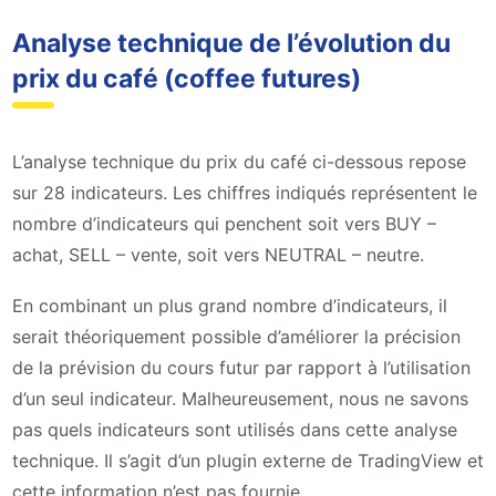
Analyse technique de l’évolution du
prix du café (coffee futures)
L’analyse technique du prix du café ci-dessous repose
sur 28 indicateurs. Les chiffres indiqués représentent le
nombre d’indicateurs qui penchent soit vers BUY –
achat, SELL – vente, soit vers NEUTRAL – neutre.
En combinant un plus grand nombre d’indicateurs, il
serait théoriquement possible d’améliorer la précision
de la prévision du cours futur par rapport à l’utilisation
d’un seul indicateur. Malheureusement, nous ne savons
pas quels indicateurs sont utilisés dans cette analyse
technique. Il s’agit d’un plugin externe de TradingView et
cette information n’est pas fournie.