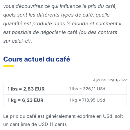
vous découvrirez ce qui influence le prix du café,
quels sont les différents types de café, quelle
quantité est produite dans le monde et comment il
est possible de négocier le café (ou des contrats
sur celui-ci).
Cours actuel du café
À jour au 12/01/2022
1 lbs = 2,83 EUR
1 lbs = 326,11 USd
1 kg = 6,23 EUR
1 kg = 718,95 USd
Le prix du café est généralement exprimé en USd, soit
un centième de USD (1 cent).