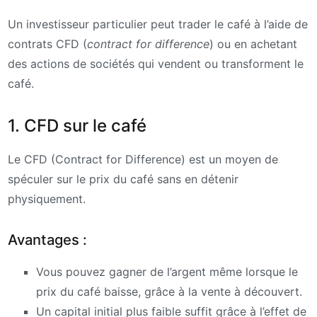
Un investisseur particulier peut trader le café à l’aide de
contrats CFD (
contract for difference
) ou en achetant
des actions de sociétés qui vendent ou transforment le
café.
1. CFD sur le café
Le CFD (Contract for Difference) est un moyen de
spéculer sur le prix du café sans en détenir
physiquement.
Avantages :
Vous pouvez gagner de l’argent même lorsque le
prix du café baisse, grâce à la vente à découvert.
Un capital initial plus faible suffit grâce à l’effet de