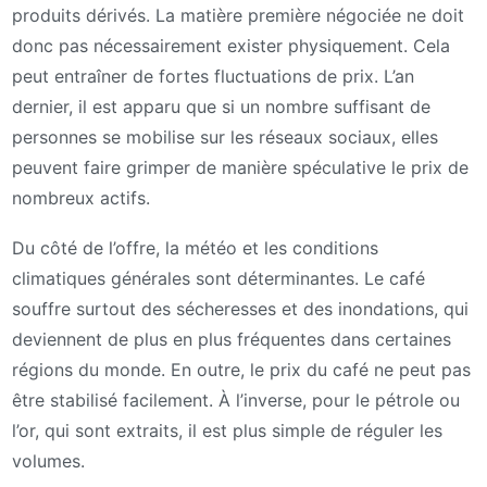
produits dérivés. La matière première négociée ne doit
donc pas nécessairement exister physiquement. Cela
peut entraîner de fortes fluctuations de prix. L’an
dernier, il est apparu que si un nombre suffisant de
personnes se mobilise sur les réseaux sociaux, elles
peuvent faire grimper de manière spéculative le prix de
nombreux actifs.
Du côté de l’offre, la météo et les conditions
climatiques générales sont déterminantes. Le café
souffre surtout des sécheresses et des inondations, qui
deviennent de plus en plus fréquentes dans certaines
régions du monde. En outre, le prix du café ne peut pas
être stabilisé facilement. À l’inverse, pour le pétrole ou
l’or, qui sont extraits, il est plus simple de réguler les
volumes.