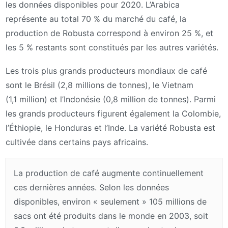
les données disponibles pour 2020. L’Arabica
représente au total 70 % du marché du café, la
production de Robusta correspond à environ 25 %, et
les 5 % restants sont constitués par les autres variétés.
Les trois plus grands producteurs mondiaux de café
sont le Brésil (2,8 millions de tonnes), le Vietnam
(1,1 million) et l’Indonésie (0,8 million de tonnes). Parmi
les grands producteurs figurent également la Colombie,
l’Éthiopie, le Honduras et l’Inde. La variété Robusta est
cultivée dans certains pays africains.
La production de café augmente continuellement
ces dernières années. Selon les données
disponibles, environ « seulement » 105 millions de
sacs ont été produits dans le monde en 2003, soit