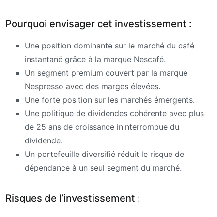
Pourquoi envisager cet investissement :
Une position dominante sur le marché du café
instantané grâce à la marque Nescafé.
Un segment premium couvert par la marque
Nespresso avec des marges élevées.
Une forte position sur les marchés émergents.
Une politique de dividendes cohérente avec plus
de 25 ans de croissance ininterrompue du
dividende.
Un portefeuille diversifié réduit le risque de
dépendance à un seul segment du marché.
Risques de l’investissement :