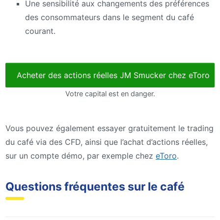
Une sensibilité aux changements des préférences
des consommateurs dans le segment du café
courant.
Acheter des actions réelles JM Smucker chez eToro
Votre capital est en danger.
Vous pouvez également essayer gratuitement le trading
du café via des CFD, ainsi que l’achat d’actions réelles,
sur un compte démo, par exemple chez
eToro
.
Questions fréquentes sur le café