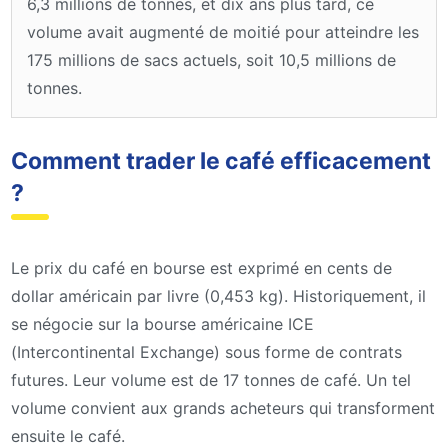
6,3 millions de tonnes, et dix ans plus tard, ce
volume avait augmenté de moitié pour atteindre les
175 millions de sacs actuels, soit 10,5 millions de
tonnes.
Comment trader le café efficacement
?
Le prix du café en bourse est exprimé en cents de
dollar américain par livre (0,453 kg). Historiquement, il
se négocie sur la bourse américaine ICE
(Intercontinental Exchange) sous forme de contrats
futures. Leur volume est de 17 tonnes de café. Un tel
volume convient aux grands acheteurs qui transforment
ensuite le café.