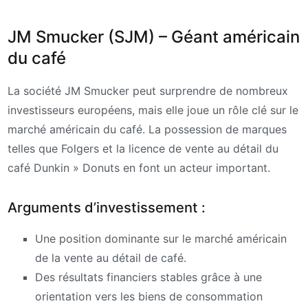
JM Smucker (SJM) – Géant américain
du café
La société JM Smucker peut surprendre de nombreux
investisseurs européens, mais elle joue un rôle clé sur le
marché américain du café. La possession de marques
telles que Folgers et la licence de vente au détail du
café Dunkin » Donuts en font un acteur important.
Arguments d’investissement :
Une position dominante sur le marché américain
de la vente au détail de café.
Des résultats financiers stables grâce à une
orientation vers les biens de consommation