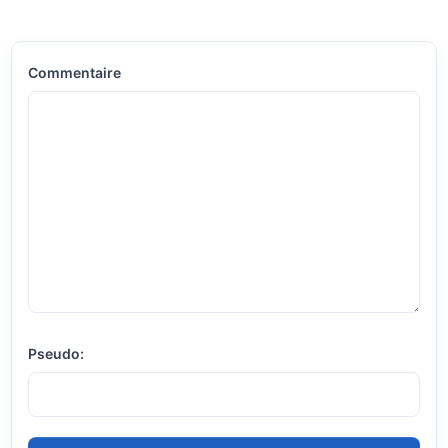
Commentaire
Pseudo: