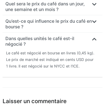
Quel sera le prix du café dans un jour,
une semaine et un mois ?
Qu’est-ce qui influence le prix du café en
bourse ?
Dans quelles unités le café est-il
négocié ?
Le café est négocié en bourse en livres (0,45 kg).
Le prix de marché est indiqué en cents USD pour
1 livre. Il est négocié sur le NYCC et l’ICE.
Laisser un commentaire