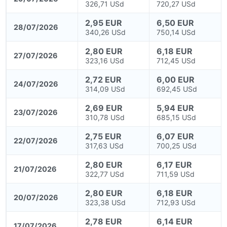
326,71 USd
720,27 USd
2,95 EUR
6,50 EUR
28/07/2026
340,26 USd
750,14 USd
2,80 EUR
6,18 EUR
27/07/2026
323,16 USd
712,45 USd
2,72 EUR
6,00 EUR
24/07/2026
314,09 USd
692,45 USd
2,69 EUR
5,94 EUR
23/07/2026
310,78 USd
685,15 USd
2,75 EUR
6,07 EUR
22/07/2026
317,63 USd
700,25 USd
2,80 EUR
6,17 EUR
21/07/2026
322,77 USd
711,59 USd
2,80 EUR
6,18 EUR
20/07/2026
323,38 USd
712,93 USd
2,78 EUR
6,14 EUR
17/07/2026