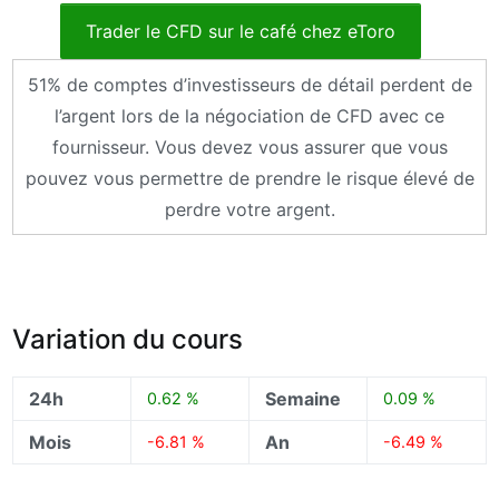
Trader le CFD sur le café chez eToro
51% de comptes d’investisseurs de détail perdent de
l’argent lors de la négociation de CFD avec ce
fournisseur. Vous devez vous assurer que vous
pouvez vous permettre de prendre le risque élevé de
perdre votre argent.
Variation du cours
24h
Semaine
0.62 %
0.09 %
Mois
An
-6.81 %
-6.49 %