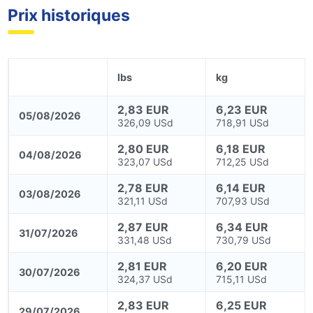
Prix historiques
lbs
kg
2,83 EUR
6,23 EUR
05/08/2026
326,09 USd
718,91 USd
2,80 EUR
6,18 EUR
04/08/2026
323,07 USd
712,25 USd
2,78 EUR
6,14 EUR
03/08/2026
321,11 USd
707,93 USd
2,87 EUR
6,34 EUR
31/07/2026
331,48 USd
730,79 USd
2,81 EUR
6,20 EUR
30/07/2026
324,37 USd
715,11 USd
2,83 EUR
6,25 EUR
29/07/2026