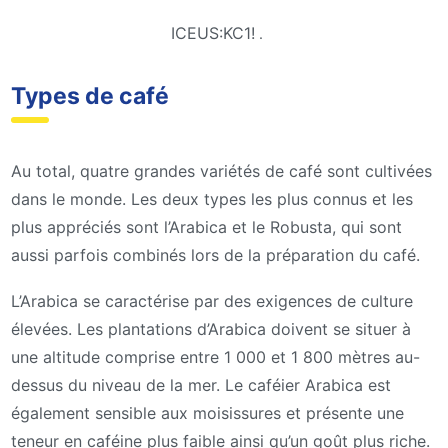
ICEUS:KC1!
.
Types de café
Au total, quatre grandes variétés de café sont cultivées
dans le monde. Les deux types les plus connus et les
plus appréciés sont l’Arabica et le Robusta, qui sont
aussi parfois combinés lors de la préparation du café.
L’Arabica se caractérise par des exigences de culture
élevées. Les plantations d’Arabica doivent se situer à
une altitude comprise entre 1 000 et 1 800 mètres au-
dessus du niveau de la mer. Le caféier Arabica est
également sensible aux moisissures et présente une
teneur en caféine plus faible ainsi qu’un goût plus riche.