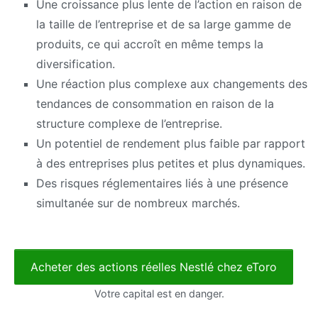
Une croissance plus lente de l’action en raison de
la taille de l’entreprise et de sa large gamme de
produits, ce qui accroît en même temps la
diversification.
Une réaction plus complexe aux changements des
tendances de consommation en raison de la
structure complexe de l’entreprise.
Un potentiel de rendement plus faible par rapport
à des entreprises plus petites et plus dynamiques.
Des risques réglementaires liés à une présence
simultanée sur de nombreux marchés.
Acheter des actions réelles Nestlé chez eToro
Votre capital est en danger.