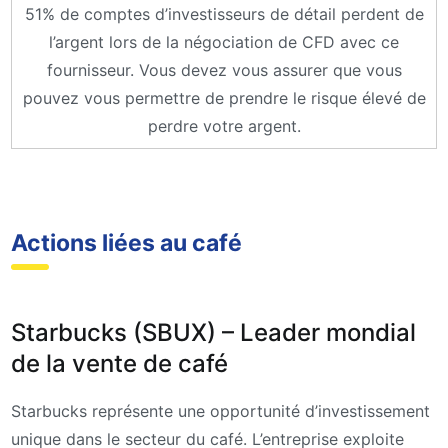
51% de comptes d’investisseurs de détail perdent de
l’argent lors de la négociation de CFD avec ce
fournisseur. Vous devez vous assurer que vous
pouvez vous permettre de prendre le risque élevé de
perdre votre argent.
Actions liées au café
Starbucks (SBUX) – Leader mondial
de la vente de café
Starbucks représente une opportunité d’investissement
unique dans le secteur du café. L’entreprise exploite