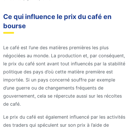
Ce qui influence le prix du café en
bourse
Le café est l’une des matières premières les plus
négociées au monde. La production et, par conséquent,
le prix du café sont avant tout influencés par la stabilité
politique des pays d’où cette matière première est
importée. Si un pays concerné souffre par exemple
d’une guerre ou de changements fréquents de
gouvernement, cela se répercute aussi sur les récoltes
de café.
Le prix du café est également influencé par les activités
des traders qui spéculent sur son prix à l’aide de