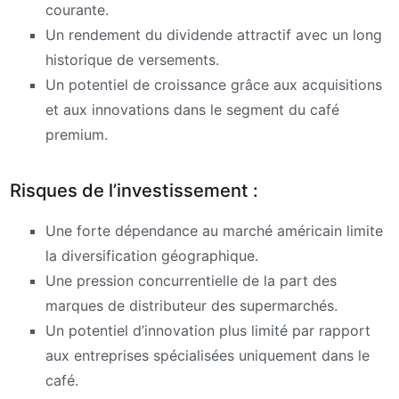
courante.
Un rendement du dividende attractif avec un long
historique de versements.
Un potentiel de croissance grâce aux acquisitions
et aux innovations dans le segment du café
premium.
Risques de l’investissement :
Une forte dépendance au marché américain limite
la diversification géographique.
Une pression concurrentielle de la part des
marques de distributeur des supermarchés.
Un potentiel d’innovation plus limité par rapport
aux entreprises spécialisées uniquement dans le
café.