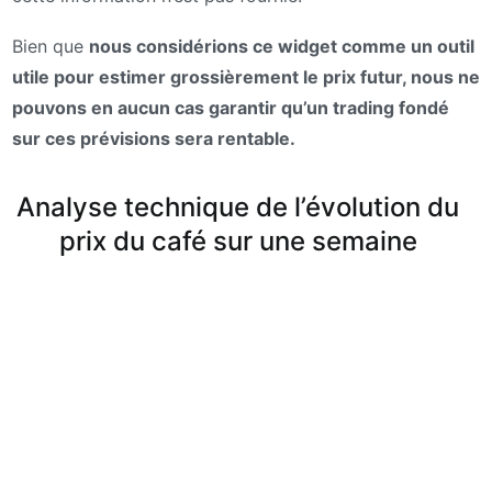
Bien que
nous considérions ce widget comme un outil
utile pour estimer grossièrement le prix futur, nous ne
pouvons en aucun cas garantir qu’un trading fondé
sur ces prévisions sera rentable.
Analyse technique de l’évolution du
prix du café sur une semaine