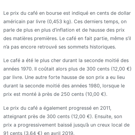
Le prix du café en bourse est indiqué en cents de dollar
américain par livre (0,453 kg). Ces derniers temps, on
parle de plus en plus d’inflation et de hausse des prix
des matières premières. Le café en fait partie, même s’il
n’a pas encore retrouvé ses sommets historiques.
Le café a été le plus cher durant la seconde moitié des
années 1970. Il coûtait alors plus de 300 cents (12,00 €)
par livre. Une autre forte hausse de son prix a eu lieu
durant la seconde moitié des années 1980, lorsque le
prix est monté à près de 250 cents (10,00 €).
Le prix du café a également progressé en 2011,
atteignant près de 300 cents (12,00 €). Ensuite, son
prix a progressivement baissé jusqu’à un creux local de
91 cents (3,64 €) en avril 2019.