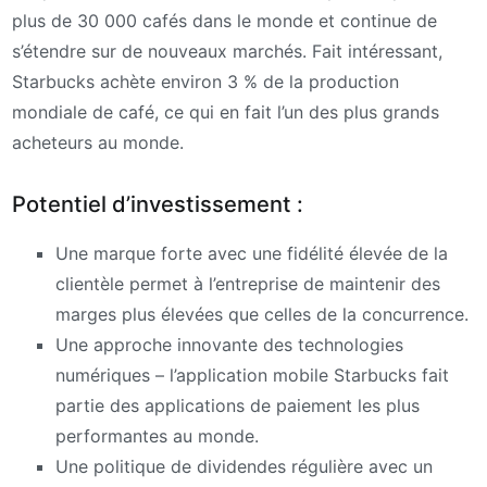
plus de 30 000 cafés dans le monde et continue de
s’étendre sur de nouveaux marchés. Fait intéressant,
Starbucks achète environ 3 % de la production
mondiale de café, ce qui en fait l’un des plus grands
acheteurs au monde.
Potentiel d’investissement :
Une marque forte avec une fidélité élevée de la
clientèle permet à l’entreprise de maintenir des
marges plus élevées que celles de la concurrence.
Une approche innovante des technologies
numériques – l’application mobile Starbucks fait
partie des applications de paiement les plus
performantes au monde.
Une politique de dividendes régulière avec un