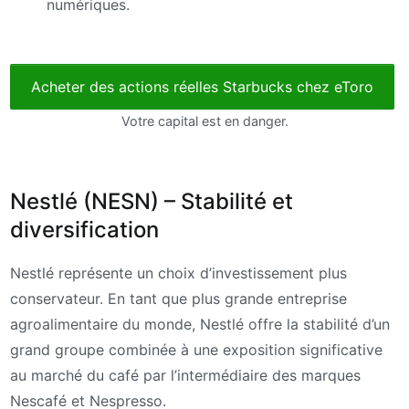
numériques.
Acheter des actions réelles Starbucks chez eToro
Votre capital est en danger.
Nestlé (NESN) – Stabilité et
diversification
Nestlé représente un choix d’investissement plus
conservateur. En tant que plus grande entreprise
agroalimentaire du monde, Nestlé offre la stabilité d’un
grand groupe combinée à une exposition significative
au marché du café par l’intermédiaire des marques
Nescafé et Nespresso.