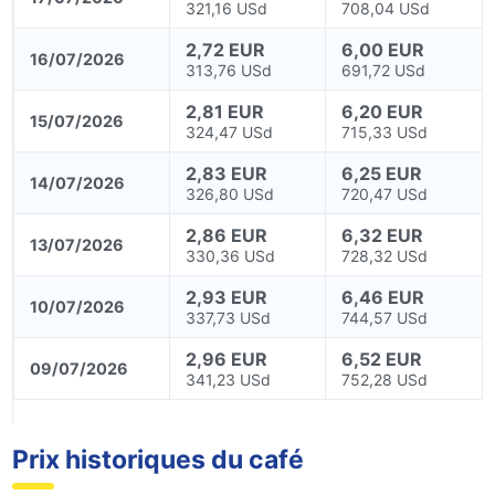
321,16 USd
708,04 USd
2,72 EUR
6,00 EUR
16/07/2026
313,76 USd
691,72 USd
2,81 EUR
6,20 EUR
15/07/2026
324,47 USd
715,33 USd
2,83 EUR
6,25 EUR
14/07/2026
326,80 USd
720,47 USd
2,86 EUR
6,32 EUR
13/07/2026
330,36 USd
728,32 USd
2,93 EUR
6,46 EUR
10/07/2026
337,73 USd
744,57 USd
2,96 EUR
6,52 EUR
09/07/2026
341,23 USd
752,28 USd
Prix historiques du café