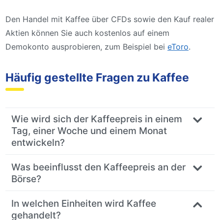
Den Handel mit Kaffee über CFDs sowie den Kauf realer
Aktien können Sie auch kostenlos auf einem
Demokonto ausprobieren, zum Beispiel bei
eToro
.
Häufig gestellte Fragen zu Kaffee
Wie wird sich der Kaffeepreis in einem
Tag, einer Woche und einem Monat
entwickeln?
Was beeinflusst den Kaffeepreis an der
Börse?
In welchen Einheiten wird Kaffee
gehandelt?