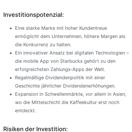
Investitionspotenzial:
Eine starke Marke mit hoher Kundentreue
ermöglicht dem Unternehmen, höhere Margen als
die Konkurrenz zu halten.
Ein innovativer Ansatz bei digitalen Technologien –
die mobile App von Starbucks gehört zu den
erfolgreichsten Zahlungs-Apps der Welt.
Regelmäßige Dividendenpolitik mit einer
Geschichte jährlicher Dividendenerhöhungen.
Expansion in Schwellenmärkte, vor allem in Asien,
wo die Mittelschicht die Kaffeekultur erst noch
entdeckt.
Risiken der Investition: