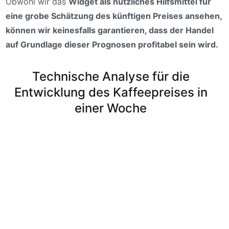
Obwohl wir das
Widget als nützliches Hilfsmittel für
eine grobe Schätzung des künftigen Preises ansehen,
können wir keinesfalls garantieren, dass der Handel
auf Grundlage dieser Prognosen profitabel sein wird.
Technische Analyse für die
Entwicklung des Kaffeepreises in
einer Woche