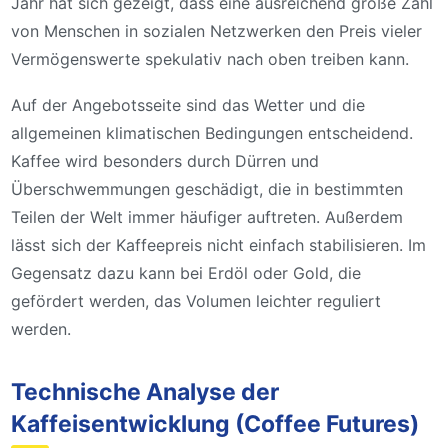
Jahr hat sich gezeigt, dass eine ausreichend große Zahl
von Menschen in sozialen Netzwerken den Preis vieler
Vermögenswerte spekulativ nach oben treiben kann.
Auf der Angebotsseite sind das Wetter und die
allgemeinen klimatischen Bedingungen entscheidend.
Kaffee wird besonders durch Dürren und
Überschwemmungen geschädigt, die in bestimmten
Teilen der Welt immer häufiger auftreten. Außerdem
lässt sich der Kaffeepreis nicht einfach stabilisieren. Im
Gegensatz dazu kann bei Erdöl oder Gold, die
gefördert werden, das Volumen leichter reguliert
werden.
Technische Analyse der
Kaffeisentwicklung (Coffee Futures)