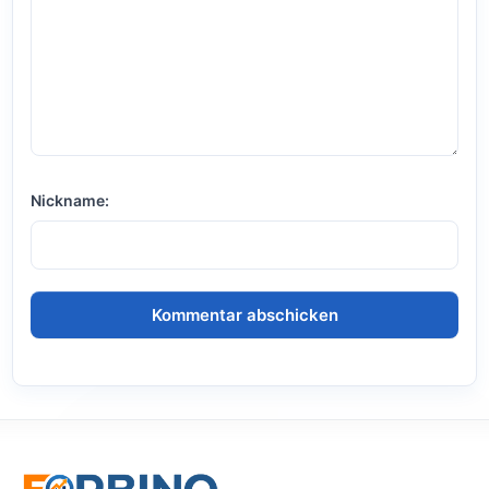
Nickname: