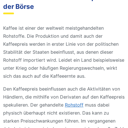
der Börse
Kaffee ist einer der weltweit meistgehandelten
Rohstoffe. Die Produktion und damit auch der
Kaffeepreis werden in erster Linie von der politischen
Stabilität der Staaten beeinflusst, aus denen dieser
Rohstoff importiert wird. Leidet ein Land beispielsweise
unter Krieg oder häufigen Regierungswechseln, wirkt
sich das auch auf die Kaffeeernte aus.
Den Kaffeepreis beeinflussen auch die Aktivitäten von
Händlern, die mithilfe von Derivaten auf den Kaffeepreis
spekulieren. Der gehandelte
Rohstoff
muss dabei
physisch überhaupt nicht existieren. Das kann zu
starken Preisschwankungen führen. Im vergangenen