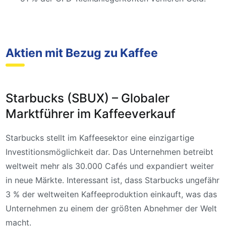
Aktien mit Bezug zu Kaffee
Starbucks (SBUX) – Globaler
Marktführer im Kaffeeverkauf
Starbucks stellt im Kaffeesektor eine einzigartige
Investitionsmöglichkeit dar. Das Unternehmen betreibt
weltweit mehr als 30.000 Cafés und expandiert weiter
in neue Märkte. Interessant ist, dass Starbucks ungefähr
3 % der weltweiten Kaffeeproduktion einkauft, was das
Unternehmen zu einem der größten Abnehmer der Welt
macht.