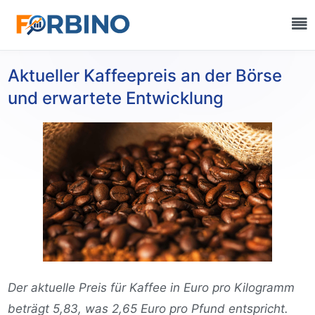
Aktueller Kaffeepreis an der Börse
und erwartete Entwicklung
Der aktuelle Preis für Kaffee in Euro pro Kilogramm
beträgt 5,83, was 2,65 Euro pro Pfund entspricht.