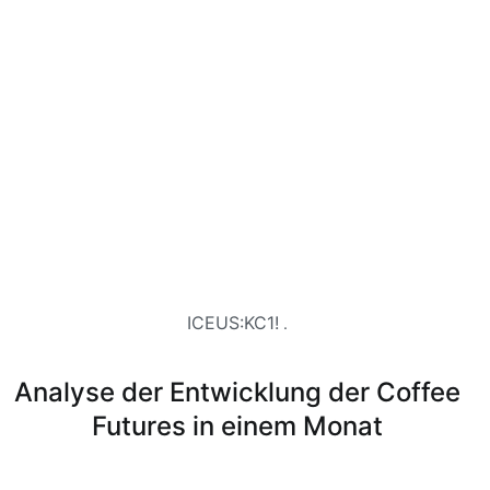
ICEUS:KC1!
.
Analyse der Entwicklung der Coffee
Futures in einem Monat