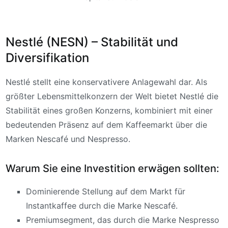
Nestlé (NESN) – Stabilität und
Diversifikation
Nestlé stellt eine konservativere Anlagewahl dar. Als
größter Lebensmittelkonzern der Welt bietet Nestlé die
Stabilität eines großen Konzerns, kombiniert mit einer
bedeutenden Präsenz auf dem Kaffeemarkt über die
Marken Nescafé und Nespresso.
Warum Sie eine Investition erwägen sollten:
Dominierende Stellung auf dem Markt für
Instantkaffee durch die Marke Nescafé.
Premiumsegment, das durch die Marke Nespresso