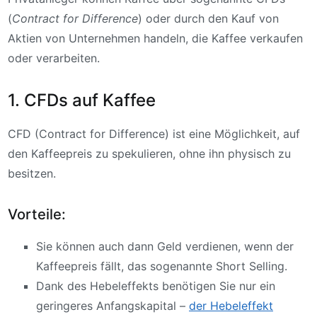
(
Contract for Difference
) oder durch den Kauf von
Aktien von Unternehmen handeln, die Kaffee verkaufen
oder verarbeiten.
1. CFDs auf Kaffee
CFD (Contract for Difference) ist eine Möglichkeit, auf
den Kaffeepreis zu spekulieren, ohne ihn physisch zu
besitzen.
Vorteile:
Sie können auch dann Geld verdienen, wenn der
Kaffeepreis fällt, das sogenannte Short Selling.
Dank des Hebeleffekts benötigen Sie nur ein
geringeres Anfangskapital –
der Hebeleffekt