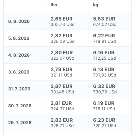
lbs
kg
2,65 EUR
5,83 EUR
6. 8. 2026
305,73 USd
674,02 USd
2,82 EUR
6,22 EUR
5. 8. 2026
326,09 USd
718,91 USd
2,80 EUR
6,16 EUR
4. 8. 2026
323,07 USd
712,25 USd
2,78 EUR
6,13 EUR
3. 8. 2026
321,11 USd
707,93 USd
2,87 EUR
6,32 EUR
31. 7. 2026
331,48 USd
730,79 USd
2,81 EUR
6,19 EUR
30. 7. 2026
324,37 USd
715,11 USd
2,83 EUR
6,23 EUR
29. 7. 2026
326,71 USd
720,27 USd