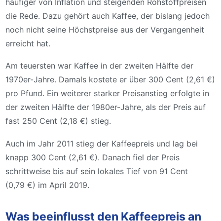
häufiger von Inflation und steigenden Rohstoffpreisen
die Rede. Dazu gehört auch Kaffee, der bislang jedoch
noch nicht seine Höchstpreise aus der Vergangenheit
erreicht hat.
Am teuersten war Kaffee in der zweiten Hälfte der
1970er-Jahre. Damals kostete er über 300 Cent (2,61 €)
pro Pfund. Ein weiterer starker Preisanstieg erfolgte in
der zweiten Hälfte der 1980er-Jahre, als der Preis auf
fast 250 Cent (2,18 €) stieg.
Auch im Jahr 2011 stieg der Kaffeepreis und lag bei
knapp 300 Cent (2,61 €). Danach fiel der Preis
schrittweise bis auf sein lokales Tief von 91 Cent
(0,79 €) im April 2019.
Was beeinflusst den Kaffeepreis an