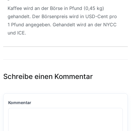
Kaffee wird an der Börse in Pfund (0,45 kg)
gehandelt. Der Börsenpreis wird in USD-Cent pro
1 Pfund angegeben. Gehandelt wird an der NYCC
und ICE.
Schreibe einen Kommentar
Kommentar