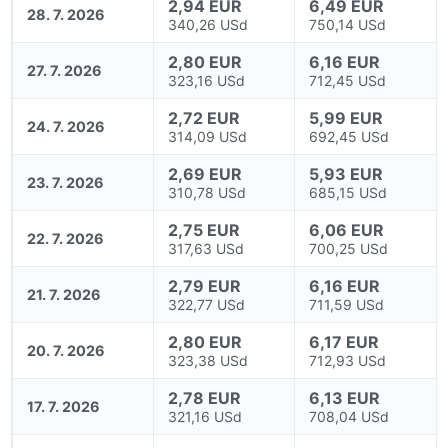
2,94 EUR
6,49 EUR
28. 7. 2026
340,26 USd
750,14 USd
2,80 EUR
6,16 EUR
27. 7. 2026
323,16 USd
712,45 USd
2,72 EUR
5,99 EUR
24. 7. 2026
314,09 USd
692,45 USd
2,69 EUR
5,93 EUR
23. 7. 2026
310,78 USd
685,15 USd
2,75 EUR
6,06 EUR
22. 7. 2026
317,63 USd
700,25 USd
2,79 EUR
6,16 EUR
21. 7. 2026
322,77 USd
711,59 USd
2,80 EUR
6,17 EUR
20. 7. 2026
323,38 USd
712,93 USd
2,78 EUR
6,13 EUR
17. 7. 2026
321,16 USd
708,04 USd