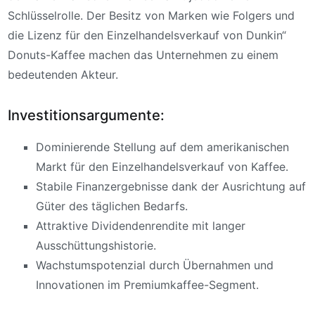
Schlüsselrolle. Der Besitz von Marken wie Folgers und
die Lizenz für den Einzelhandelsverkauf von Dunkin“
Donuts-Kaffee machen das Unternehmen zu einem
bedeutenden Akteur.
Investitionsargumente:
Dominierende Stellung auf dem amerikanischen
Markt für den Einzelhandelsverkauf von Kaffee.
Stabile Finanzergebnisse dank der Ausrichtung auf
Güter des täglichen Bedarfs.
Attraktive Dividendenrendite mit langer
Ausschüttungshistorie.
Wachstumspotenzial durch Übernahmen und
Innovationen im Premiumkaffee-Segment.