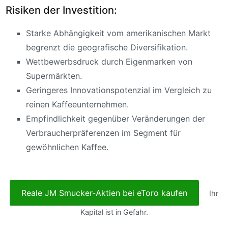
Risiken der Investition:
Starke Abhängigkeit vom amerikanischen Markt
begrenzt die geografische Diversifikation.
Wettbewerbsdruck durch Eigenmarken von
Supermärkten.
Geringeres Innovationspotenzial im Vergleich zu
reinen Kaffeeunternehmen.
Empfindlichkeit gegenüber Veränderungen der
Verbraucherpräferenzen im Segment für
gewöhnlichen Kaffee.
Reale JM Smucker-Aktien bei eToro kaufen
Ihr
Kapital ist in Gefahr.