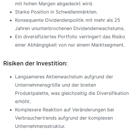
mit hohen Margen abgedeckt wird.
Starke Position in Schwellenmärkten.
Konsequente Dividendenpolitik mit mehr als 25
Jahren ununterbrochenen Dividendenwachstums.
Ein diversifiziertes Portfolio verringert das Risiko
einer Abhängigkeit von nur einem Marktsegment.
Risiken der Investition:
Langsameres Aktienwachstum aufgrund der
Unternehmensgröße und der breiten
Produktpalette, was gleichzeitig die Diversifikation
erhöht.
Komplexere Reaktion auf Veränderungen bei
Verbrauchertrends aufgrund der komplexen
Unternehmensstruktur.