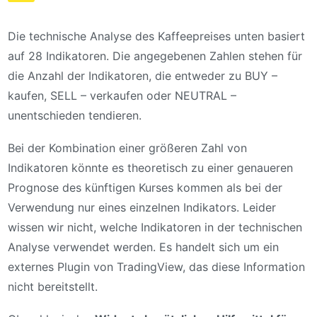
Die technische Analyse des Kaffeepreises unten basiert
auf 28 Indikatoren. Die angegebenen Zahlen stehen für
die Anzahl der Indikatoren, die entweder zu BUY –
kaufen, SELL – verkaufen oder NEUTRAL –
unentschieden tendieren.
Bei der Kombination einer größeren Zahl von
Indikatoren könnte es theoretisch zu einer genaueren
Prognose des künftigen Kurses kommen als bei der
Verwendung nur eines einzelnen Indikators. Leider
wissen wir nicht, welche Indikatoren in der technischen
Analyse verwendet werden. Es handelt sich um ein
externes Plugin von TradingView, das diese Information
nicht bereitstellt.