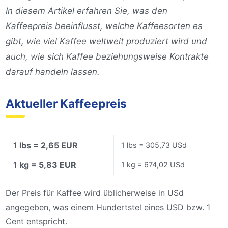
In diesem Artikel erfahren Sie, was den
Kaffeepreis beeinflusst, welche Kaffeesorten es
gibt, wie viel Kaffee weltweit produziert wird und
auch, wie sich Kaffee beziehungsweise Kontrakte
darauf handeln lassen.
Aktueller Kaffeepreis
1 lbs = 2,65 EUR
1 lbs = 305,73 USd
1 kg = 5,83 EUR
1 kg = 674,02 USd
Der Preis für Kaffee wird üblicherweise in USd
angegeben, was einem Hundertstel eines USD bzw. 1
Cent entspricht.