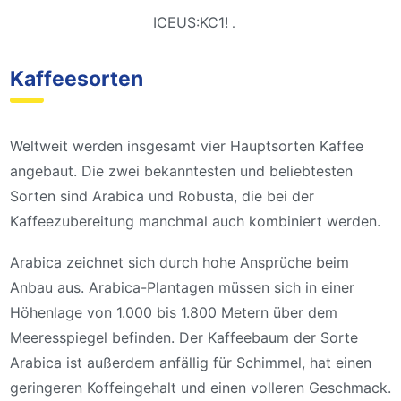
ICEUS:KC1!
.
Kaffeesorten
Weltweit werden insgesamt vier Hauptsorten Kaffee
angebaut. Die zwei bekanntesten und beliebtesten
Sorten sind Arabica und Robusta, die bei der
Kaffeezubereitung manchmal auch kombiniert werden.
Arabica zeichnet sich durch hohe Ansprüche beim
Anbau aus. Arabica-Plantagen müssen sich in einer
Höhenlage von 1.000 bis 1.800 Metern über dem
Meeresspiegel befinden. Der Kaffeebaum der Sorte
Arabica ist außerdem anfällig für Schimmel, hat einen
geringeren Koffeingehalt und einen volleren Geschmack.