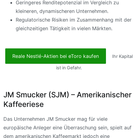
Geringeres Renditepotenzial im Vergleich zu
kleineren, dynamischeren Unternehmen.
Regulatorische Risiken im Zusammenhang mit der
gleichzeitigen Tätigkeit in vielen Märkten.
Reale Nestlé-Aktien bei eToro kaufen
Ihr Kapital
ist in Gefahr.
JM Smucker (SJM) – Amerikanischer
Kaffeeriese
Das Unternehmen JM Smucker mag für viele
europäische Anleger eine Überraschung sein, spielt auf
dem amerikanischen Kaffeemarkt jedoch eine