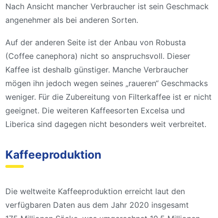
Nach Ansicht mancher Verbraucher ist sein Geschmack
angenehmer als bei anderen Sorten.
Auf der anderen Seite ist der Anbau von Robusta
(Coffee canephora) nicht so anspruchsvoll. Dieser
Kaffee ist deshalb günstiger. Manche Verbraucher
mögen ihn jedoch wegen seines „raueren“ Geschmacks
weniger. Für die Zubereitung von Filterkaffee ist er nicht
geeignet. Die weiteren Kaffeesorten Excelsa und
Liberica sind dagegen nicht besonders weit verbreitet.
Kaffeeproduktion
Die weltweite Kaffeeproduktion erreicht laut den
verfügbaren Daten aus dem Jahr 2020 insgesamt