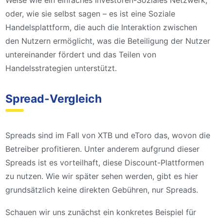
oder, wie sie selbst sagen – es ist eine Soziale
Handelsplattform, die auch die Interaktion zwischen
den Nutzern ermöglicht, was die Beteiligung der Nutzer
untereinander fördert und das Teilen von
Handelsstrategien unterstützt.
Spread-Vergleich
Spreads sind im Fall von XTB und eToro das, wovon die
Betreiber profitieren. Unter anderem aufgrund dieser
Spreads ist es vorteilhaft, diese Discount-Plattformen
zu nutzen. Wie wir später sehen werden, gibt es hier
grundsätzlich keine direkten Gebühren, nur Spreads.
Schauen wir uns zunächst ein konkretes Beispiel für