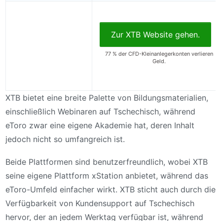
Zur XTB Website gehen.
77 % der CFD-Kleinanlegerkonten verlieren
Geld.
XTB bietet eine breite Palette von Bildungsmaterialien,
einschließlich Webinaren auf Tschechisch, während
eToro zwar eine eigene Akademie hat, deren Inhalt
jedoch nicht so umfangreich ist.
Beide Plattformen sind benutzerfreundlich, wobei XTB
seine eigene Plattform xStation anbietet, während das
eToro-Umfeld einfacher wirkt. XTB sticht auch durch die
Verfügbarkeit von Kundensupport auf Tschechisch
hervor, der an jedem Werktag verfügbar ist, während