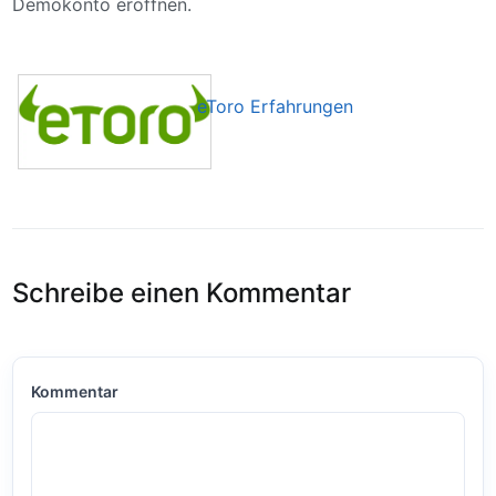
Demokonto eröffnen.
eToro Erfahrungen
Schreibe einen Kommentar
Kommentar