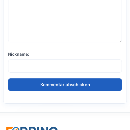
Nickname: