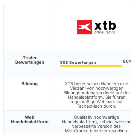
Trader
86
Bewertungen
Bildung
XTB bietet seinen Händlern eine
Vielzahl von hochwertigen
Bildungsmaterialien direkt auf der
Handelsplattform. Sie führen
regelmäßige Webinare auf
Tschechisch durch.
Web
Qualitativ hochwertige
Handelsplattform
Handelsplattform, scheint wie eine
verbesserte Version des
MetaTrader, benutzerfreundlich.