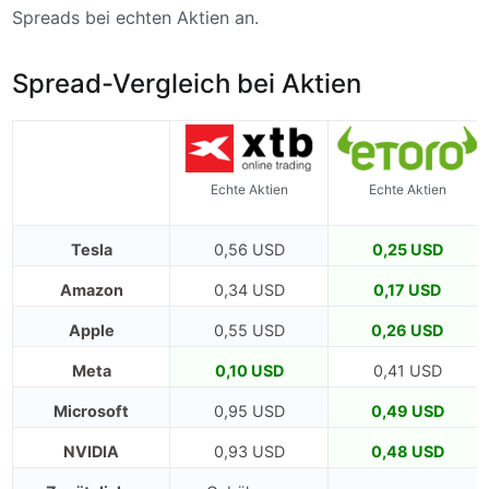
Spreads bei echten Aktien an.
Spread-Vergleich bei Aktien
Echte Aktien
Echte Aktien
Tesla
0,56 USD
0,25 USD
Amazon
0,34 USD
0,17 USD
Apple
0,55 USD
0,26 USD
Meta
0,10 USD
0,41 USD
Microsoft
0,95 USD
0,49 USD
NVIDIA
0,93 USD
0,48 USD