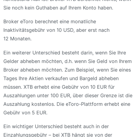
Sie noch kein Guthaben auf Ihrem Konto haben.
Broker eToro berechnet eine monatliche
Inaktivitätsgebühr von 10 USD, aber erst nach
12 Monaten.
Ein weiterer Unterschied besteht darin, wenn Sie Ihre
Gelder abheben möchten, d.h. wenn Sie Geld von Ihrem
Broker abheben möchten. Zum Beispiel, wenn Sie eines
Tages Ihre Aktien verkaufen und Bargeld abheben
müssen. XTB erhebt eine Gebühr von 10 EUR für
Auszahlungen unter 100 EUR, über dieser Grenze ist die
Auszahlung kostenlos. Die eToro-Plattform erhebt eine
Gebühr von 5 EUR.
Ein wichtiger Unterschied besteht auch in der
Einzahlungsgebühr – bei XTB hängt sie von der