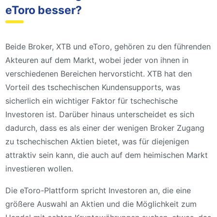
eToro besser?
Beide Broker, XTB und eToro, gehören zu den führenden
Akteuren auf dem Markt, wobei jeder von ihnen in
verschiedenen Bereichen hervorsticht. XTB hat den
Vorteil des tschechischen Kundensupports, was
sicherlich ein wichtiger Faktor für tschechische
Investoren ist. Darüber hinaus unterscheidet es sich
dadurch, dass es als einer der wenigen Broker Zugang
zu tschechischen Aktien bietet, was für diejenigen
attraktiv sein kann, die auch auf dem heimischen Markt
investieren wollen.
Die eToro-Plattform spricht Investoren an, die eine
größere Auswahl an Aktien und die Möglichkeit zum