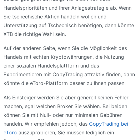
Handelsprioritäten und Ihrer Anlagestrategie ab. Wenn
Sie tschechische Aktien handeln wollen und
Unterstützung auf Tschechisch benötigen, dann könnte
XTB die richtige Wahl sein.
Auf der anderen Seite, wenn Sie die Möglichkeit des
Handels mit echten Kryptowährungen, die Nutzung
einer sozialen Handelsplattform und das
Experimentieren mit CopyTrading attraktiv finden, dann
könnte die eToro-Plattform besser zu Ihnen passen.
Als Einsteiger werden Sie aber generell keinen Fehler
machen, egal welchen Broker Sie wählen. Bei beiden
können Sie mit Null- oder nur minimalen Gebühren
handeln. Wir empfehlen jedoch, das
CopyTrading bei
eToro
auszuprobieren, Sie müssen lediglich ein