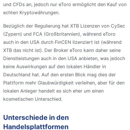
und CFDs an, jedoch nur eToro ermöglicht den Kauf von
echten Kryptowährungen.
Bezüglich der Regulierung hat XTB Lizenzen von CySec
(Zypern) und FCA (Großbritannien), während eToro
auch in den USA durch FinCEN lizenziert ist (während
XTB das nicht ist). Der Broker eToro kann daher seine
Dienstleistungen auch in den USA anbieten, was jedoch
keine Auswirkungen auf den lokalen Händler in
Deutschland hat. Auf den ersten Blick mag dies der
Plattform mehr Glaubwürdigkeit verleihen, aber für den
lokalen Anleger handelt es sich eher um einen
kosmetischen Unterschied.
Unterschiede in den
Handelsplattformen