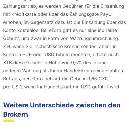
Zahlungsart ab, es werden Gebühren für die Einzahlung
mit Kreditkarte oder über das Zahlungsgate PayU
erhoben, im Gegensatz dazu ist die Einzahlung über das
Konto kostenlos. Bei eToro gibt es nur eine indirekte
Gebühr, und zwar in Form von Währungsumrechnung.
Z.B. wenn Sie Tschechische Kronen senden, aber Ihr
Konto in EUR oder USD führen möchten, erhebt auch
XTB diese Gebühr in Höhe von 0,5% des in einer
anderen Währung als Ihrem Handelskonto eingezahlten
Betrags, bei eToro beträgt die Gebühr 0,65 CZK
pro USD, wenn Ihr Handelskonto in USD geführt wird.
Weitere Unterschiede zwischen den
Brokern