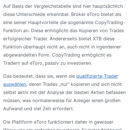
Auf Basis der Vergleichstabelle sind hier hauptsächlich
diese Unterschiede erkennbar. Broker eToro bietet als
eine seiner Hauptvorteile die sogenannte CopyTrading-
Funktion an. Diese ermöglicht das Kopieren von Trades
erfolgreicher Trader. Andererseits bietet XTB diese
Funktion überhaupt nicht an, auch nicht in irgendeiner
abgewandelten Form. CopyTrading ermöglicht es
Tradern auf eToro, passiv zu investieren.
Das bedeutet, dass sie, wenn sie
qualifizierte Trader
auswählen
, deren Trades „nur“ kopieren und sich nicht
selbst aktiv mit der Analyse der besten Aktien befassen
müssen, was normalerweise für Anleger einen großen
Aufwand und viel Zeit erfordert.
Die Plattform eToro funktioniert daher in gewisser
Weise wie ein einfaches Investoren-Soziales Netzwerk,