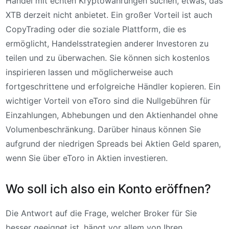
Handel mit echten Kryptowährungen suchen, etwas, das
XTB derzeit nicht anbietet. Ein großer Vorteil ist auch
CopyTrading oder die soziale Plattform, die es
ermöglicht, Handelsstrategien anderer Investoren zu
teilen und zu überwachen. Sie können sich kostenlos
inspirieren lassen und möglicherweise auch
fortgeschrittene und erfolgreiche Händler kopieren. Ein
wichtiger Vorteil von eToro sind die Nullgebühren für
Einzahlungen, Abhebungen und den Aktienhandel ohne
Volumenbeschränkung. Darüber hinaus können Sie
aufgrund der niedrigen Spreads bei Aktien Geld sparen,
wenn Sie über eToro in Aktien investieren.
Wo soll ich also ein Konto eröffnen?
Die Antwort auf die Frage, welcher Broker für Sie
besser geeignet ist, hängt vor allem von Ihren