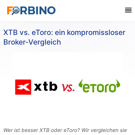
XTB vs. eToro: ein kompromissloser
Broker-Vergleich
Wer ist besser XTB oder eToro? Wir vergleichen sie