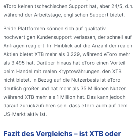
eToro keinen tschechischen Support hat, aber 24/5, d.h.
während der Arbeitstage, englischen Support bietet.
Beide Plattformen können sich auf qualitativ
hochwertigen Kundensupport verlassen, der schnell auf
Anfragen reagiert. Im Hinblick auf die Anzahl der realen
Aktien bietet XTB mehr als 3.229, während eToro mehr
als 3.495 hat. Darüber hinaus hat eToro einen Vorteil
beim Handel mit realen Kryptowährungen, den XTB
nicht bietet. In Bezug auf die Nutzerbasis ist eToro
deutlich größer und hat mehr als 35 Millionen Nutzer,
während XTB mehr als 1 Million hat. Das kann jedoch
darauf zurückzuführen sein, dass eToro auch auf dem
US-Markt aktiv ist.
Fazit des Vergleichs – ist XTB oder