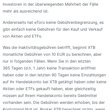
Investoren in der überwiegenden Mehrheit der Fälle
mehr als ausreichend ist.
Andererseits hat eToro keine Gebührenbegrenzung, es
gibt einfach keine Gebühren für den Kauf und Verkauf
von Aktien und ETFs.
Was die Inaktivitätsgebühren betrifft, beginnt XTB
monatliche Gebühren von 10 EUR zu berechnen, aber
nur in folgenden Fällen. Wenn Sie in den letzten
365 Tagen (d.h. 1 Jahr) keine Transaktion eröffnet
haben oder in den letzten 90 Tagen keine Einzahlungen
auf Ihr Handelskonto bei XTB getätigt haben oder keine
Aktien oder ETFs gekauft haben, aber gleichzeitig
müssen auf Ihrem Handelskonto bereits Geldmittel
vorhanden sein. Die Gebühren werden erhoben, bis der
Kontostand Null ist. Broker XTB berechnet nichts, wenn