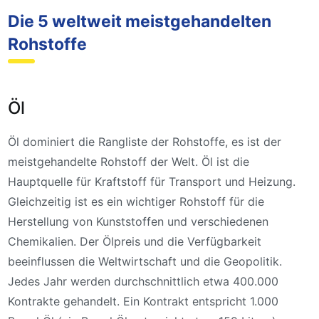
Die 5 weltweit meistgehandelten
Rohstoffe
Öl
Öl dominiert die Rangliste der Rohstoffe, es ist der
meistgehandelte Rohstoff der Welt. Öl ist die
Hauptquelle für Kraftstoff für Transport und Heizung.
Gleichzeitig ist es ein wichtiger Rohstoff für die
Herstellung von Kunststoffen und verschiedenen
Chemikalien. Der Ölpreis und die Verfügbarkeit
beeinflussen die Weltwirtschaft und die Geopolitik.
Jedes Jahr werden durchschnittlich etwa 400.000
Kontrakte gehandelt. Ein Kontrakt entspricht 1.000