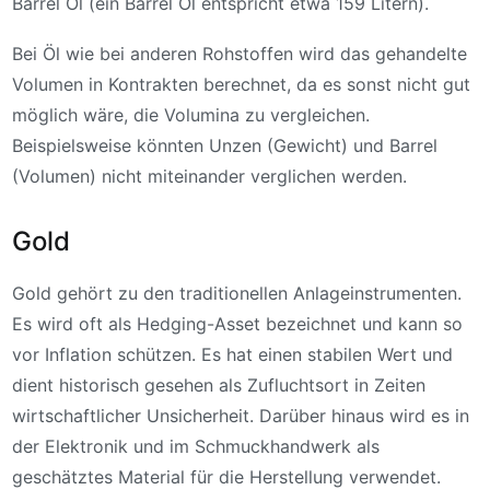
Barrel Öl (ein Barrel Öl entspricht etwa 159 Litern).
Bei Öl wie bei anderen Rohstoffen wird das gehandelte
Volumen in Kontrakten berechnet, da es sonst nicht gut
möglich wäre, die Volumina zu vergleichen.
Beispielsweise könnten Unzen (Gewicht) und Barrel
(Volumen) nicht miteinander verglichen werden.
Gold
Gold gehört zu den traditionellen Anlageinstrumenten.
Es wird oft als Hedging-Asset bezeichnet und kann so
vor Inflation schützen. Es hat einen stabilen Wert und
dient historisch gesehen als Zufluchtsort in Zeiten
wirtschaftlicher Unsicherheit. Darüber hinaus wird es in
der Elektronik und im Schmuckhandwerk als
geschätztes Material für die Herstellung verwendet.