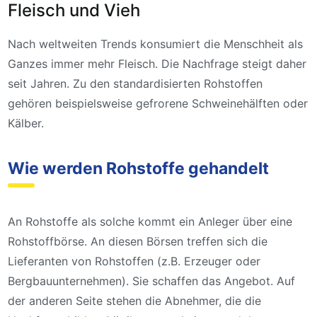
Fleisch und Vieh
Nach weltweiten Trends konsumiert die Menschheit als
Ganzes immer mehr Fleisch. Die Nachfrage steigt daher
seit Jahren. Zu den standardisierten Rohstoffen
gehören beispielsweise gefrorene Schweinehälften oder
Kälber.
Wie werden Rohstoffe gehandelt
An Rohstoffe als solche kommt ein Anleger über eine
Rohstoffbörse. An diesen Börsen treffen sich die
Lieferanten von Rohstoffen (z.B. Erzeuger oder
Bergbauunternehmen). Sie schaffen das Angebot. Auf
der anderen Seite stehen die Abnehmer, die die