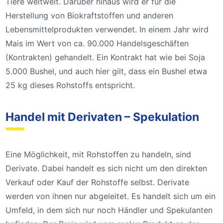
Tiere weltweit. Darüber hinaus wird er für die
Herstellung von Biokraftstoffen und anderen
Lebensmittelprodukten verwendet. In einem Jahr wird
Mais im Wert von ca. 90.000 Handelsgeschäften
(Kontrakten) gehandelt. Ein Kontrakt hat wie bei Soja
5.000 Bushel, und auch hier gilt, dass ein Bushel etwa
25 kg dieses Rohstoffs entspricht.
Handel mit Derivaten – Spekulation
Eine Möglichkeit, mit Rohstoffen zu handeln, sind
Derivate. Dabei handelt es sich nicht um den direkten
Verkauf oder Kauf der Rohstoffe selbst. Derivate
werden von ihnen nur abgeleitet. Es handelt sich um ein
Umfeld, in dem sich nur noch Händler und Spekulanten