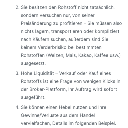
Sie besitzen den Rohstoff nicht tatsächlich,
sondern versuchen nur, von seiner
Preisänderung zu profitieren – Sie müssen also
nichts lagern, transportieren oder kompliziert
nach Käufern suchen, außerdem sind Sie
keinem Verderbrisiko bei bestimmten
Rohstoffen (Weizen, Mais, Kakao, Kaffee usw.)
ausgesetzt.
Hohe Liquidität – Verkauf oder Kauf eines
Rohstoffs ist eine Frage von wenigen Klicks in
der Broker-Plattform, Ihr Auftrag wird sofort
ausgeführt.
Sie können einen Hebel nutzen und Ihre
Gewinne/Verluste aus dem Handel
vervielfachen, Details im folgenden Beispiel.