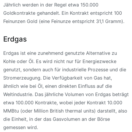
Jährlich werden in der Regel etwa 150.000
Goldkontrakte gehandelt. Ein Kontrakt entspricht 100
Feinunzen Gold (eine Feinunze entspricht 31,1 Gramm).
Erdgas
Erdgas ist eine zunehmend genutzte Alternative zu
Kohle oder Öl. Es wird nicht nur für Energiezwecke
genutzt, sondern auch für industrielle Prozesse und die
Stromerzeugung. Die Verfügbarkeit von Gas hat,
ähnlich wie bei Öl, einen direkten Einfluss auf die
Weltindustrie. Das jährliche Volumen von Erdgas beträgt
etwa 100.000 Kontrakte, wobei jeder Kontrakt 10.000
MMBtu (oder Million British thermal units) darstellt, also
die Einheit, in der das Gasvolumen an der Börse
gemessen wird.