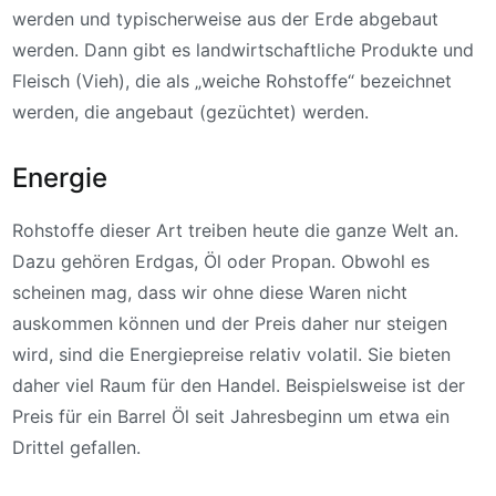
werden und typischerweise aus der Erde abgebaut
werden. Dann gibt es landwirtschaftliche Produkte und
Fleisch (Vieh), die als „weiche Rohstoffe“ bezeichnet
werden, die angebaut (gezüchtet) werden.
Energie
Rohstoffe dieser Art treiben heute die ganze Welt an.
Dazu gehören Erdgas, Öl oder Propan. Obwohl es
scheinen mag, dass wir ohne diese Waren nicht
auskommen können und der Preis daher nur steigen
wird, sind die Energiepreise relativ volatil. Sie bieten
daher viel Raum für den Handel. Beispielsweise ist der
Preis für ein Barrel Öl seit Jahresbeginn um etwa ein
Drittel gefallen.