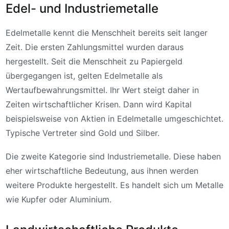
Edel- und Industriemetalle
Edelmetalle kennt die Menschheit bereits seit langer
Zeit. Die ersten Zahlungsmittel wurden daraus
hergestellt. Seit die Menschheit zu Papiergeld
übergegangen ist, gelten Edelmetalle als
Wertaufbewahrungsmittel. Ihr Wert steigt daher in
Zeiten wirtschaftlicher Krisen. Dann wird Kapital
beispielsweise von Aktien in Edelmetalle umgeschichtet.
Typische Vertreter sind Gold und Silber.
Die zweite Kategorie sind Industriemetalle. Diese haben
eher wirtschaftliche Bedeutung, aus ihnen werden
weitere Produkte hergestellt. Es handelt sich um Metalle
wie Kupfer oder Aluminium.