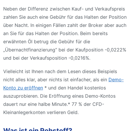
Neben der Differenz zwischen Kauf- und Verkaufspreis
zahlen Sie auch eine Gebühr für das Halten der Position
über Nacht. In einigen Fällen zahlt der Broker aber auch
an Sie für das Halten der Position. Beim bereits
erwähnten Öl betrug die Gebühr für die
„Übernachtfinanzierung“ bei der Kaufposition -0,0222%
und bei der Verkaufsposition -0,0216%.
Vielleicht ist Ihnen nach dem Lesen dieses Beispiels
nicht alles klar, aber nichts ist einfacher, als ein
Demo-
Konto zu eröffnen
* und den Handel kostenlos
auszuprobieren. Die Eröffnung eines Demo-Kontos
dauert nur eine halbe Minute.* 77 % der CFD-
Kleinanlegerkonten verlieren Geld.
Was ist ein Rohstoff?