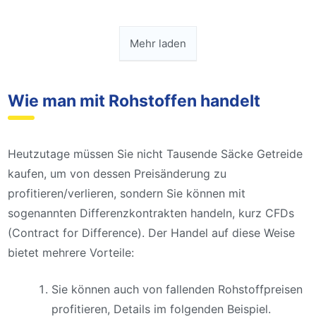
Mehr laden
Wie man mit Rohstoffen handelt
Heutzutage müssen Sie nicht Tausende Säcke Getreide
kaufen, um von dessen Preisänderung zu
profitieren/verlieren, sondern Sie können mit
sogenannten Differenzkontrakten handeln, kurz CFDs
(Contract for Difference). Der Handel auf diese Weise
bietet mehrere Vorteile:
Sie können auch von fallenden Rohstoffpreisen
profitieren, Details im folgenden Beispiel.