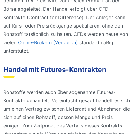
befinden. Der Preis wird vom realen Produkt an der
Börse abgeleitet. Der Handel erfolgt über CFD-
Kontrakte (Contract for Difference). Der Anleger kann
auf Kurs- oder Preisrückgänge spekulieren, ohne den
Rohstoff tatsächlich zu halten. CFDs werden heute von
vielen
Online-Brokern (Vergleich)
standardmäßig
unterstützt.
Handel mit Futures-Kontrakten
Rohstoffe werden auch über sogenannte Futures-
Kontrakte gehandelt. Vereinfacht gesagt handelt es sich
um einen Vertrag zwischen Lieferant und Abnehmer, die
sich auf einen Rohstoff, dessen Menge und Preis
einigen. Zum Zeitpunkt des Verfalls dieses Kontrakts