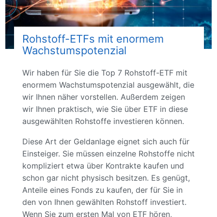
Rohstoff-ETFs mit enormem
Wachstumspotenzial
Wir haben für Sie die Top 7 Rohstoff-ETF mit
enormem Wachstumspotenzial ausgewählt, die
wir Ihnen näher vorstellen. Außerdem zeigen
wir Ihnen praktisch, wie Sie über ETF in diese
ausgewählten Rohstoffe investieren können.
Diese Art der Geldanlage eignet sich auch für
Einsteiger. Sie müssen einzelne Rohstoffe nicht
kompliziert etwa über Kontrakte kaufen und
schon gar nicht physisch besitzen. Es genügt,
Anteile eines Fonds zu kaufen, der für Sie in
den von Ihnen gewählten Rohstoff investiert.
Wenn Sie zum ersten Mal von ETF hören,