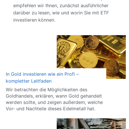
empfehlen wir Ihnen, zunächst ausführlicher
darüber zu lesen, wie und worin Sie mit ETF
investieren können.
In Gold investieren wie ein Profi –
kompletter Leitfaden
Wir betrachten die Möglichkeiten des
Goldhandels, erklären, wann Gold gehandelt
werden sollte, und zeigen außerdem, welche
Vor- und Nachteile dieses Edelmetall hat.