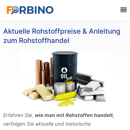
Aktuelle Rohstoffpreise & Anleitung
zum Rohstoffhandel
Erfahren Sie,
wie man mit Rohstoffen handelt,
verfolgen Sie aktuelle und historische