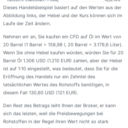
Dieses Handelsbeispiel basiert auf den Werten aus der
Abbildung links, der Hebel und der Kurs können sich im
Laufe der Zeit ändern.
Nehmen wir an, Sie kaufen ein CFD auf Öl im Wert von
20 Barrel (1 Barrel = 158,98 l, 20 Barrel = 3.179,6 Liter).
Wenn Sie ohne Hebel kaufen würden, würden Sie für 20
Barrel Öl 1.306 USD (1.210 EUR) zahlen, aber der Hebel
ist auf 1:10 eingestellt, was bedeutet, dass Sie für die
Eröffnung des Handels nur ein Zehntel des
tatsächlichen Wertes des Rohstoffs benötigen, in
diesem Fall 130,60 USD (121 EUR).
Den Rest des Betrags leiht Ihnen der Broker, er kann
sich das leisten, weil die Preisbewegungen bei
Rohstoffen in der Regel ihren Wert nicht so stark