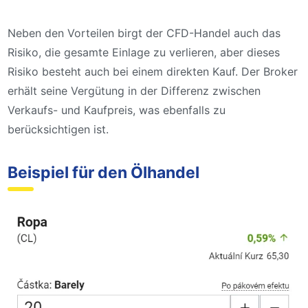
Neben den Vorteilen birgt der CFD-Handel auch das
Risiko, die gesamte Einlage zu verlieren, aber dieses
Risiko besteht auch bei einem direkten Kauf. Der Broker
erhält seine Vergütung in der Differenz zwischen
Verkaufs- und Kaufpreis, was ebenfalls zu
berücksichtigen ist.
Beispiel für den Ölhandel