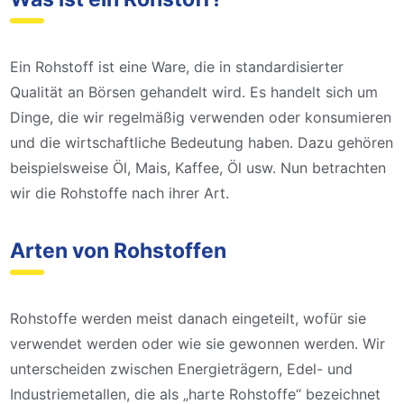
Ein Rohstoff ist eine Ware, die in standardisierter
Qualität an Börsen gehandelt wird. Es handelt sich um
Dinge, die wir regelmäßig verwenden oder konsumieren
und die wirtschaftliche Bedeutung haben. Dazu gehören
beispielsweise Öl, Mais, Kaffee, Öl usw. Nun betrachten
wir die Rohstoffe nach ihrer Art.
Arten von Rohstoffen
Rohstoffe werden meist danach eingeteilt, wofür sie
verwendet werden oder wie sie gewonnen werden. Wir
unterscheiden zwischen Energieträgern, Edel- und
Industriemetallen, die als „harte Rohstoffe“ bezeichnet