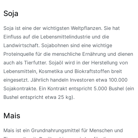
Soja
Soja ist eine der wichtigsten Weltpflanzen. Sie hat
Einfluss auf die Lebensmittelindustrie und die
Landwirtschaft. Sojabohnen sind eine wichtige
Proteinquelle für die menschliche Ernährung und dienen
auch als Tierfutter. Sojaöl wird in der Herstellung von
Lebensmitteln, Kosmetika und Biokraftstoffen breit
eingesetzt. Jährlich handeln Investoren etwa 100.000
Sojakontrakte. Ein Kontrakt entspricht 5.000 Bushel (ein
Bushel entspricht etwa 25 kg).
Mais
Mais ist ein Grundnahrungsmittel für Menschen und