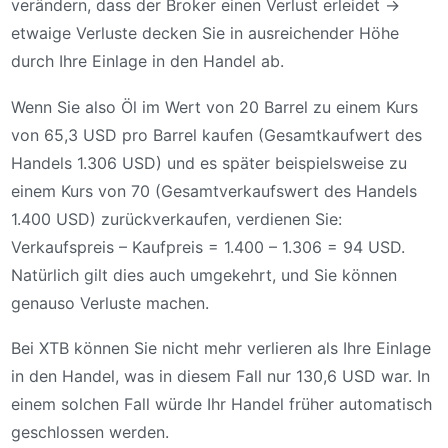
verändern, dass der Broker einen Verlust erleidet ->
etwaige Verluste decken Sie in ausreichender Höhe
durch Ihre Einlage in den Handel ab.
Wenn Sie also Öl im Wert von 20 Barrel zu einem Kurs
von 65,3 USD pro Barrel kaufen (Gesamtkaufwert des
Handels 1.306 USD) und es später beispielsweise zu
einem Kurs von 70 (Gesamtverkaufswert des Handels
1.400 USD) zurückverkaufen, verdienen Sie:
Verkaufspreis – Kaufpreis = 1.400 – 1.306 = 94 USD.
Natürlich gilt dies auch umgekehrt, und Sie können
genauso Verluste machen.
Bei XTB können Sie nicht mehr verlieren als Ihre Einlage
in den Handel, was in diesem Fall nur 130,6 USD war. In
einem solchen Fall würde Ihr Handel früher automatisch
geschlossen werden.