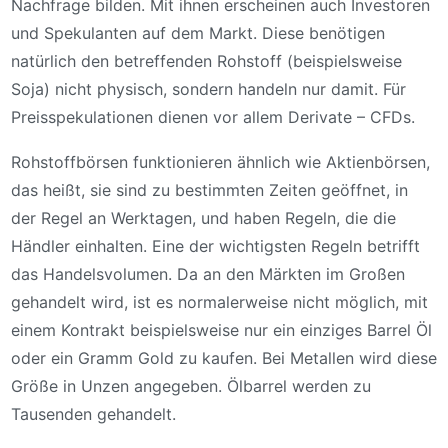
Nachfrage bilden. Mit ihnen erscheinen auch Investoren
und Spekulanten auf dem Markt. Diese benötigen
natürlich den betreffenden Rohstoff (beispielsweise
Soja) nicht physisch, sondern handeln nur damit. Für
Preisspekulationen dienen vor allem Derivate – CFDs.
Rohstoffbörsen funktionieren ähnlich wie Aktienbörsen,
das heißt, sie sind zu bestimmten Zeiten geöffnet, in
der Regel an Werktagen, und haben Regeln, die die
Händler einhalten. Eine der wichtigsten Regeln betrifft
das Handelsvolumen. Da an den Märkten im Großen
gehandelt wird, ist es normalerweise nicht möglich, mit
einem Kontrakt beispielsweise nur ein einziges Barrel Öl
oder ein Gramm Gold zu kaufen. Bei Metallen wird diese
Größe in Unzen angegeben. Ölbarrel werden zu
Tausenden gehandelt.