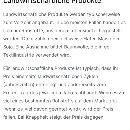
Landwirtschaftliche Produkte
Landwirtschaftliche Produkte werden typischerweise
zum Verzehr angebaut. In den meisten Fällen handelt es
sich um Rohstoffe, aus denen Lebensmittel hergestellt
werden. Dazu zählen beispielsweise Hafer, Mais oder
Soja. Eine Ausnahme bildet Baumwolle, die in der
Textilindustrie verwendet wird.
Für landwirtschaftliche Produkte ist typisch, dass ihr
Preis einerseits landwirtschaftlichen Zyklen
(Jahreszeiten) unterliegt und andererseits vom
Ernteertrag des jeweiligen Jahres abhängt. Wenn es zu
viel eines bestimmten Rohstoffs auf dem Markt gibt
(wenn zu viel davon geerntet wird), wird der Preis
fallen. Bei Knappheit steigt der Preis dagegen.