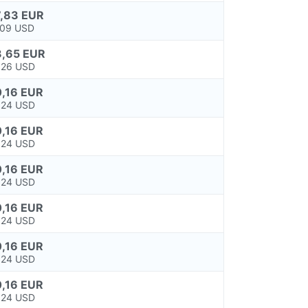
,83 EUR
,09 USD
,65 EUR
,26 USD
,16 EUR
,24 USD
,16 EUR
,24 USD
,16 EUR
,24 USD
,16 EUR
,24 USD
,16 EUR
,24 USD
,16 EUR
,24 USD