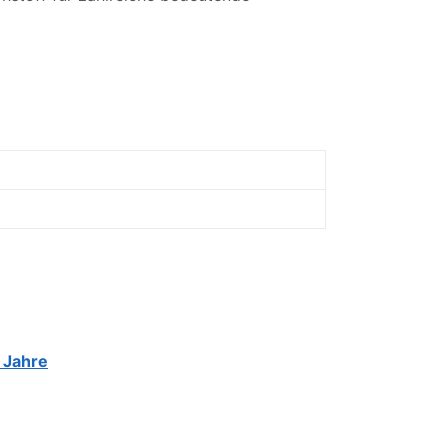
 Jahre