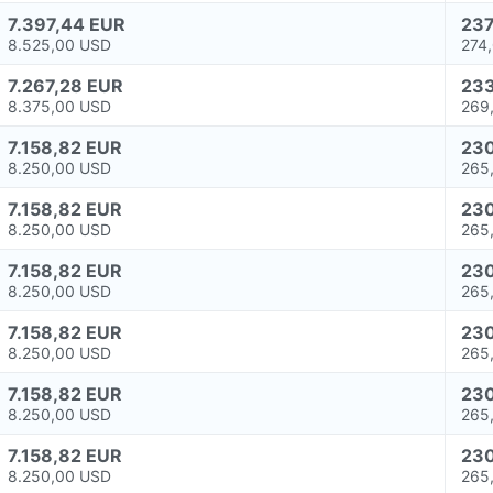
7.397,44 EUR
237
8.525,00 USD
274
7.267,28 EUR
233
8.375,00 USD
269
7.158,82 EUR
230
8.250,00 USD
265
7.158,82 EUR
230
8.250,00 USD
265
7.158,82 EUR
230
8.250,00 USD
265
7.158,82 EUR
230
8.250,00 USD
265
7.158,82 EUR
230
8.250,00 USD
265
7.158,82 EUR
230
8.250,00 USD
265