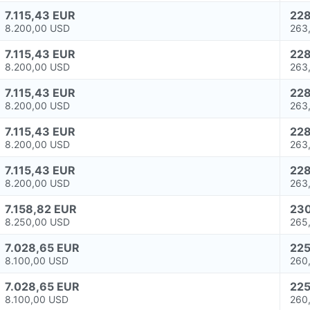
7.115,43 EUR
228
8.200,00 USD
263
7.115,43 EUR
228
8.200,00 USD
263
7.115,43 EUR
228
8.200,00 USD
263
7.115,43 EUR
228
8.200,00 USD
263
7.115,43 EUR
228
8.200,00 USD
263
7.158,82 EUR
230
8.250,00 USD
265
7.028,65 EUR
225
8.100,00 USD
260
7.028,65 EUR
225
8.100,00 USD
260