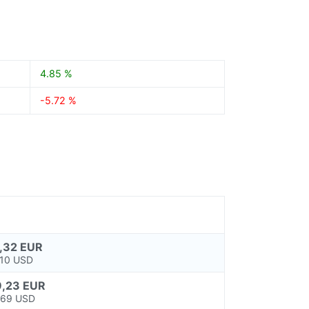
4.85 %
-5.72 %
,32 EUR
,10 USD
,23 EUR
,69 USD