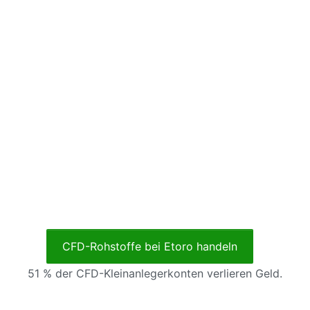
CFD-Rohstoffe bei Etoro handeln
51 % der CFD-Kleinanlegerkonten verlieren Geld.