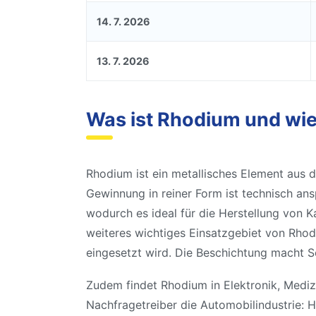
14. 7. 2026
13. 7. 2026
Was ist Rhodium und wie
Rhodium ist ein metallisches Element aus d
Gewinnung in reiner Form ist technisch an
wodurch es ideal für die Herstellung von K
weiteres wichtiges Einsatzgebiet von Rho
eingesetzt wird. Die Beschichtung macht S
Zudem findet Rhodium in Elektronik, Mediz
Nachfragetreiber die Automobilindustrie: 