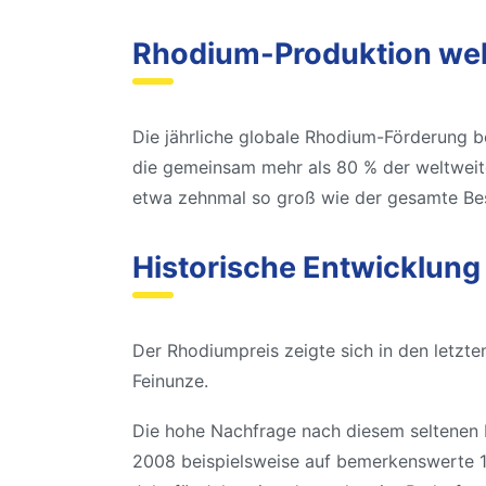
Rhodium-Produktion wel
Die jährliche globale Rhodium-Förderung b
die gemeinsam mehr als 80 % der weltweite
etwa zehnmal so groß wie der gesamte Be
Historische Entwicklung
Der Rhodiumpreis zeigte sich in den letzte
Feinunze.
Die hohe Nachfrage nach diesem seltenen M
2008 beispielsweise auf bemerkenswerte 1