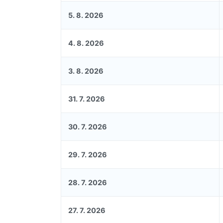
5. 8. 2026
4. 8. 2026
3. 8. 2026
31. 7. 2026
30. 7. 2026
29. 7. 2026
28. 7. 2026
27. 7. 2026