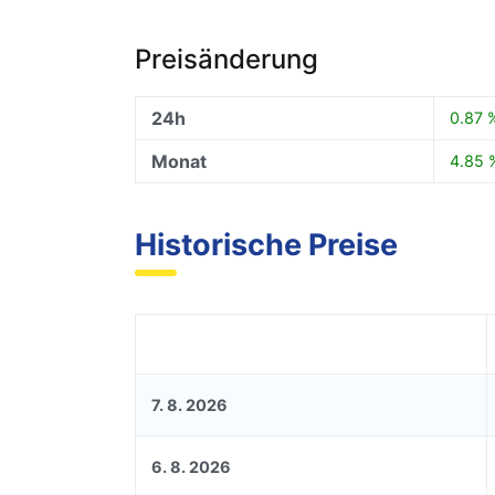
Preisänderung
24h
0.87 
Monat
4.85 
Historische Preise
7. 8. 2026
6. 8. 2026