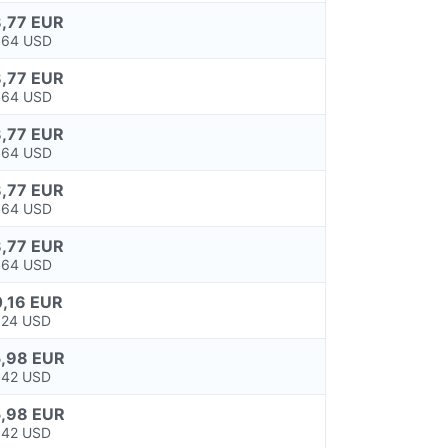
,77 EUR
,64 USD
,77 EUR
,64 USD
,77 EUR
,64 USD
,77 EUR
,64 USD
,77 EUR
,64 USD
,16 EUR
,24 USD
,98 EUR
,42 USD
,98 EUR
,42 USD