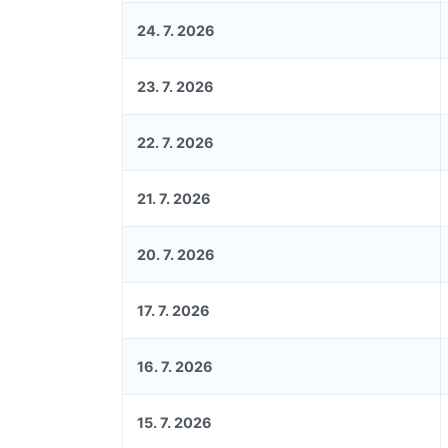
24. 7. 2026
23. 7. 2026
22. 7. 2026
21. 7. 2026
20. 7. 2026
17. 7. 2026
16. 7. 2026
15. 7. 2026