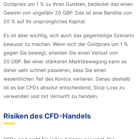
Goldpreis um 1 % zu Ihren Gunsten, bedeutet das einen
Gewinn von ungefähr 20 GBP. Das ist eine Rendite von
20 % auf Ihr ursprüngliches Kapital.
Es ist aber wichtig, sich auch das gegenteilige Szenario
bewusst zu machen. Wenn sich der Goldpreis um 1 %
gegen Sie bewegt, erleiden Sie einen Verlust von
20 GBP. Bei einer stärkeren Marktbewegung kann es
daher sehr schnell passieren, dass Sie einen
wesentlichen Teil des Kontos verlieren. Genau deshalb
ist es bei CFDs absolut entscheidend, Stop-Loss zu
verwenden und mit Vernunft zu handeln.
Risiken des CFD-Handels