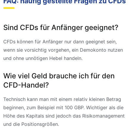
FAQ: häufig gestellte Fragen zu CFDs
Sind CFDs für Anfänger geeignet?
CFDs können für Anfänger nur dann geeignet sein,
wenn sie vorsichtig vorgehen, ein Demokonto nutzen
und ohne unnötigen Hebel handeln.
Wie viel Geld brauche ich für den
CFD-Handel?
Technisch kann man mit einem relativ kleinen Betrag
beginnen, zum Beispiel mit 100 GBP. Wichtiger als die
Höhe des Kapitals sind jedoch das Risikomanagement
und die Positionsgrößen.