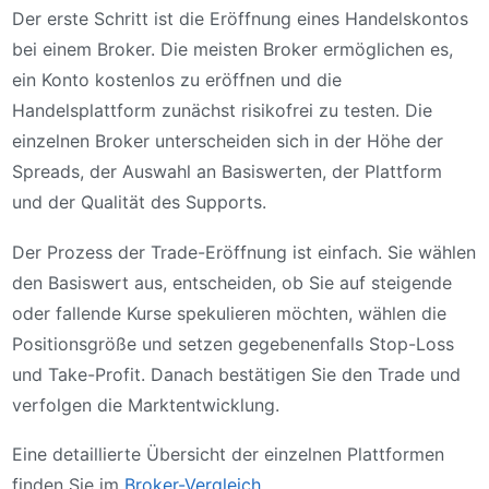
Der erste Schritt ist die Eröffnung eines Handelskontos
bei einem Broker. Die meisten Broker ermöglichen es,
ein Konto kostenlos zu eröffnen und die
Handelsplattform zunächst risikofrei zu testen. Die
einzelnen Broker unterscheiden sich in der Höhe der
Spreads, der Auswahl an Basiswerten, der Plattform
und der Qualität des Supports.
Der Prozess der Trade-Eröffnung ist einfach. Sie wählen
den Basiswert aus, entscheiden, ob Sie auf steigende
oder fallende Kurse spekulieren möchten, wählen die
Positionsgröße und setzen gegebenenfalls Stop-Loss
und Take-Profit. Danach bestätigen Sie den Trade und
verfolgen die Marktentwicklung.
Eine detaillierte Übersicht der einzelnen Plattformen
finden Sie im
Broker-Vergleich
.