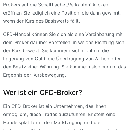
Brokers auf die Schaltfläche „Verkaufen“ klicken,
eröffnen Sie lediglich eine Position, die dann gewinnt,
wenn der Kurs des Basiswerts fällt.
CFD-Handel können Sie sich als eine Vereinbarung mit
dem Broker darüber vorstellen, in welche Richtung sich
der Kurs bewegt. Sie kümmern sich nicht um die
Lagerung von Gold, die Übertragung von Aktien oder
den Besitz einer Währung. Sie kümmern sich nur um das
Ergebnis der Kursbewegung.
Wer ist ein CFD-Broker?
Ein CFD-Broker ist ein Unternehmen, das Ihnen
ermöglicht, diese Trades auszuführen. Er stellt eine
Handelsplattform, den Marktzugang und die