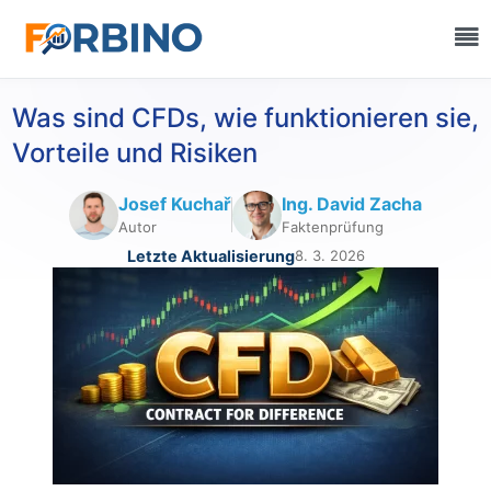
Was sind CFDs, wie funktionieren sie,
Vorteile und Risiken
Josef Kuchař
Ing. David Zacha
Autor
Faktenprüfung
Letzte Aktualisierung
8. 3. 2026