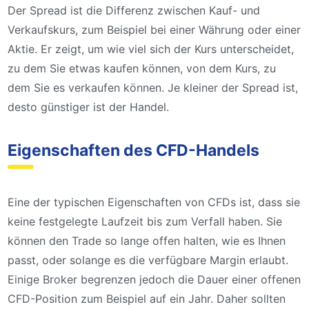
Der Spread ist die Differenz zwischen Kauf- und
Verkaufskurs, zum Beispiel bei einer Währung oder einer
Aktie. Er zeigt, um wie viel sich der Kurs unterscheidet,
zu dem Sie etwas kaufen können, von dem Kurs, zu
dem Sie es verkaufen können. Je kleiner der Spread ist,
desto günstiger ist der Handel.
Eigenschaften des CFD-Handels
Eine der typischen Eigenschaften von CFDs ist, dass sie
keine festgelegte Laufzeit bis zum Verfall haben. Sie
können den Trade so lange offen halten, wie es Ihnen
passt, oder solange es die verfügbare Margin erlaubt.
Einige Broker begrenzen jedoch die Dauer einer offenen
CFD-Position zum Beispiel auf ein Jahr. Daher sollten