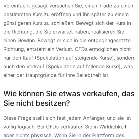
Vereinfacht gesagt versuchen Sie, einen Trade zu einem
bestimmten Kurs zu eröffnen und ihn später zu einem
günstigeren Kurs zu schließen. Bewegt sich der Kurs in
die Richtung, die Sie erwartet haben, realisieren Sie
einen Gewinn. Bewegt er sich in die entgegengesetzte
Richtung, entsteht ein Verlust. CFDs ermöglichen nicht
nur den Kauf (Spekulation auf steigende Kurse), sondern
auch den Verkauf (Spekulation auf fallende Kurse), was
einer der Hauptgründe für ihre Beliebtheit ist.
Wie können Sie etwas verkaufen, das
Sie nicht besitzen?
Diese Frage stellt sich fast jedem Anfänger, und sie ist
völlig logisch. Bei CFDs verkaufen Sie in Wirklichkeit
aber nichts physisch. Wenn Sie in der Plattform des