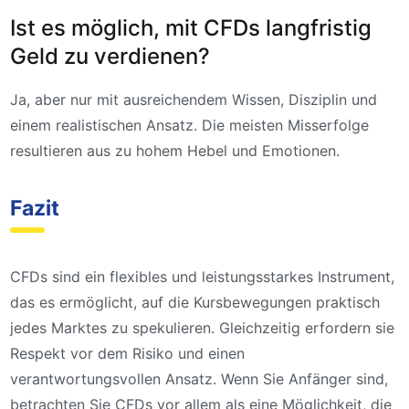
Ist es möglich, mit CFDs langfristig
Geld zu verdienen?
Ja, aber nur mit ausreichendem Wissen, Disziplin und
einem realistischen Ansatz. Die meisten Misserfolge
resultieren aus zu hohem Hebel und Emotionen.
Fazit
CFDs sind ein flexibles und leistungsstarkes Instrument,
das es ermöglicht, auf die Kursbewegungen praktisch
jedes Marktes zu spekulieren. Gleichzeitig erfordern sie
Respekt vor dem Risiko und einen
verantwortungsvollen Ansatz. Wenn Sie Anfänger sind,
betrachten Sie CFDs vor allem als eine Möglichkeit, die