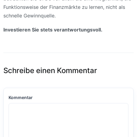
Funktionsweise der Finanzmärkte zu lernen, nicht als
schnelle Gewinnquelle.
Investieren Sie stets verantwortungsvoll.
Schreibe einen Kommentar
Kommentar