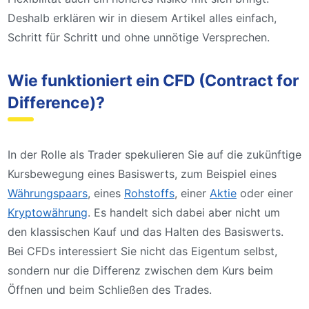
Deshalb erklären wir in diesem Artikel alles einfach,
Schritt für Schritt und ohne unnötige Versprechen.
Wie funktioniert ein CFD (Contract for
Difference)?
In der Rolle als Trader spekulieren Sie auf die zukünftige
Kursbewegung eines Basiswerts, zum Beispiel eines
Währungspaars
, eines
Rohstoffs
, einer
Aktie
oder einer
Kryptowährung
. Es handelt sich dabei aber nicht um
den klassischen Kauf und das Halten des Basiswerts.
Bei CFDs interessiert Sie nicht das Eigentum selbst,
sondern nur die Differenz zwischen dem Kurs beim
Öffnen und beim Schließen des Trades.