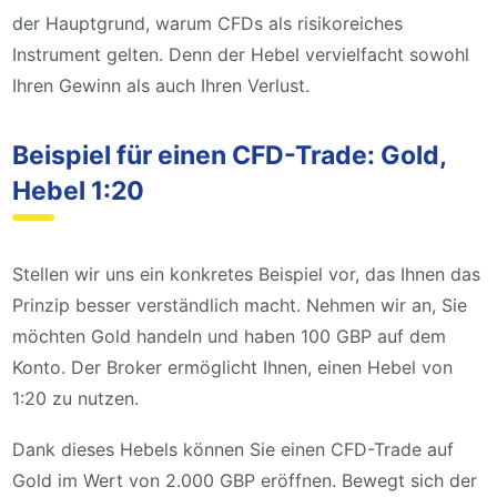
der Hauptgrund, warum CFDs als risikoreiches
Instrument gelten. Denn der Hebel vervielfacht sowohl
Ihren Gewinn als auch Ihren Verlust.
Beispiel für einen CFD-Trade: Gold,
Hebel 1:20
Stellen wir uns ein konkretes Beispiel vor, das Ihnen das
Prinzip besser verständlich macht. Nehmen wir an, Sie
möchten Gold handeln und haben 100 GBP auf dem
Konto. Der Broker ermöglicht Ihnen, einen Hebel von
1:20 zu nutzen.
Dank dieses Hebels können Sie einen CFD-Trade auf
Gold im Wert von 2.000 GBP eröffnen. Bewegt sich der