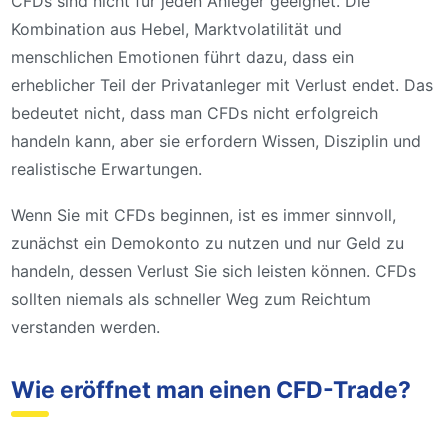
CFDs sind nicht für jeden Anleger geeignet. Die
Kombination aus Hebel, Marktvolatilität und
menschlichen Emotionen führt dazu, dass ein
erheblicher Teil der Privatanleger mit Verlust endet. Das
bedeutet nicht, dass man CFDs nicht erfolgreich
handeln kann, aber sie erfordern Wissen, Disziplin und
realistische Erwartungen.
Wenn Sie mit CFDs beginnen, ist es immer sinnvoll,
zunächst ein Demokonto zu nutzen und nur Geld zu
handeln, dessen Verlust Sie sich leisten können. CFDs
sollten niemals als schneller Weg zum Reichtum
verstanden werden.
Wie eröffnet man einen CFD-Trade?