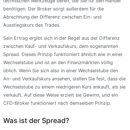
technischen Werkzeuge bereit, die Sie für den Handel
benötigen. Der Broker sorgt außerdem für die
Abrechnung der Differenz zwischen Ein- und
Ausstiegskurs des Trades.
Sein Ertrag ergibt sich in der Regel aus der Differenz
zwischen Kauf- und Verkaufskurs, dem sogenannten
Spread. Dieses Prinzip funktioniert ähnlich wie in einer
Wechselstube und ist an den Finanzmärkten völlig
üblich. Wenn Sie sich also in einer Wechselstube den
An- und Verkaufskurs ansehen, stellen Sie fest, dass die
Wechselstube zu einem niedrigeren Kurs ankauft, als sie
verkauft. Auf diese Weise erzielt sie Gewinn, und ein
CFD-Broker funktioniert nach demselben Prinzip.
Was ist der Spread?