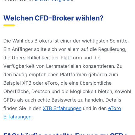
Welchen CFD-Broker wählen?
Die Wahl des Brokers ist einer der wichtigsten Schritte.
Ein Anfänger sollte sich vor allem auf die Regulierung,
die Übersichtlichkeit der Plattform und die
Verfügbarkeit von Lernmaterialien konzentrieren. Zu
den häufig empfohlenen Plattformen gehören zum
Beispiel XTB oder eToro, die eine übersichtliche
Oberfläche, Deutsch und die Möglichkeit bieten, sowohl
CFDs als auch echte Basiswerte zu handeln. Details
finden Sie in den
XTB Erfahrungen
und in den
eToro
Erfahrungen
.