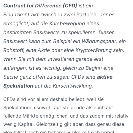
Contract for Difference (CFD)
ist ein
Finanzkontrakt zwischen zwei Parteien, der es
ermöglicht, auf die Kursbewegung eines
bestimmten Basiswerts zu spekulieren. Dieser
Basiswert kann zum Beispiel ein Währungspaar, ein
Rohstoff, eine Aktie oder eine Kryptowährung sein.
Wenn Sie mit dem Investieren gerade erst
anfangen, ist es wichtig, gleich zu Beginn eine
Sache ganz offen zu sagen: CFDs sind
aktive
Spekulation
auf die Kursentwicklung.
CFDs sind vor allem deshalb beliebt, weil sie
Spekulationen sowohl auf steigende als auch auf
fallende Märkte ermöglichen, und das zudem mit relativ
wenig Kapital. Gleichzeitig gilt aber, dass genau diese
Flexibilität auch ein höheres Risiko mit sich bringt.