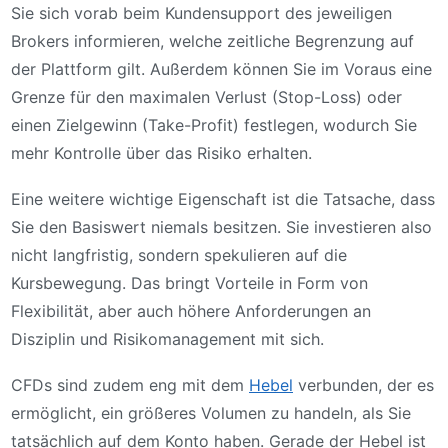
Sie sich vorab beim Kundensupport des jeweiligen
Brokers informieren, welche zeitliche Begrenzung auf
der Plattform gilt. Außerdem können Sie im Voraus eine
Grenze für den maximalen Verlust (Stop-Loss) oder
einen Zielgewinn (Take-Profit) festlegen, wodurch Sie
mehr Kontrolle über das Risiko erhalten.
Eine weitere wichtige Eigenschaft ist die Tatsache, dass
Sie den Basiswert niemals besitzen. Sie investieren also
nicht langfristig, sondern spekulieren auf die
Kursbewegung. Das bringt Vorteile in Form von
Flexibilität, aber auch höhere Anforderungen an
Disziplin und Risikomanagement mit sich.
CFDs sind zudem eng mit dem
Hebel
verbunden, der es
ermöglicht, ein größeres Volumen zu handeln, als Sie
tatsächlich auf dem Konto haben. Gerade der Hebel ist