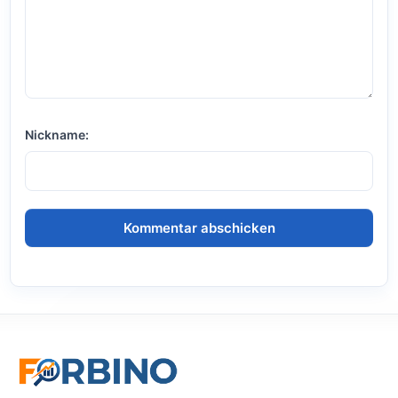
Nickname: