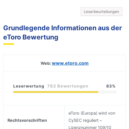
Leserbeurteilungen
Grundlegende Informationen aus der
eToro Bewertung
www.etoro.com
Web:
Leserwertung
762 Bewertungen
83
eToro (Europa) wird von
Rechtsvorschriften
CySEC reguliert –
Lizenznummer 109/10