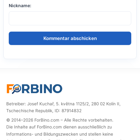
Nickname:
Betreiber: Josef Kuchař, 5. května 1125/2, 280 02 Kolín II,
Tschechische Republik, ID: 87914832
© 2014–2026 ForBino.com – Alle Rechte vorbehalten.
Die Inhalte auf ForBino.com dienen ausschließlich zu
Informations- und Bildungszwecken und stellen keine