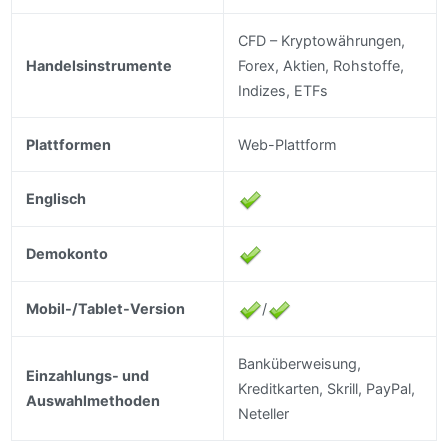
CFD – Kryptowährungen,
Handelsinstrumente
Forex, Aktien, Rohstoffe,
Indizes, ETFs
Plattformen
Web-Plattform
Englisch
Demokonto
Mobil-/Tablet-Version
/
Banküberweisung,
Einzahlungs- und
Kreditkarten, Skrill, PayPal,
Auswahlmethoden
Neteller