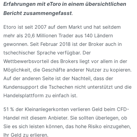
Erfahrungen mit eToro in einem übersichtlichen
Bericht zusammengefasst
.
Etoro ist seit 2007 auf dem Markt und hat seitdem
mehr als 20,6 Millionen Trader aus 140 Ländern
gewonnen. Seit Februar 2018 ist der Broker auch in
tschechischer Sprache verfügbar. Der
Wettbewerbsvorteil des Brokers liegt vor allem in der
Möglichkeit, die Geschäfte anderer Nutzer zu kopieren.
Auf der anderen Seite ist der Nachteil, dass der
Kundensupport die Tschechen nicht unterstützt und die
Handelsplattform zu einfach ist.
51 % der Kleinanlegerkonten verlieren Geld beim CFD-
Handel mit diesem Anbieter. Sie sollten überlegen, ob
Sie es sich leisten können, das hohe Risiko einzugehen,
Ihr Geld zu erlieren.