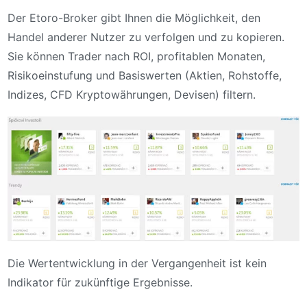
Der Etoro-Broker gibt Ihnen die Möglichkeit, den
Handel anderer Nutzer zu verfolgen und zu kopieren.
Sie können Trader nach ROI, profitablen Monaten,
Risikoeinstufung und Basiswerten (Aktien, Rohstoffe,
Indizes, CFD Kryptowährungen, Devisen) filtern.
Die Wertentwicklung in der Vergangenheit ist kein
Indikator für zukünftige Ergebnisse.