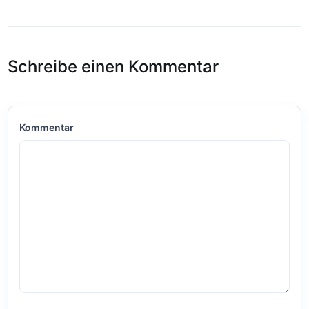
Schreibe einen Kommentar
Kommentar