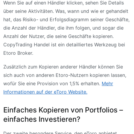
Wenn Sie auf einen Händler klicken, sehen Sie Details
über seine Aktivitäten. Was, wann und wie er gehandelt
hat, das Risiko- und Erfolgsdiagramm seiner Geschäfte,
die Anzahl der Händler, die ihm folgen, und sogar die
Anzahl der Nutzer, die seine Geschäfte kopieren.
CopyTrading Handel ist ein detailliertes Werkzeug bei
Etoro Broker.
Zusätzlich zum Kopieren anderer Händler können Sie
sich auch von anderen Etoro-Nutzern kopieren lassen,
wofür Sie eine Provision von 1,5% erhalten.
Mehr
Informationen auf der eToro Website.
Einfaches Kopieren von Portfolios –
einfaches Investieren?
Der zweite besondere Service, den eToro anbietet,