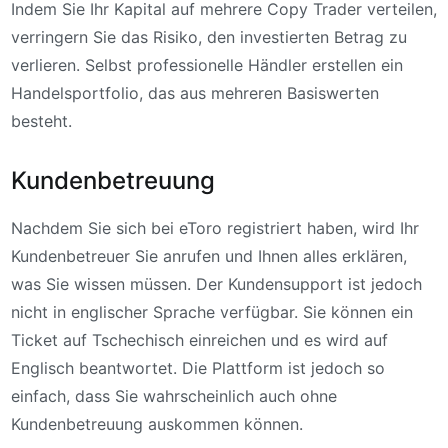
Indem Sie Ihr Kapital auf mehrere Copy Trader verteilen,
verringern Sie das Risiko, den investierten Betrag zu
verlieren. Selbst professionelle Händler erstellen ein
Handelsportfolio, das aus mehreren Basiswerten
besteht.
Kundenbetreuung
Nachdem Sie sich bei eToro registriert haben, wird Ihr
Kundenbetreuer Sie anrufen und Ihnen alles erklären,
was Sie wissen müssen. Der Kundensupport ist jedoch
nicht in englischer Sprache verfügbar. Sie können ein
Ticket auf Tschechisch einreichen und es wird auf
Englisch beantwortet. Die Plattform ist jedoch so
einfach, dass Sie wahrscheinlich auch ohne
Kundenbetreuung auskommen können.