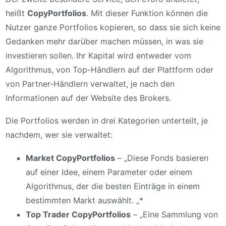
heißt
CopyPortfolios
. Mit dieser Funktion können die
Nutzer ganze Portfolios kopieren, so dass sie sich keine
Gedanken mehr darüber machen müssen, in was sie
investieren sollen. Ihr Kapital wird entweder vom
Algorithmus, von Top-Händlern auf der Plattform oder
von Partner-Händlern verwaltet, je nach den
Informationen auf der Website des Brokers.
Die Portfolios werden in drei Kategorien unterteilt, je
nachdem, wer sie verwaltet:
Market CopyPortfolios
– „Diese Fonds basieren
auf einer Idee, einem Parameter oder einem
Algorithmus, der die besten Einträge in einem
bestimmten Markt auswählt. „*
Top Trader CopyPortfolios
– „Eine Sammlung von