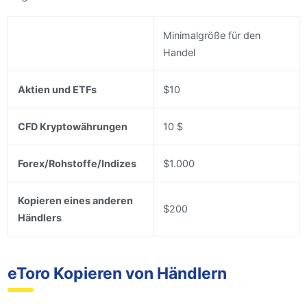
Minimalgröße für den
Handel
Aktien und ETFs
$10
CFD Kryptowährungen
10 $
Forex/Rohstoffe/Indizes
$1.000
Kopieren eines anderen
$200
Händlers
eToro Kopieren von Händlern