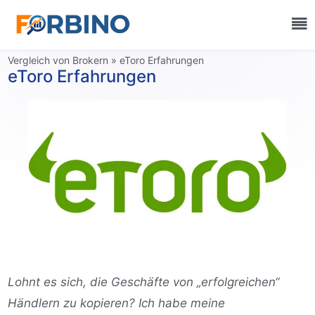
Informationsquelle:
Vergleich von Brokern
»
eToro Erfahrungen
eToro Erfahrungen
Lohnt es sich, die Geschäfte von „erfolgreichen“
Händlern zu kopieren? Ich habe meine