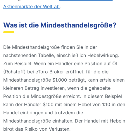
Aktienmärkte der Welt ab
.
Was ist die Mindesthandelsgröße?
Die Mindesthandelsgröße finden Sie in der
nachstehenden Tabelle, einschließlich Hebelwirkung.
Zum Beispiel: Wenn ein Händler eine Position auf Öl
(Rohstoff) bei eToro Broker eröffnet, für die die
Mindesthandelsgröße $1.000 beträgt, kann er/sie einen
kleineren Betrag investieren, wenn die gehebelte
Position die Mindestgröße erreicht. In diesem Beispiel
kann der Händler $100 mit einem Hebel von 1:10 in den
Handel einbringen und trotzdem die
Mindesthandelsgröße einhalten. Der Handel mit Hebeln
birgt das Risiko von Verlusten.