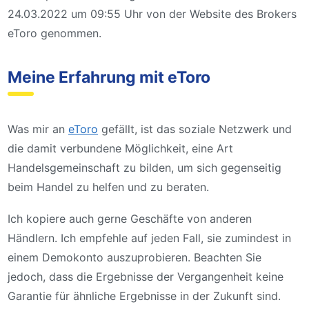
24.03.2022 um 09:55 Uhr von der Website des Brokers
eToro genommen.
Meine Erfahrung mit eToro
Was mir an
eToro
gefällt, ist das soziale Netzwerk und
die damit verbundene Möglichkeit, eine Art
Handelsgemeinschaft zu bilden, um sich gegenseitig
beim Handel zu helfen und zu beraten.
Ich kopiere auch gerne Geschäfte von anderen
Händlern. Ich empfehle auf jeden Fall, sie zumindest in
einem Demokonto auszuprobieren. Beachten Sie
jedoch, dass die Ergebnisse der Vergangenheit keine
Garantie für ähnliche Ergebnisse in der Zukunft sind.