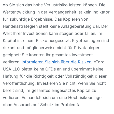
ob Sie sich das hohe Verlustrisiko leisten können. Die
Wertentwicklung in der Vergangenheit ist kein Indikator
für zukünftige Ergebnisse. Das Kopieren von
Handelsstrategien stellt keine Anlageberatung dar. Der
Wert Ihrer Investitionen kann steigen oder fallen. Ihr
Kapital ist einem Risiko ausgesetzt. Kryptoanlagen sind
riskant und möglicherweise nicht für Privatanleger
geeignet; Sie könnten Ihr gesamtes Investment
verlieren.
Informieren Sie sich über die Risiken.
eToro
USA LLC bietet keine CFDs an und übernimmt keine
Haftung für die Richtigkeit oder Vollständigkeit dieser
Veröffentlichung. Investieren Sie nicht, wenn Sie nicht
bereit sind, Ihr gesamtes eingesetztes Kapital zu
verlieren. Es handelt sich um eine Hochrisikoanlage
ohne Anspruch auf Schutz im Problemfall.