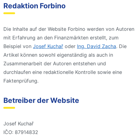
Redaktion Forbino
Die Inhalte auf der Website Forbino werden von Autoren
mit Erfahrung an den Finanzmärkten erstellt, zum
Beispiel von
Josef Kuchař
oder
Ing. David Zacha
. Die
Artikel können sowohl eigenständig als auch in
Zusammenarbeit der Autoren entstehen und
durchlaufen eine redaktionelle Kontrolle sowie eine
Faktenprüfung.
Betreiber der Website
Josef Kuchař
IČO: 87914832