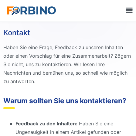
Kontakt
Haben Sie eine Frage, Feedback zu unseren Inhalten
oder einen Vorschlag für eine Zusammenarbeit? Zögern
Sie nicht, uns zu kontaktieren. Wir lesen Ihre
Nachrichten und bemühen uns, so schnell wie möglich
zu antworten.
Warum sollten Sie uns kontaktieren?
Feedback zu den Inhalten:
Haben Sie eine
Ungenauigkeit in einem Artikel gefunden oder