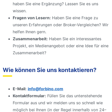
haben Sie eine Ergänzung? Lassen Sie es uns
wissen.
Fragen von Lesern:
Haben Sie eine Frage zu
unseren Erfahrungen oder Broker-Vergleichen? Wir
helfen Ihnen gern.
Zusammenarbeit:
Haben Sie ein interessantes
Projekt, ein Medienangebot oder eine Idee für eine
Zusammenarbeit?
Wie können Sie uns kontaktieren?
E-Mail:
info@forbino.com
Kontaktformular:
Füllen Sie das untenstehende
Formular aus und wir melden uns so schnell wie
möglich bei Ihnen (in der Regel innerhalb von 24–