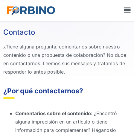
Contacto
¿Tiene alguna pregunta, comentarios sobre nuestro
contenido o una propuesta de colaboración? No dude
en contactarnos. Leemos sus mensajes y tratamos de
responder lo antes posible.
¿Por qué contactarnos?
Comentarios sobre el contenido:
¿Encontró
alguna imprecisión en un artículo o tiene
información para complementar? Háganoslo