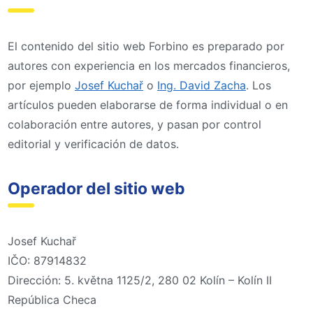
El contenido del sitio web Forbino es preparado por
autores con experiencia en los mercados financieros,
por ejemplo
Josef Kuchař
o
Ing. David Zacha
. Los
artículos pueden elaborarse de forma individual o en
colaboración entre autores, y pasan por control
editorial y verificación de datos.
Operador del sitio web
Josef Kuchař
IČO: 87914832
Dirección: 5. května 1125/2, 280 02 Kolín – Kolín II
República Checa