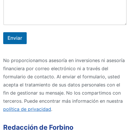
Enviar
No proporcionamos asesoría en inversiones ni asesoría
financiera por correo electrónico ni a través del
formulario de contacto. Al enviar el formulario, usted
acepta el tratamiento de sus datos personales con el
fin de gestionar su mensaje. No los compartimos con
terceros. Puede encontrar más información en nuestra
política de privacidad
.
Redacción de Forbino