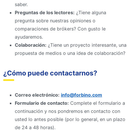
saber.
Preguntas de los lectores:
¿Tiene alguna
pregunta sobre nuestras opiniones o
comparaciones de brókers? Con gusto le
ayudaremos.
Colaboración:
¿Tiene un proyecto interesante, una
propuesta de medios o una idea de colaboración?
¿Cómo puede contactarnos?
Correo electrónico:
info@forbino.com
Formulario de contacto:
Complete el formulario a
continuación y nos pondremos en contacto con
usted lo antes posible (por lo general, en un plazo
de 24 a 48 horas).