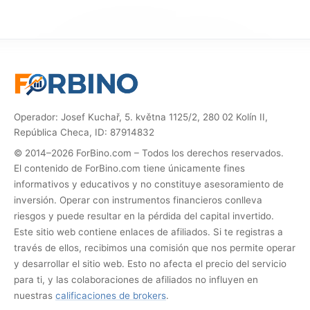
Operador: Josef Kuchař, 5. května 1125/2, 280 02 Kolín II,
República Checa, ID: 87914832
© 2014–2026 ForBino.com – Todos los derechos reservados.
El contenido de ForBino.com tiene únicamente fines
informativos y educativos y no constituye asesoramiento de
inversión. Operar con instrumentos financieros conlleva
riesgos y puede resultar en la pérdida del capital invertido.
Este sitio web contiene enlaces de afiliados. Si te registras a
través de ellos, recibimos una comisión que nos permite operar
y desarrollar el sitio web. Esto no afecta el precio del servicio
para ti, y las colaboraciones de afiliados no influyen en
nuestras
calificaciones de brokers
.