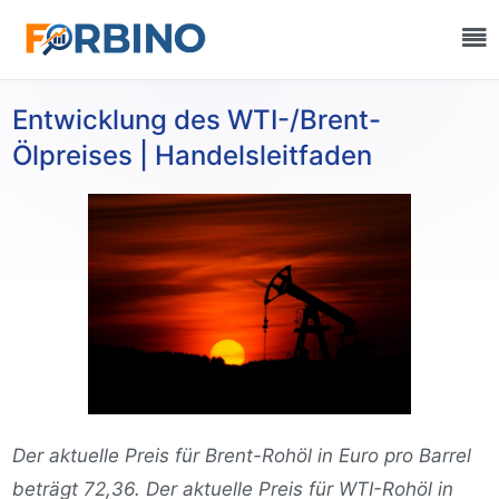
Entwicklung des WTI-/Brent-
Ölpreises | Handelsleitfaden
Der aktuelle Preis für Brent-Rohöl in Euro pro Barrel
beträgt 72,36. Der aktuelle Preis für WTI-Rohöl in