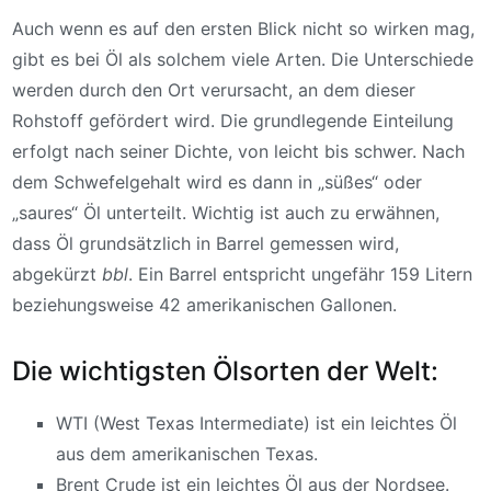
Auch wenn es auf den ersten Blick nicht so wirken mag,
gibt es bei Öl als solchem viele Arten. Die Unterschiede
werden durch den Ort verursacht, an dem dieser
Rohstoff gefördert wird. Die grundlegende Einteilung
erfolgt nach seiner Dichte, von leicht bis schwer. Nach
dem Schwefelgehalt wird es dann in „süßes“ oder
„saures“ Öl unterteilt. Wichtig ist auch zu erwähnen,
dass Öl grundsätzlich in Barrel gemessen wird,
abgekürzt
bbl
. Ein Barrel entspricht ungefähr 159 Litern
beziehungsweise 42 amerikanischen Gallonen.
Die wichtigsten Ölsorten der Welt:
WTI (West Texas Intermediate) ist ein leichtes Öl
aus dem amerikanischen Texas.
Brent Crude ist ein leichtes Öl aus der Nordsee.