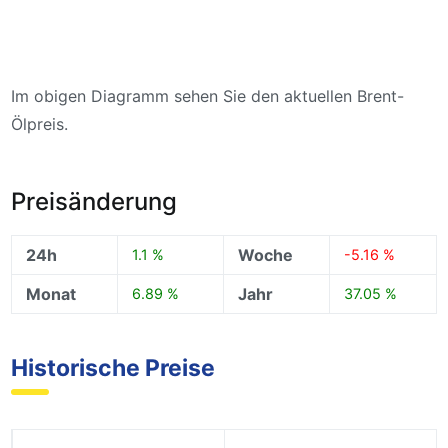
Im obigen Diagramm sehen Sie den aktuellen Brent-
Ölpreis.
Preisänderung
24h
Woche
1.1 %
-5.16 %
Monat
Jahr
6.89 %
37.05 %
Historische Preise