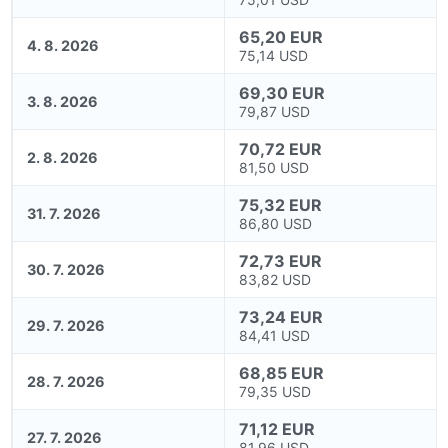
65,20 EUR
4. 8. 2026
75,14 USD
69,30 EUR
3. 8. 2026
79,87 USD
70,72 EUR
2. 8. 2026
81,50 USD
75,32 EUR
31. 7. 2026
86,80 USD
72,73 EUR
30. 7. 2026
83,82 USD
73,24 EUR
29. 7. 2026
84,41 USD
68,85 EUR
28. 7. 2026
79,35 USD
71,12 EUR
27. 7. 2026
81,96 USD