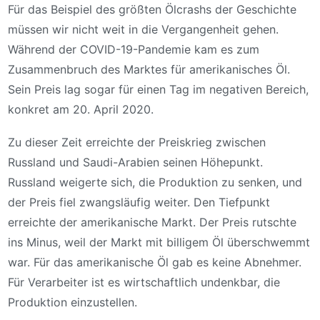
Für das Beispiel des größten Ölcrashs der Geschichte
müssen wir nicht weit in die Vergangenheit gehen.
Während der COVID-19-Pandemie kam es zum
Zusammenbruch des Marktes für amerikanisches Öl.
Sein Preis lag sogar für einen Tag im negativen Bereich,
konkret am 20. April 2020.
Zu dieser Zeit erreichte der Preiskrieg zwischen
Russland und Saudi-Arabien seinen Höhepunkt.
Russland weigerte sich, die Produktion zu senken, und
der Preis fiel zwangsläufig weiter. Den Tiefpunkt
erreichte der amerikanische Markt. Der Preis rutschte
ins Minus, weil der Markt mit billigem Öl überschwemmt
war. Für das amerikanische Öl gab es keine Abnehmer.
Für Verarbeiter ist es wirtschaftlich undenkbar, die
Produktion einzustellen.