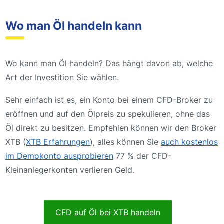
Wo man Öl handeln kann
Wo kann man Öl handeln? Das hängt davon ab, welche
Art der Investition Sie wählen.
Sehr einfach ist es, ein Konto bei einem CFD-Broker zu
eröffnen und auf den Ölpreis zu spekulieren, ohne das
Öl direkt zu besitzen. Empfehlen können wir den Broker
XTB (
XTB Erfahrungen
), alles können Sie
auch kostenlos
im Demokonto ausprobieren
77 % der CFD-
Kleinanlegerkonten verlieren Geld.
CFD auf Öl bei XTB handeln