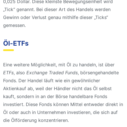
0,025 Dollar. Diese kleinste Bewegungseinheit wird
„Tick“ genannt. Bei dieser Art des Handels werden
Gewinn oder Verlust genau mithilfe dieser „Ticks“
gemessen.
Öl-ETFs
Eine weitere Möglichkeit, mit Öl zu handeln, ist über
ETFs
, also
Exchange Traded Funds
, börsengehandelte
Fonds. Der Handel läuft wie ein gewöhnlicher
Aktienkauf ab, weil der Händler nicht das Öl selbst
kauft, sondern in an der Börse handelbare Fonds
investiert. Diese Fonds können Mittel entweder direkt in
Öl oder auch in Unternehmen investieren, die sich auf
die Ölförderung konzentrieren.