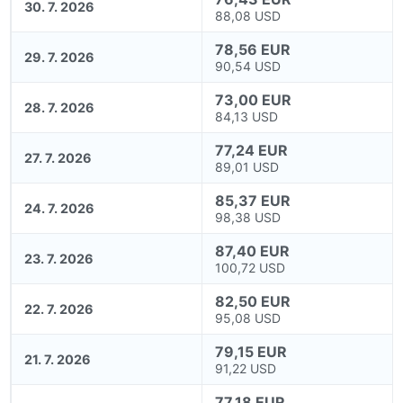
30. 7. 2026
88,08 USD
78,56 EUR
29. 7. 2026
90,54 USD
73,00 EUR
28. 7. 2026
84,13 USD
77,24 EUR
27. 7. 2026
89,01 USD
85,37 EUR
24. 7. 2026
98,38 USD
87,40 EUR
23. 7. 2026
100,72 USD
82,50 EUR
22. 7. 2026
95,08 USD
79,15 EUR
21. 7. 2026
91,22 USD
77,18 EUR