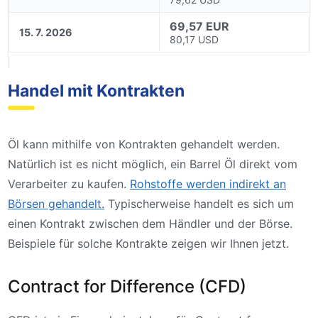
69,57 EUR
15. 7. 2026
80,17 USD
Handel mit Kontrakten
Öl kann mithilfe von Kontrakten gehandelt werden.
Natürlich ist es nicht möglich, ein Barrel Öl direkt vom
Verarbeiter zu kaufen.
Rohstoffe werden indirekt an
Börsen gehandelt.
Typischerweise handelt es sich um
einen Kontrakt zwischen dem Händler und der Börse.
Beispiele für solche Kontrakte zeigen wir Ihnen jetzt.
Contract for Difference (CFD)