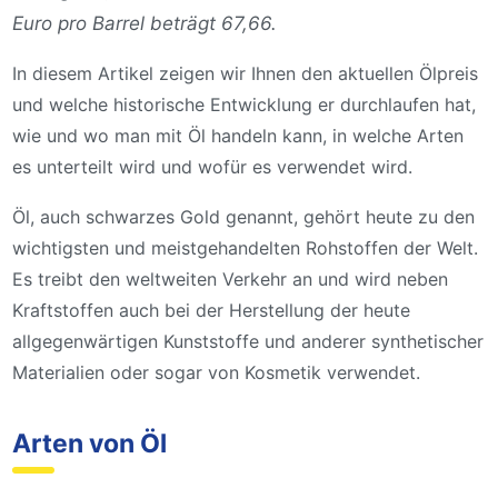
Euro pro Barrel beträgt 67,66.
In diesem Artikel zeigen wir Ihnen den aktuellen Ölpreis
und welche historische Entwicklung er durchlaufen hat,
wie und wo man mit Öl handeln kann, in welche Arten
es unterteilt wird und wofür es verwendet wird.
Öl, auch schwarzes Gold genannt, gehört heute zu den
wichtigsten und meistgehandelten Rohstoffen der Welt.
Es treibt den weltweiten Verkehr an und wird neben
Kraftstoffen auch bei der Herstellung der heute
allgegenwärtigen Kunststoffe und anderer synthetischer
Materialien oder sogar von Kosmetik verwendet.
Arten von Öl