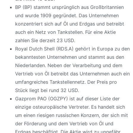
BP (BP) stammt ursprünglich aus Großbritannien
und wurde 1909 gegründet. Das Unternehmen
konzentriert sich auf Öl und Erdgas und betreibt
auch ein Netz von Tankstellen. Für eine Aktie
zahlen Sie derzeit 23 USD.
Royal Dutch Shell (RDS.A) gehört in Europa zu den
bekanntesten Unternehmen und stammt aus den
Niederlanden. Neben der Verarbeitung und dem
Vertrieb von Öl betreibt das Unternehmen auch ein
umfangreiches Tankstellennetz. Der Preis pro
Stück liegt bei rund 32 USD.
Gazprom PAO (OGZPY) ist auf dieser Liste der
einzige osteuropäische Vertreter. Es handelt sich
um einen riesigen russischen Konzern, der sich mit
der Förderung und dem Vertrieb von Öl und
Erdgas beschäftigt. Die Aktie wird zu ungefähr