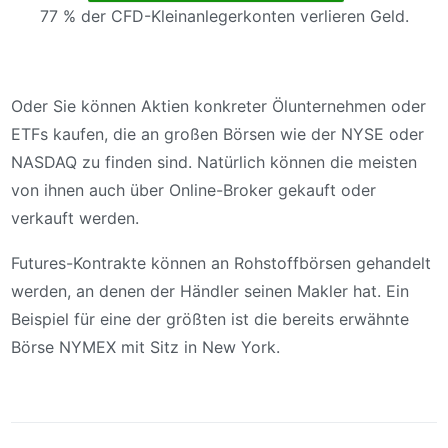
77 % der CFD-Kleinanlegerkonten verlieren Geld.
Oder Sie können Aktien konkreter Ölunternehmen oder
ETFs kaufen, die an großen Börsen wie der NYSE oder
NASDAQ zu finden sind. Natürlich können die meisten
von ihnen auch über Online-Broker gekauft oder
verkauft werden.
Futures-Kontrakte können an Rohstoffbörsen gehandelt
werden, an denen der Händler seinen Makler hat. Ein
Beispiel für eine der größten ist die bereits erwähnte
Börse NYMEX mit Sitz in New York.