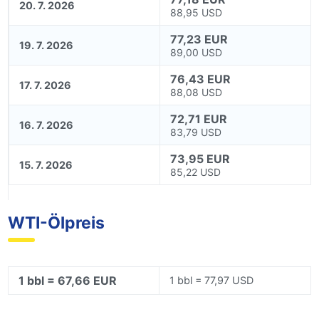
20. 7. 2026
88,95 USD
77,23 EUR
19. 7. 2026
89,00 USD
76,43 EUR
17. 7. 2026
88,08 USD
72,71 EUR
16. 7. 2026
83,79 USD
73,95 EUR
15. 7. 2026
85,22 USD
WTI-Ölpreis
1 bbl = 67,66 EUR
1 bbl = 77,97 USD