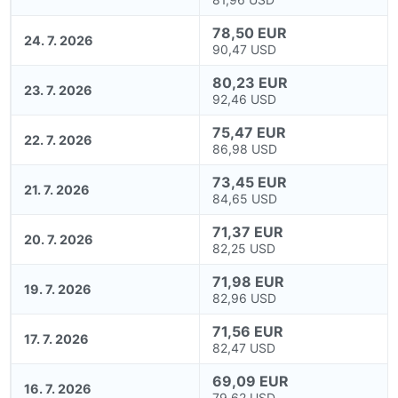
78,50 EUR
24. 7. 2026
90,47 USD
80,23 EUR
23. 7. 2026
92,46 USD
75,47 EUR
22. 7. 2026
86,98 USD
73,45 EUR
21. 7. 2026
84,65 USD
71,37 EUR
20. 7. 2026
82,25 USD
71,98 EUR
19. 7. 2026
82,96 USD
71,56 EUR
17. 7. 2026
82,47 USD
69,09 EUR
16. 7. 2026
79,62 USD