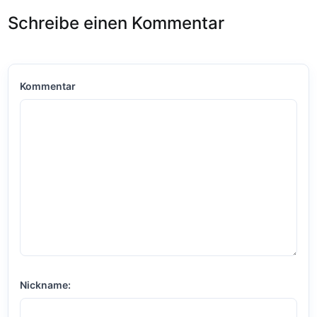
Schreibe einen Kommentar
Kommentar
Nickname: