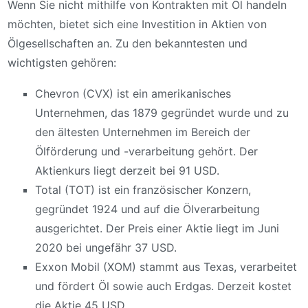
Wenn Sie nicht mithilfe von Kontrakten mit Öl handeln
möchten, bietet sich eine Investition in Aktien von
Ölgesellschaften an. Zu den bekanntesten und
wichtigsten gehören:
Chevron (CVX) ist ein amerikanisches
Unternehmen, das 1879 gegründet wurde und zu
den ältesten Unternehmen im Bereich der
Ölförderung und -verarbeitung gehört. Der
Aktienkurs liegt derzeit bei 91 USD.
Total (TOT) ist ein französischer Konzern,
gegründet 1924 und auf die Ölverarbeitung
ausgerichtet. Der Preis einer Aktie liegt im Juni
2020 bei ungefähr 37 USD.
Exxon Mobil (XOM) stammt aus Texas, verarbeitet
und fördert Öl sowie auch Erdgas. Derzeit kostet
die Aktie 45 USD.