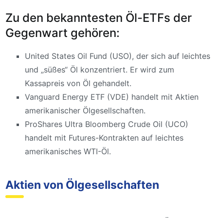
Zu den bekanntesten Öl-ETFs der
Gegenwart gehören:
United States Oil Fund (USO), der sich auf leichtes
und „süßes“ Öl konzentriert. Er wird zum
Kassapreis von Öl gehandelt.
Vanguard Energy ETF (VDE) handelt mit Aktien
amerikanischer Ölgesellschaften.
ProShares Ultra Bloomberg Crude Oil (UCO)
handelt mit Futures-Kontrakten auf leichtes
amerikanisches WTI-Öl.
Aktien von Ölgesellschaften