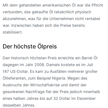
Mit dem gehandelten amerikanischen Öl war die Pflicht
verbunden, das gekaufte Öl tatsächlich physisch
abzunehmen, was für die Unternehmen nicht rentabel
war. Inzwischen haben sich die Preise bereits
stabilisiert.
Der höchste Ölpreis
Den historisch höchsten Preis erreichte ein Barrel Öl
dagegen im Jahr 2008. Damals kostete es im Juli
147 US-Dollar. Es kam zu Ausfällen mehrerer großer
Öllieferanten, zum Beispiel Nigeria. Wegen des
Ausbruchs der Wirtschaftskrise und damit der
gesunkenen Nachfrage fiel der Preis jedoch innerhalb
eines halben Jahres bis auf 32 Dollar im Dezember
desselben Jahres.