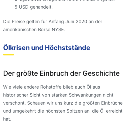
5 USD gehandelt.
Die Preise gelten für Anfang Juni 2020 an der
amerikanischen Börse NYSE.
Ölkrisen und Höchststände
Der größte Einbruch der Geschichte
Wie viele andere Rohstoffe blieb auch Öl aus
historischer Sicht von starken Schwankungen nicht
verschont. Schauen wir uns kurz die größten Einbrüche
und umgekehrt die höchsten Spitzen an, die Öl erreicht
hat.