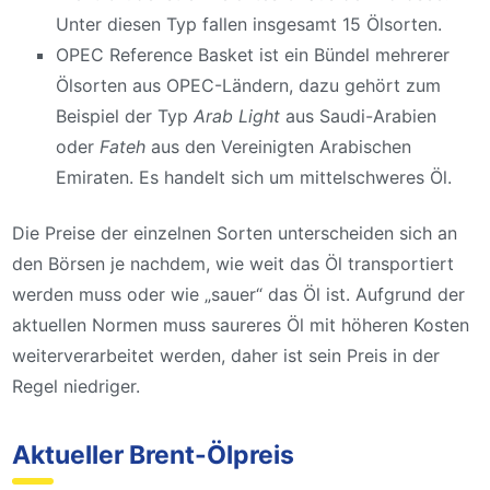
Unter diesen Typ fallen insgesamt 15 Ölsorten.
OPEC Reference Basket ist ein Bündel mehrerer
Ölsorten aus OPEC-Ländern, dazu gehört zum
Beispiel der Typ
Arab Light
aus Saudi-Arabien
oder
Fateh
aus den Vereinigten Arabischen
Emiraten. Es handelt sich um mittelschweres Öl.
Die Preise der einzelnen Sorten unterscheiden sich an
den Börsen je nachdem, wie weit das Öl transportiert
werden muss oder wie „sauer“ das Öl ist. Aufgrund der
aktuellen Normen muss saureres Öl mit höheren Kosten
weiterverarbeitet werden, daher ist sein Preis in der
Regel niedriger.
Aktueller Brent-Ölpreis