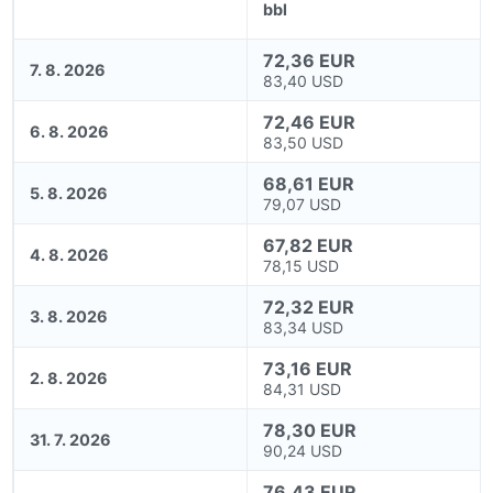
bbl
72,36 EUR
7. 8. 2026
83,40 USD
72,46 EUR
6. 8. 2026
83,50 USD
68,61 EUR
5. 8. 2026
79,07 USD
67,82 EUR
4. 8. 2026
78,15 USD
72,32 EUR
3. 8. 2026
83,34 USD
73,16 EUR
2. 8. 2026
84,31 USD
78,30 EUR
31. 7. 2026
90,24 USD
76,43 EUR