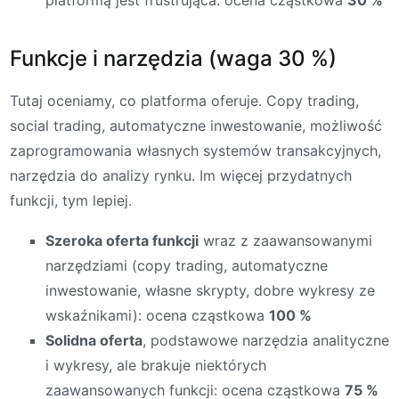
Funkcje i narzędzia (waga 30 %)
Tutaj oceniamy, co platforma oferuje. Copy trading,
social trading, automatyczne inwestowanie, możliwość
zaprogramowania własnych systemów transakcyjnych,
narzędzia do analizy rynku. Im więcej przydatnych
funkcji, tym lepiej.
Szeroka oferta funkcji
wraz z zaawansowanymi
narzędziami (copy trading, automatyczne
inwestowanie, własne skrypty, dobre wykresy ze
wskaźnikami): ocena cząstkowa
100 %
Solidna oferta
, podstawowe narzędzia analityczne
i wykresy, ale brakuje niektórych
zaawansowanych funkcji: ocena cząstkowa
75 %