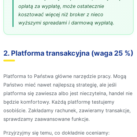
opłatą za wypłatę, może ostatecznie
kosztować więcej niż broker z nieco
wyższymi spreadami i darmową wypłatą.
2. Platforma transakcyjna (waga 25 %)
Platforma to Państwa główne narzędzie pracy. Mogą
Państwo mieć nawet najlepszą strategię, ale jeśli
platforma się zawiesza albo jest nieczytelna, handel nie
będzie komfortowy. Każdą platformę testujemy
osobiście. Zakładamy rachunek, zawieramy transakcje,
sprawdzamy zaawansowane funkcje.
Przyjrzyjmy się temu, co dokładnie oceniamy: