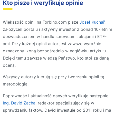
Kto pisze i weryfikuje opinie
Większość opinii na Forbino.com pisze
Josef Kuchař
,
założyciel portalu i aktywny inwestor z ponad 10-letnim
doświadczeniem w handlu surowcami, akcjami i ETF-
ami. Przy każdej opinii autor jest zawsze wyraźnie
oznaczony ikoną bezpośrednio w nagłówku artykułu.
Dzięki temu zawsze wiedzą Państwo, kto stoi za daną
oceną.
Wszyscy autorzy kierują się przy tworzeniu opinii tą
metodologią.
Poprawność i aktualność danych weryfikuje następnie
Ing. David Zacha
, redaktor specjalizujący się w
sprawdzaniu faktów. David inwestuje od 2011 roku i ma