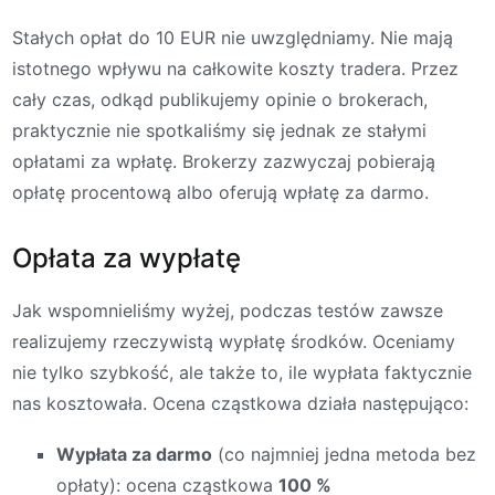
Stałych opłat do 10 EUR nie uwzględniamy. Nie mają
istotnego wpływu na całkowite koszty tradera. Przez
cały czas, odkąd publikujemy opinie o brokerach,
praktycznie nie spotkaliśmy się jednak ze stałymi
opłatami za wpłatę. Brokerzy zazwyczaj pobierają
opłatę procentową albo oferują wpłatę za darmo.
Opłata za wypłatę
Jak wspomnieliśmy wyżej, podczas testów zawsze
realizujemy rzeczywistą wypłatę środków. Oceniamy
nie tylko szybkość, ale także to, ile wypłata faktycznie
nas kosztowała. Ocena cząstkowa działa następująco:
Wypłata za darmo
(co najmniej jedna metoda bez
opłaty): ocena cząstkowa
100 %