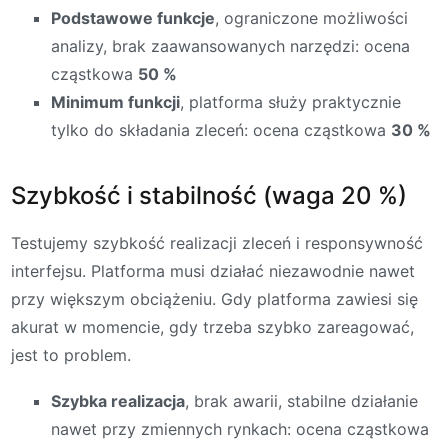
Podstawowe funkcje
, ograniczone możliwości
analizy, brak zaawansowanych narzędzi: ocena
cząstkowa
50 %
Minimum funkcji
, platforma służy praktycznie
tylko do składania zleceń: ocena cząstkowa
30 %
Szybkość i stabilność (waga 20 %)
Testujemy szybkość realizacji zleceń i responsywność
interfejsu. Platforma musi działać niezawodnie nawet
przy większym obciążeniu. Gdy platforma zawiesi się
akurat w momencie, gdy trzeba szybko zareagować,
jest to problem.
Szybka realizacja
, brak awarii, stabilne działanie
nawet przy zmiennych rynkach: ocena cząstkowa