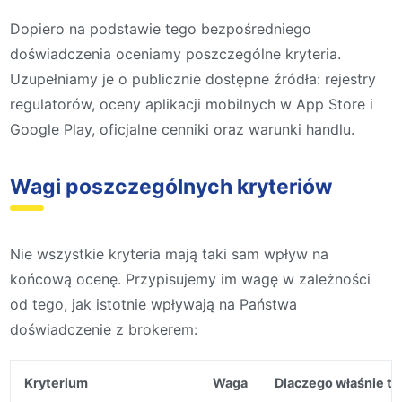
Dopiero na podstawie tego bezpośredniego
doświadczenia oceniamy poszczególne kryteria.
Uzupełniamy je o publicznie dostępne źródła: rejestry
regulatorów, oceny aplikacji mobilnych w App Store i
Google Play, oficjalne cenniki oraz warunki handlu.
Wagi poszczególnych kryteriów
Nie wszystkie kryteria mają taki sam wpływ na
końcową ocenę. Przypisujemy im wagę w zależności
od tego, jak istotnie wpływają na Państwa
doświadczenie z brokerem:
Kryterium
Waga
Dlaczego właśnie t