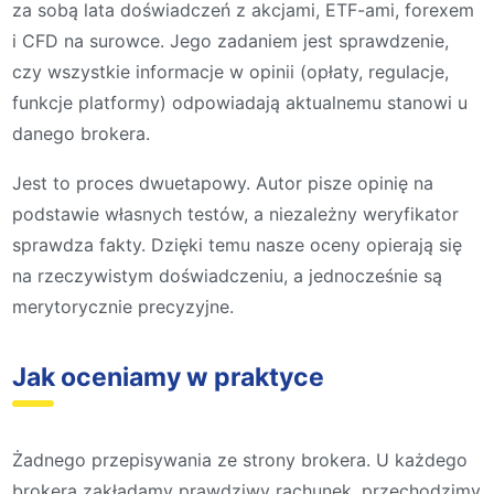
za sobą lata doświadczeń z akcjami, ETF-ami, forexem
i CFD na surowce. Jego zadaniem jest sprawdzenie,
czy wszystkie informacje w opinii (opłaty, regulacje,
funkcje platformy) odpowiadają aktualnemu stanowi u
danego brokera.
Jest to proces dwuetapowy. Autor pisze opinię na
podstawie własnych testów, a niezależny weryfikator
sprawdza fakty. Dzięki temu nasze oceny opierają się
na rzeczywistym doświadczeniu, a jednocześnie są
merytorycznie precyzyjne.
Jak oceniamy w praktyce
Żadnego przepisywania ze strony brokera. U każdego
brokera zakładamy prawdziwy rachunek, przechodzimy