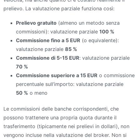
prelievo. La valutazione parziale funziona così:
Prelievo gratuito
(almeno un metodo senza
commissioni): valutazione parziale
100 %
Commissione fino a 5 EUR
(o equivalente):
valutazione parziale
85 %
Commissione di 5-15 EUR
: valutazione parziale
70 %
Commissione superiore a 15 EUR
o commissione
percentuale sull’importo: valutazione parziale
50 %
o meno
Le commissioni delle banche corrispondenti, che
possono trattenere una propria quota durante il
trasferimento (tipicamente nei prelievi in dollari), non
vengono incluse nella valutazione del broker. Non si