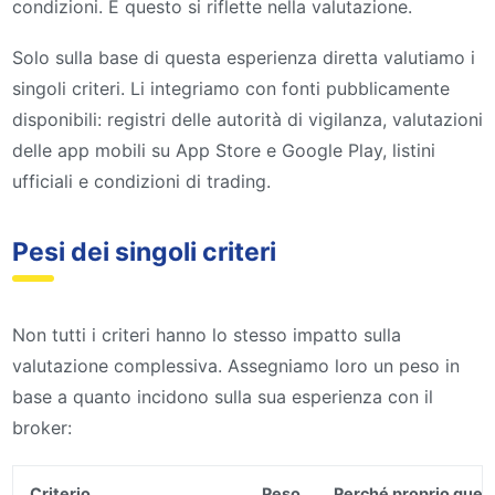
condizioni. E questo si riflette nella valutazione.
Solo sulla base di questa esperienza diretta valutiamo i
singoli criteri. Li integriamo con fonti pubblicamente
disponibili: registri delle autorità di vigilanza, valutazioni
delle app mobili su App Store e Google Play, listini
ufficiali e condizioni di trading.
Pesi dei singoli criteri
Non tutti i criteri hanno lo stesso impatto sulla
valutazione complessiva. Assegniamo loro un peso in
base a quanto incidono sulla sua esperienza con il
broker:
Criterio
Peso
Perché proprio ques