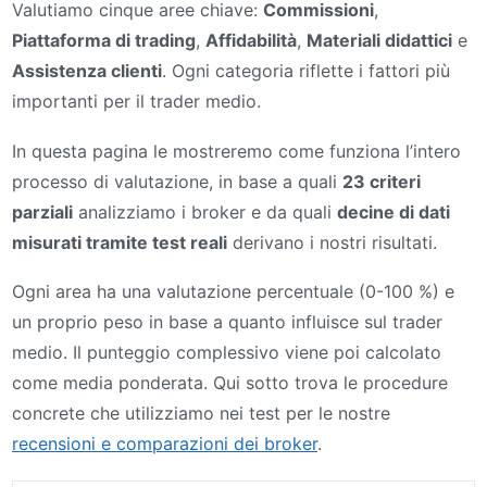
Valutiamo cinque aree chiave:
Commissioni
,
Piattaforma di trading
,
Affidabilità
,
Materiali didattici
e
Assistenza clienti
. Ogni categoria riflette i fattori più
importanti per il trader medio.
In questa pagina le mostreremo come funziona l’intero
processo di valutazione, in base a quali
23 criteri
parziali
analizziamo i broker e da quali
decine di dati
misurati tramite test reali
derivano i nostri risultati.
Ogni area ha una valutazione percentuale (0-100 %) e
un proprio peso in base a quanto influisce sul trader
medio. Il punteggio complessivo viene poi calcolato
come media ponderata. Qui sotto trova le procedure
concrete che utilizziamo nei test per le nostre
recensioni e comparazioni dei broker
.