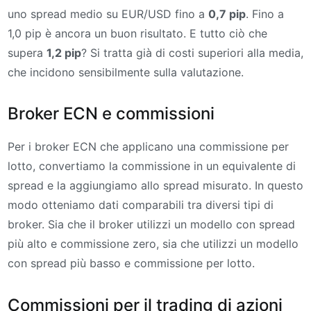
uno spread medio su EUR/USD fino a
0,7 pip
. Fino a
1,0 pip è ancora un buon risultato. E tutto ciò che
supera
1,2 pip
? Si tratta già di costi superiori alla media,
che incidono sensibilmente sulla valutazione.
Broker ECN e commissioni
Per i broker ECN che applicano una commissione per
lotto, convertiamo la commissione in un equivalente di
spread e la aggiungiamo allo spread misurato. In questo
modo otteniamo dati comparabili tra diversi tipi di
broker. Sia che il broker utilizzi un modello con spread
più alto e commissione zero, sia che utilizzi un modello
con spread più basso e commissione per lotto.
Commissioni per il trading di azioni