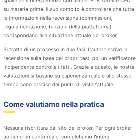
spalle anni di esperienza con azioni, ETF, forex e CFD
su materie prime. Il suo compito è controllare che tutte
le informazioni nella recensione (commissioni,
regolamentazione, funzioni della piattaforma)
corrispondano alla situazione attuale del broker.
Si tratta di un processo in due fasi. L’autore scrive la
recensione sulla base dei propri test, poi un verificatore
indipendente controlla i fatti. Grazie a questo, le nostre
valutazioni si basano su esperienza reale e allo stesso
tempo sono precise dal punto di vista fattuale.
Come valutiamo nella pratica
Nessuna riscrittura dal sito del broker. Per ogni broker
apriamo un conto reale, completiamo l’intera