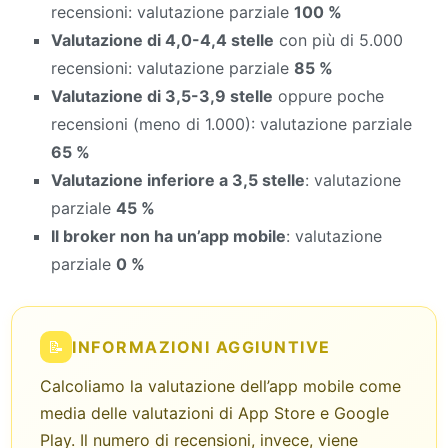
recensioni: valutazione parziale
100 %
Valutazione di 4,0-4,4 stelle
con più di 5.000
recensioni: valutazione parziale
85 %
Valutazione di 3,5-3,9 stelle
oppure poche
recensioni (meno di 1.000): valutazione parziale
65 %
Valutazione inferiore a 3,5 stelle
: valutazione
parziale
45 %
Il broker non ha un’app mobile
: valutazione
parziale
0 %
📝
INFORMAZIONI AGGIUNTIVE
Calcoliamo la valutazione dell’app mobile come
media delle valutazioni di App Store e Google
Play. Il numero di recensioni, invece, viene