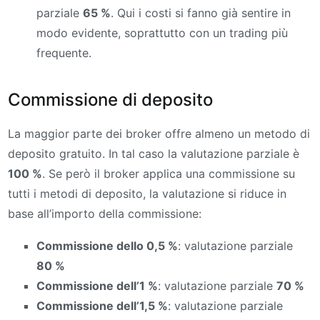
parziale
65 %
. Qui i costi si fanno già sentire in
modo evidente, soprattutto con un trading più
frequente.
Commissione di deposito
La maggior parte dei broker offre almeno un metodo di
deposito gratuito. In tal caso la valutazione parziale è
100 %
. Se però il broker applica una commissione su
tutti i metodi di deposito, la valutazione si riduce in
base all’importo della commissione:
Commissione dello 0,5 %
: valutazione parziale
80 %
Commissione dell’1 %
: valutazione parziale
70 %
Commissione dell’1,5 %
: valutazione parziale