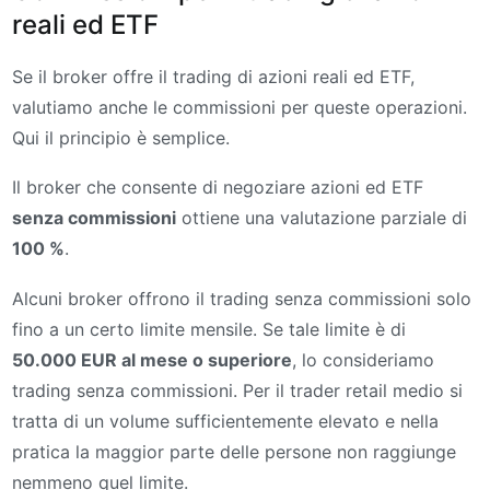
reali ed ETF
Se il broker offre il trading di azioni reali ed ETF,
valutiamo anche le commissioni per queste operazioni.
Qui il principio è semplice.
Il broker che consente di negoziare azioni ed ETF
senza commissioni
ottiene una valutazione parziale di
100 %
.
Alcuni broker offrono il trading senza commissioni solo
fino a un certo limite mensile. Se tale limite è di
50.000 EUR al mese o superiore
, lo consideriamo
trading senza commissioni. Per il trader retail medio si
tratta di un volume sufficientemente elevato e nella
pratica la maggior parte delle persone non raggiunge
nemmeno quel limite.