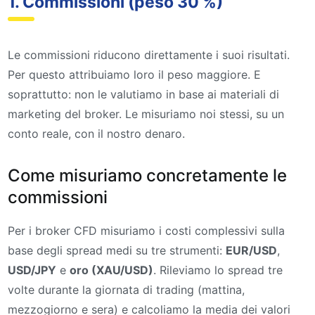
1. Commissioni (peso 30 %)
Le commissioni riducono direttamente i suoi risultati.
Per questo attribuiamo loro il peso maggiore. E
soprattutto: non le valutiamo in base ai materiali di
marketing del broker. Le misuriamo noi stessi, su un
conto reale, con il nostro denaro.
Come misuriamo concretamente le
commissioni
Per i broker CFD misuriamo i costi complessivi sulla
base degli spread medi su tre strumenti:
EUR/USD
,
USD/JPY
e
oro (XAU/USD)
. Rileviamo lo spread tre
volte durante la giornata di trading (mattina,
mezzogiorno e sera) e calcoliamo la media dei valori