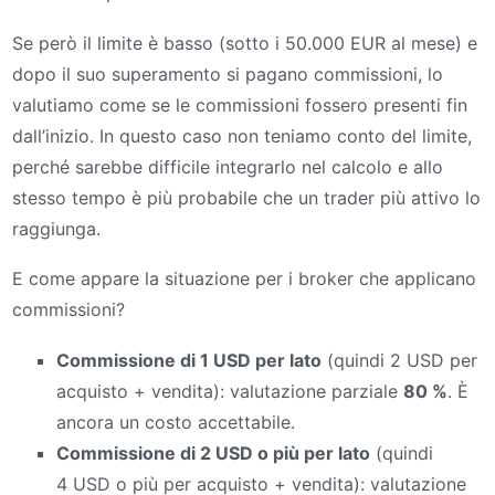
Se però il limite è basso (sotto i 50.000 EUR al mese) e
dopo il suo superamento si pagano commissioni, lo
valutiamo come se le commissioni fossero presenti fin
dall’inizio. In questo caso non teniamo conto del limite,
perché sarebbe difficile integrarlo nel calcolo e allo
stesso tempo è più probabile che un trader più attivo lo
raggiunga.
E come appare la situazione per i broker che applicano
commissioni?
Commissione di 1 USD per lato
(quindi 2 USD per
acquisto + vendita): valutazione parziale
80 %
. È
ancora un costo accettabile.
Commissione di 2 USD o più per lato
(quindi
4 USD o più per acquisto + vendita): valutazione