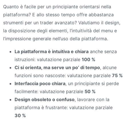
Quanto è facile per un principiante orientarsi nella
piattaforma? E allo stesso tempo offre abbastanza
strumenti per un trader avanzato? Valutiamo il design,
la disposizione degli elementi, l’intuitività del menu e
l’impressione generale nell’uso della piattaforma.
La piattaforma è intuitiva e chiara
anche senza
istruzioni: valutazione parziale
100 %
Ci si orienta, ma serve un po’ di tempo
, alcune
funzioni sono nascoste: valutazione parziale
75 %
Interfaccia poco chiara
, un principiante si perde
facilmente: valutazione parziale
50 %
Design obsoleto o confuso
, lavorare con la
piattaforma è frustrante: valutazione parziale
30 %