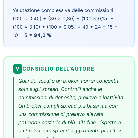
Valutazione complessiva delle commissioni:
(100 × 0,40) + (80 × 0,30) + (100 × 0,15) +
(100 × 0,10) + (100 × 0,05) = 40 + 24 + 15 +
10 + 5 =
94,0 %
💡
CONSIGLIO DELL'AUTORE
Quando sceglie un broker, non si concentri
solo sugli spread. Controlli anche le
commissioni di deposito, prelievo e inattività.
Un broker con gli spread più bassi ma con
una commissione di prelievo elevata
potrebbe costarle di più, alla fine, rispetto a
un broker con spread leggermente più alti e