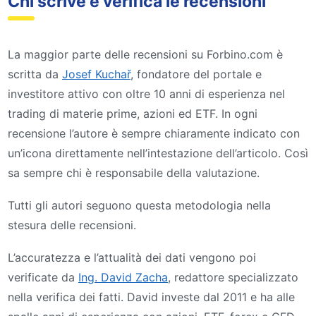
Chi scrive e verifica le recensioni
La maggior parte delle recensioni su Forbino.com è
scritta da
Josef Kuchař
, fondatore del portale e
investitore attivo con oltre 10 anni di esperienza nel
trading di materie prime, azioni ed ETF. In ogni
recensione l’autore è sempre chiaramente indicato con
un’icona direttamente nell’intestazione dell’articolo. Così
sa sempre chi è responsabile della valutazione.
Tutti gli autori seguono questa metodologia nella
stesura delle recensioni.
L’accuratezza e l’attualità dei dati vengono poi
verificate da
Ing. David Zacha
, redattore specializzato
nella verifica dei fatti. David investe dal 2011 e ha alle