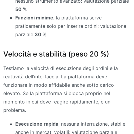
nessuno strumento avanzato: valutazione parziale
50 %
Funzioni minime
, la piattaforma serve
praticamente solo per inserire ordini: valutazione
parziale
30 %
Velocità e stabilità (peso 20 %)
Testiamo la velocità di esecuzione degli ordini e la
reattività dell’interfaccia. La piattaforma deve
funzionare in modo affidabile anche sotto carico
elevato. Se la piattaforma si blocca proprio nel
momento in cui deve reagire rapidamente, è un
problema.
Esecuzione rapida
, nessuna interruzione, stabile
anche in mercati volatili: valutazione parziale