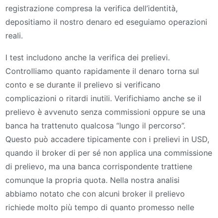
registrazione compresa la verifica dell’identità,
depositiamo il nostro denaro ed eseguiamo operazioni
reali.
I test includono anche la verifica dei prelievi.
Controlliamo quanto rapidamente il denaro torna sul
conto e se durante il prelievo si verificano
complicazioni o ritardi inutili. Verifichiamo anche se il
prelievo è avvenuto senza commissioni oppure se una
banca ha trattenuto qualcosa “lungo il percorso”.
Questo può accadere tipicamente con i prelievi in USD,
quando il broker di per sé non applica una commissione
di prelievo, ma una banca corrispondente trattiene
comunque la propria quota. Nella nostra analisi
abbiamo notato che con alcuni broker il prelievo
richiede molto più tempo di quanto promesso nelle