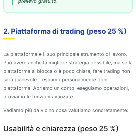
prelievo gratuito.
2. Piattaforma di trading (peso 25 %)
La piattaforma è il suo principale strumento di lavoro.
Può avere anche la migliore strategia possibile, ma se la
piattaforma si blocca o è poco chiara, fare trading non
sarà piacevole. Testiamo personalmente ogni
piattaforma. Apriamo un conto, eseguiamo operazioni,
proviamo le funzioni avanzate.
Vediamo più da vicino cosa valutiamo concretamente:
Usabilità e chiarezza (peso 25 %)