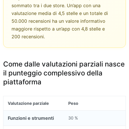
sommato tra i due store. Un’app con una
valutazione media di 4,5 stelle e un totale di
50.000 recensioni ha un valore informativo
maggiore rispetto a un’app con 4,8 stelle e
200 recensioni.
Come dalle valutazioni parziali nasce
il punteggio complessivo della
piattaforma
Valutazione parziale
Peso
Funzioni e strumenti
30 %