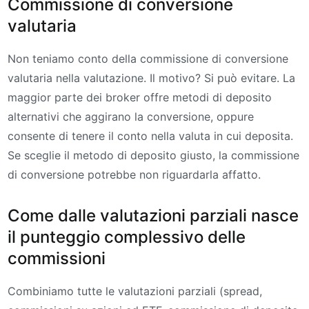
Commissione di conversione
valutaria
Non teniamo conto della commissione di conversione
valutaria nella valutazione. Il motivo? Si può evitare. La
maggior parte dei broker offre metodi di deposito
alternativi che aggirano la conversione, oppure
consente di tenere il conto nella valuta in cui deposita.
Se sceglie il metodo di deposito giusto, la commissione
di conversione potrebbe non riguardarla affatto.
Come dalle valutazioni parziali nasce
il punteggio complessivo delle
commissioni
Combiniamo tutte le valutazioni parziali (spread,