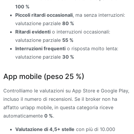
100 %
Piccoli ritardi occasionali
, ma senza interruzioni:
valutazione parziale
80 %
Ritardi evidenti
o interruzioni occasionali:
valutazione parziale
55 %
Interruzioni frequenti
o risposta molto lenta:
valutazione parziale
30 %
App mobile (peso 25 %)
Controlliamo le valutazioni su App Store e Google Play,
incluso il numero di recensioni. Se il broker non ha
affatto un’app mobile, in questa categoria riceve
automaticamente
0 %
.
Valutazione di 4,5+ stelle
con più di 10.000