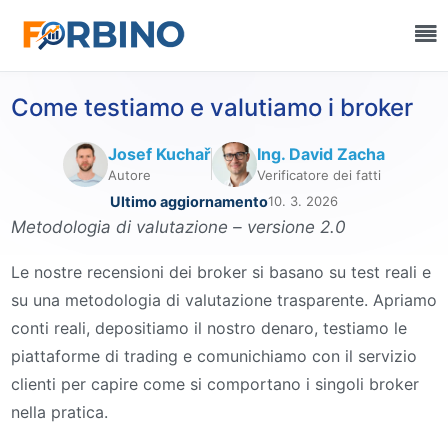
Come testiamo e valutiamo i broker
Josef Kuchař
Ing. David Zacha
Autore
Verificatore dei fatti
Ultimo aggiornamento
10. 3. 2026
Metodologia di valutazione – versione 2.0
Le nostre recensioni dei broker si basano su test reali e
su una metodologia di valutazione trasparente. Apriamo
conti reali, depositiamo il nostro denaro, testiamo le
piattaforme di trading e comunichiamo con il servizio
clienti per capire come si comportano i singoli broker
nella pratica.