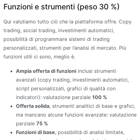
Funzioni e strumenti (peso 30 %)
Qui valutiamo tutto ciò che la piattaforma offre. Copy
trading, social trading, investimenti automatici,
possibilità di programmare sistemi di trading
personalizzati, strumenti per l’analisi di mercato. Più
funzioni utili ci sono, meglio è.
Ampia offerta di funzioni
inclusi strumenti
avanzati (copy trading, investimenti automatici,
script personalizzati, grafici di qualità con
indicatori): valutazione parziale
100 %
Offerta solida
, strumenti analitici di base e grafici,
ma mancano alcune funzioni avanzate: valutazione
parziale
75 %
Funzioni di base
, possibilità di analisi limitate,