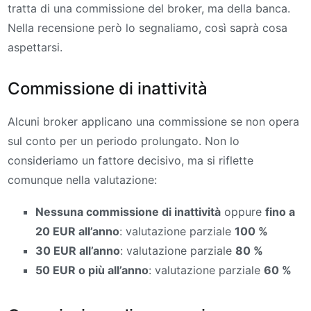
tratta di una commissione del broker, ma della banca.
Nella recensione però lo segnaliamo, così saprà cosa
aspettarsi.
Commissione di inattività
Alcuni broker applicano una commissione se non opera
sul conto per un periodo prolungato. Non lo
consideriamo un fattore decisivo, ma si riflette
comunque nella valutazione:
Nessuna commissione di inattività
oppure
fino a
20 EUR all’anno
: valutazione parziale
100 %
30 EUR all’anno
: valutazione parziale
80 %
50 EUR o più all’anno
: valutazione parziale
60 %