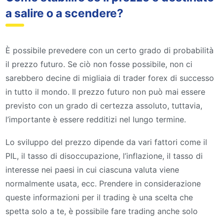
a salire o a scendere?
È possibile prevedere con un certo grado di probabilità
il prezzo futuro. Se ciò non fosse possibile, non ci
sarebbero decine di migliaia di trader forex di successo
in tutto il mondo. Il prezzo futuro non può mai essere
previsto con un grado di certezza assoluto, tuttavia,
l’importante è essere redditizi nel lungo termine.
Lo sviluppo del prezzo dipende da vari fattori come il
PIL, il tasso di disoccupazione, l’inflazione, il tasso di
interesse nei paesi in cui ciascuna valuta viene
normalmente usata, ecc. Prendere in considerazione
queste informazioni per il trading è una scelta che
spetta solo a te, è possibile fare trading anche solo