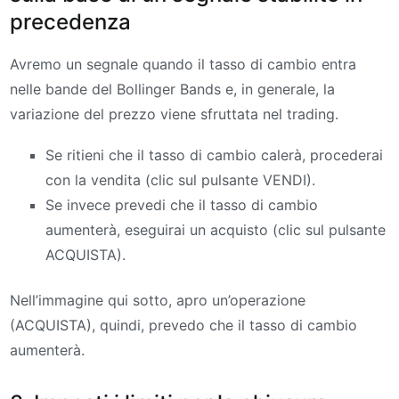
precedenza
Avremo un segnale quando il tasso di cambio entra
nelle bande del Bollinger Bands e, in generale, la
variazione del prezzo viene sfruttata nel trading.
Se ritieni che il tasso di cambio calerà, procederai
con la vendita (clic sul pulsante VENDI).
Se invece prevedi che il tasso di cambio
aumenterà, eseguirai un acquisto (clic sul pulsante
ACQUISTA).
Nell’immagine qui sotto, apro un’operazione
(ACQUISTA), quindi, prevedo che il tasso di cambio
aumenterà.