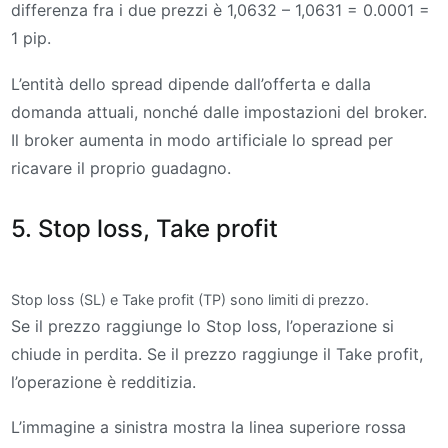
differenza fra i due prezzi è 1,0632 – 1,0631 = 0.0001 =
1 pip.
L’entità dello spread dipende dall’offerta e dalla
domanda attuali, nonché dalle impostazioni del broker.
Il broker aumenta in modo artificiale lo spread per
ricavare il proprio guadagno.
5. Stop loss, Take profit
Stop loss (SL) e Take profit (TP) sono limiti di prezzo.
Se il prezzo raggiunge lo Stop loss, l’operazione si
chiude in perdita. Se il prezzo raggiunge il Take profit,
l’operazione è redditizia.
L’immagine a sinistra mostra la linea superiore rossa