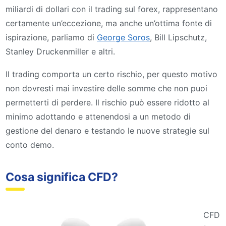
miliardi di dollari con il trading sul forex, rappresentano
certamente un’eccezione, ma anche un’ottima fonte di
ispirazione, parliamo di
George Soros
, Bill Lipschutz,
Stanley Druckenmiller e altri.
Il trading comporta un certo rischio, per questo motivo
non dovresti mai investire delle somme che non puoi
permetterti di perdere. Il rischio può essere ridotto al
minimo adottando e attenendosi a un metodo di
gestione del denaro e testando le nuove strategie sul
conto demo.
Cosa significa CFD?
CFD