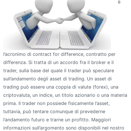
è
l’acronimo di contract for difference, contratto per
differenza. Si tratta di un accordo fra il broker e il
trader, sulla base del quale il trader può speculare
sull’andamento degli asset di trading. Un asset di
trading può essere una coppia di valute (forex), una
criptovaluta, un indice, un titolo azionario o una materia
prima. Il trader non possiede fisicamente l’asset,
tuttavia, può tentare comunque di prevederne
l’andamento futuro e trarne un profitto. Maggiori
informazioni sull’argomento sono disponibili nel nostro