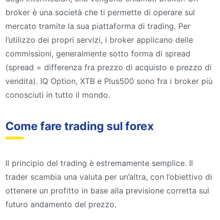
broker è una società che ti permette di operare sul
mercato tramite la sua piattaforma di trading. Per
l’utilizzo dei propri servizi, i broker applicano delle
commissioni, generalmente sotto forma di spread
(spread = differenza fra prezzo di acquisto e prezzo di
vendita). IQ Option, XTB e Plus500 sono fra i broker più
conosciuti in tutto il mondo.
Come fare trading sul forex
Il principio del trading è estremamente semplice. Il
trader scambia una valuta per un’altra, con l’obiettivo di
ottenere un profitto in base alla previsione corretta sul
futuro andamento del prezzo.