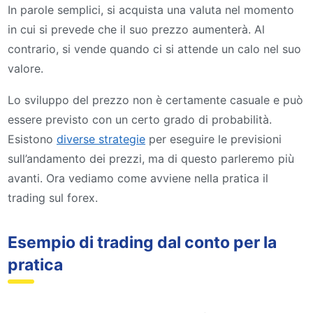
In parole semplici, si acquista una valuta nel momento
in cui si prevede che il suo prezzo aumenterà. Al
contrario, si vende quando ci si attende un calo nel suo
valore.
Lo sviluppo del prezzo non è certamente casuale e può
essere previsto con un certo grado di probabilità.
Esistono
diverse strategie
per eseguire le previsioni
sull’andamento dei prezzi, ma di questo parleremo più
avanti. Ora vediamo come avviene nella pratica il
trading sul forex.
Esempio di trading dal conto per la
pratica