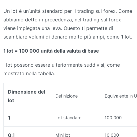
Un lot è un’unità standard per il trading sul forex. Come
abbiamo detto in precedenza, nel trading sul forex
viene impiegata una leva. Questo ti permette di
scambiare volumi di denaro molto più ampi, come 1 lot.
1 lot = 100 000 unità della valuta di base
I lot possono essere ulteriormente suddivisi, come
mostrato nella tabella.
Dimensione del
Definizione
Equivalente in U
lot
1
Lot standard
100 000
0,1
Mini lot
10 000