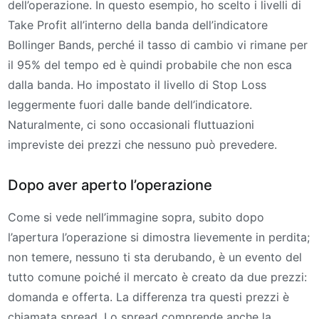
dell’operazione. In questo esempio, ho scelto i livelli di
Take Profit all’interno della banda dell’indicatore
Bollinger Bands, perché il tasso di cambio vi rimane per
il 95% del tempo ed è quindi probabile che non esca
dalla banda. Ho impostato il livello di Stop Loss
leggermente fuori dalle bande dell’indicatore.
Naturalmente, ci sono occasionali fluttuazioni
impreviste dei prezzi che nessuno può prevedere.
Dopo aver aperto l’operazione
Come si vede nell’immagine sopra, subito dopo
l’apertura l’operazione si dimostra lievemente in perdita;
non temere, nessuno ti sta derubando, è un evento del
tutto comune poiché il mercato è creato da due prezzi:
domanda e offerta. La differenza tra questi prezzi è
chiamata spread. Lo spread comprende anche la