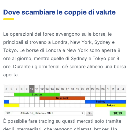
Dove scambiare le coppie di valute
Le operazioni del forex avvengono sulle borse, le
principali si trovano a Londra, New York, Sydney e
Tokyo. Le borse di Londra e New York sono aperte 8
ore al giorno, mentre quelle di Sydney e Tokyo per 9
ore. Durante i giorni feriali c’è sempre almeno una borsa
aperta.
È possibile fare trading su questi mercati solo tramite
degli intermediari, che vengono chiamati broker. Un