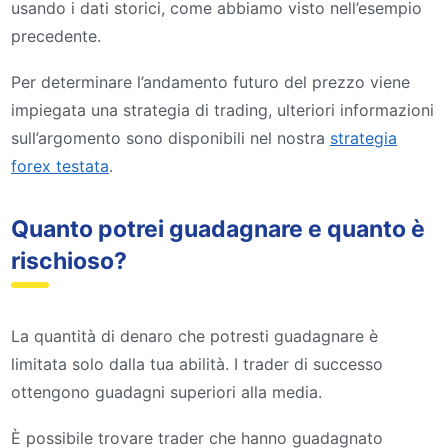
usando i dati storici, come abbiamo visto nell’esempio
precedente.
Per determinare l’andamento futuro del prezzo viene
impiegata una strategia di trading, ulteriori informazioni
sull’argomento sono disponibili nel nostra
strategia
forex testata
.
Quanto potrei guadagnare e quanto è
rischioso?
La quantità di denaro che potresti guadagnare è
limitata solo dalla tua abilità. I trader di successo
ottengono guadagni superiori alla media.
È possibile trovare trader che hanno guadagnato