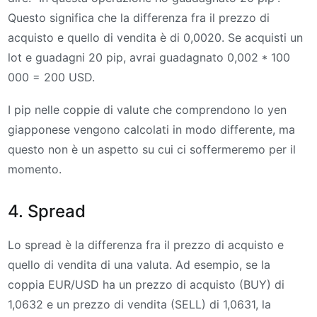
Questo significa che la differenza fra il prezzo di
acquisto e quello di vendita è di 0,0020. Se acquisti un
lot e guadagni 20 pip, avrai guadagnato 0,002 * 100
000 = 200 USD.
I pip nelle coppie di valute che comprendono lo yen
giapponese vengono calcolati in modo differente, ma
questo non è un aspetto su cui ci soffermeremo per il
momento.
4. Spread
Lo spread è la differenza fra il prezzo di acquisto e
quello di vendita di una valuta. Ad esempio, se la
coppia EUR/USD ha un prezzo di acquisto (BUY) di
1,0632 e un prezzo di vendita (SELL) di 1,0631, la