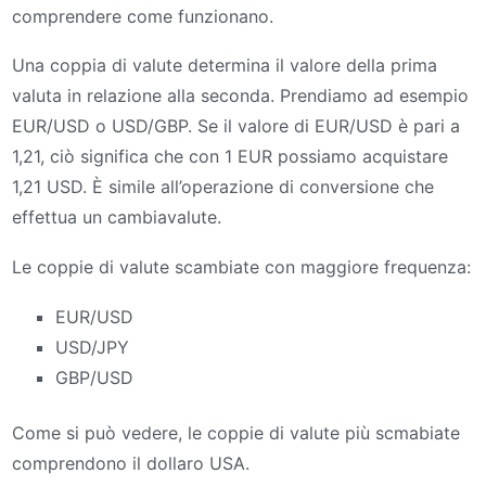
comprendere come funzionano.
Una coppia di valute determina il valore della prima
valuta in relazione alla seconda. Prendiamo ad esempio
EUR/USD o USD/GBP. Se il valore di EUR/USD è pari a
1,21, ciò significa che con 1 EUR possiamo acquistare
1,21 USD. È simile all’operazione di conversione che
effettua un cambiavalute.
Le coppie di valute scambiate con maggiore frequenza:
EUR/USD
USD/JPY
GBP/USD
Come si può vedere, le coppie di valute più scmabiate
comprendono il dollaro USA.