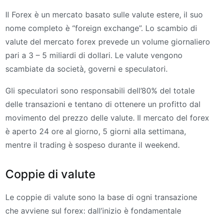
Il Forex è un mercato basato sulle valute estere, il suo
nome completo è “foreign exchange”. Lo scambio di
valute del mercato forex prevede un volume giornaliero
pari a 3 – 5 miliardi di dollari. Le valute vengono
scambiate da società, governi e speculatori.
Gli speculatori sono responsabili dell’80% del totale
delle transazioni e tentano di ottenere un profitto dal
movimento del prezzo delle valute. Il mercato del forex
è aperto 24 ore al giorno, 5 giorni alla settimana,
mentre il trading è sospeso durante il weekend.
Coppie di valute
Le coppie di valute sono la base di ogni transazione
che avviene sul forex: dall’inizio è fondamentale