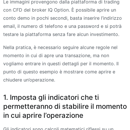
Le immagini provengono dalla piattaforma di trading
con CFD del broker IQ Option. È possibile aprire un
conto demo in pochi secondi, basta inserire l’indirizzo
email, il numero di telefono e una password e si potrà
testare la piattaforma senza fare alcun investimento.
Nella pratica, è necessario seguire alcune regole nel
momento in cui di apre una transazione, ma non
vogliamo entrare in questi dettagli per il momento. Il
punto di questo esempio è mostrare come aprire e
chiudere un’operazione.
1. Imposta gli indicatori che ti
permetteranno di stabilire il momento
in cui aprire l’operazione
Gli indicatori sono calcoli matematici riflessi su un