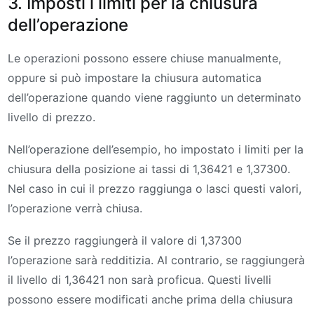
3. Imposti i limiti per la chiusura
dell’operazione
Le operazioni possono essere chiuse manualmente,
oppure si può impostare la chiusura automatica
dell’operazione quando viene raggiunto un determinato
livello di prezzo.
Nell’operazione dell’esempio, ho impostato i limiti per la
chiusura della posizione ai tassi di 1,36421 e 1,37300.
Nel caso in cui il prezzo raggiunga o lasci questi valori,
l’operazione verrà chiusa.
Se il prezzo raggiungerà il valore di 1,37300
l’operazione sarà redditizia. Al contrario, se raggiungerà
il livello di 1,36421 non sarà proficua. Questi livelli
possono essere modificati anche prima della chiusura