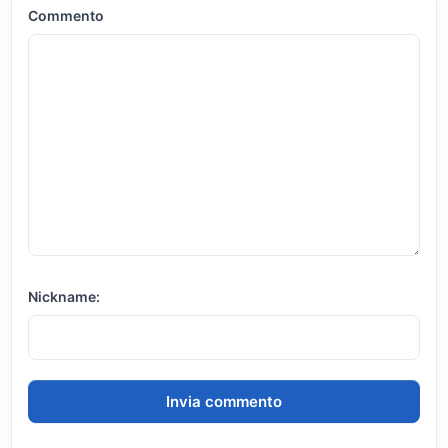
Commento
Nickname: