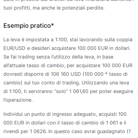
tuoi profitti, ma anche le potenziali perdite.
Esempio pratico*
La leva è impostata a 1:100, stai lavorando sulla coppia
EUR/USD e desideri acquistare 100 000 EUR in dollari.
Se fai trading senza l’utilizzo della leva, in base
all’attuale tasso di cambio, per acquistare 100 000 EUR
dovresti disporre di 106 160 USD (100 000 * tasso di
cambio) sul tuo conto di trading. Utilizzando una leva
di 1:100, ti serviranno “solo” 1 061,60 per poter eseguire
l’operazione.
Individui un punto di ingresso adeguato, acquisti 100
000 EUR in dollari con il tasso di cambio di 1 061 e li
rivendi per 1 0626. In questo caso avrai guadagnato (1