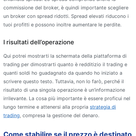
commissione del broker, è quindi importante scegliere
un broker con spread ridotti. Spread elevati riducono i
tuoi profitti e possono inoltre aumentare le perdite.
I risultati dell’operazione
Qui potrei mostrarti la schermata della piattaforma di
trading per dimostrarti quanto è redditizio il trading e
quanti soldi ho guadagnato da quando ho iniziato a
scrivere questo testo. Tuttavia, non lo farò, perché il
risultato di una singola operazione è un’informazione
irrilevante. La cosa più importante è essere proficui nel
lungo termine e attenersi alla propria
strategia di
trading
, compresa la gestione del denaro.
Come stabilire se il prezzo è destinato