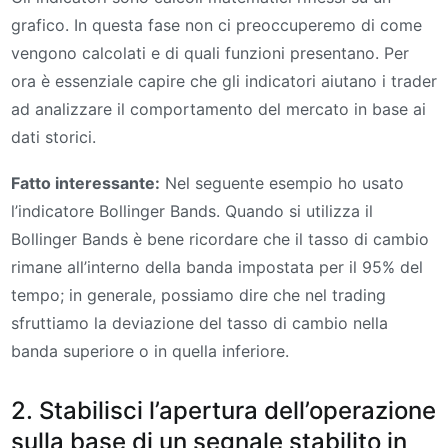
grafico. In questa fase non ci preoccuperemo di come
vengono calcolati e di quali funzioni presentano. Per
ora è essenziale capire che gli indicatori aiutano i trader
ad analizzare il comportamento del mercato in base ai
dati storici.
Fatto interessante:
Nel seguente esempio ho usato
l’indicatore Bollinger Bands. Quando si utilizza il
Bollinger Bands è bene ricordare che il tasso di cambio
rimane all’interno della banda impostata per il 95% del
tempo; in generale, possiamo dire che nel trading
sfruttiamo la deviazione del tasso di cambio nella
banda superiore o in quella inferiore.
2. Stabilisci l’apertura dell’operazione
sulla base di un segnale stabilito in