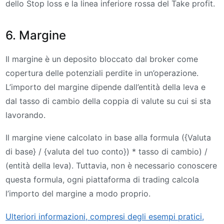
dello Stop loss e la linea inferiore rossa del Take profit.
6. Margine
Il margine è un deposito bloccato dal broker come
copertura delle potenziali perdite in un’operazione.
L’importo del margine dipende dall’entità della leva e
dal tasso di cambio della coppia di valute su cui si sta
lavorando.
Il margine viene calcolato in base alla formula ({Valuta
di base} / {valuta del tuo conto}) * tasso di cambio) /
(entità della leva). Tuttavia, non è necessario conoscere
questa formula, ogni piattaforma di trading calcola
l’importo del margine a modo proprio.
Ulteriori informazioni, compresi degli esempi pratici,