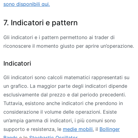
sono disponibili qui.
7. Indicatori e pattern
Gli indicatori e i pattern permettono ai trader di
riconoscere il momento giusto per aprire un’operazione.
Indicatori
Gli indicatori sono calcoli matematici rappresentati su
un grafico. La maggior parte degli indicatori dipende
esclusivamente dal prezzo e dal periodo precedenti.
Tuttavia, esistono anche indicatori che prendono in
considerazione il volume delle operazioni. Esiste
un’ampia gamma di indicatori, i più comuni sono
supporto e resistenza, le
medie mobili
, il
Bollinger
Bands
e lo
Stochastic Oscillator
.