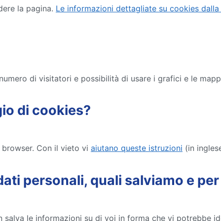
idere la pagina.
Le informazioni dettagliate su cookies dall
 numero di visitatori e possibilità di usare i grafici e le mapp
gio di cookies?
browser. Con il vieto vi
aiutano queste istruzioni
(in inglese
dati personali, quali salviamo e p
 salva le informazioni su di voi in forma che vi potrebbe id