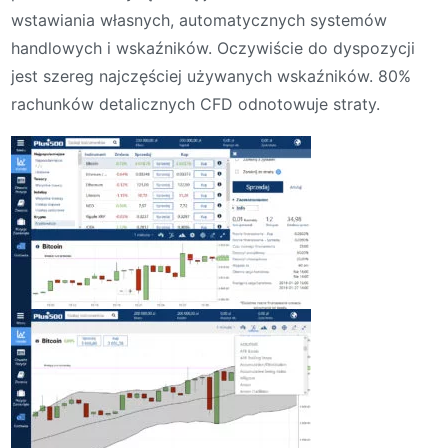
wstawiania własnych, automatycznych systemów
handlowych i wskaźników. Oczywiście do dyspozycji
jest szereg najczęściej używanych wskaźników. 80%
rachunków detalicznych CFD odnotowuje straty.