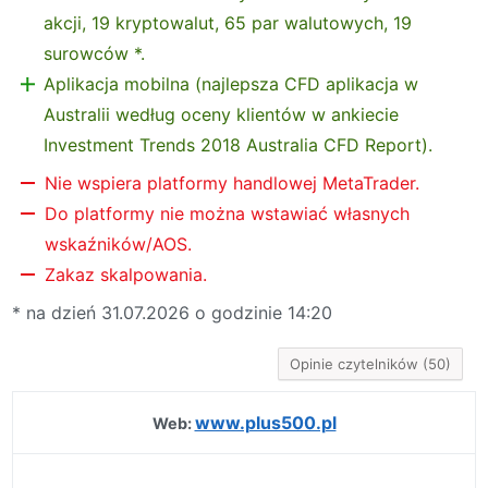
akcji, 19 kryptowalut, 65 par walutowych, 19
surowców *.
Aplikacja mobilna (najlepsza CFD aplikacja w
Australii według oceny klientów w ankiecie
Investment Trends 2018 Australia CFD Report).
Nie wspiera platformy handlowej MetaTrader.
Do platformy nie można wstawiać własnych
wskaźników/AOS.
Zakaz skalpowania.
* na dzień 31.07.2026 o godzinie 14:20
Opinie czytelników (50)
www.plus500.pl
Web: