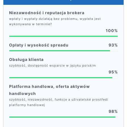
Niezawodność i reputacja brokera
wpłaty i wypłaty działają bez problemu, wypłata jest
wykonywana w terminie?
100
Opłaty i wysokość spreadu
93
Obsługa klienta
szybkość, dostępność wsparcie w języku polskim
95
Platforma handlowa, oferta aktywów
handlowych
szybkość, niezawodność, funkcje a uživatelské prostředí
platformy handlowej
98