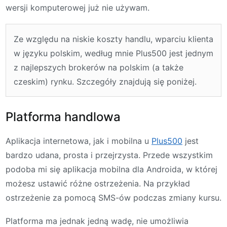
wersji komputerowej już nie używam.
Ze względu na niskie koszty handlu, wparciu klienta
w języku polskim, według mnie Plus500 jest jednym
z najlepszych brokerów na polskim (a także
czeskim) rynku. Szczegóły znajdują się poniżej.
Platforma handlowa
Aplikacja internetowa, jak i mobilna u
Plus500
jest
bardzo udana, prosta i przejrzysta. Przede wszystkim
podoba mi się aplikacja mobilna dla Androida, w której
możesz ustawić różne ostrzeżenia. Na przykład
ostrzeżenie za pomocą SMS-ów podczas zmiany kursu.
Platforma ma jednak jedną wadę, nie umożliwia