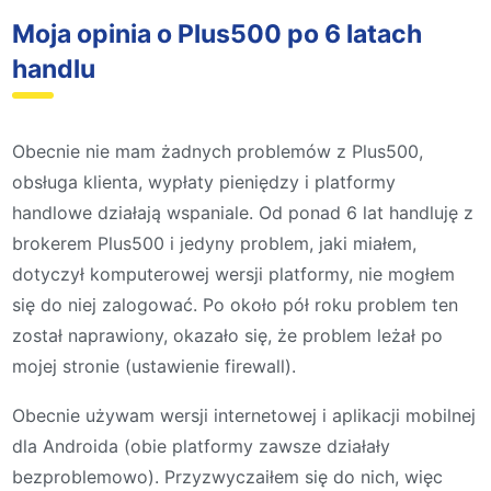
Moja opinia o Plus500 po 6 latach
handlu
Obecnie nie mam żadnych problemów z Plus500,
obsługa klienta, wypłaty pieniędzy i platformy
handlowe działają wspaniale. Od ponad 6 lat handluję z
brokerem Plus500 i jedyny problem, jaki miałem,
dotyczył komputerowej wersji platformy, nie mogłem
się do niej zalogować. Po około pół roku problem ten
został naprawiony, okazało się, że problem leżał po
mojej stronie (ustawienie firewall).
Obecnie używam wersji internetowej i aplikacji mobilnej
dla Androida (obie platformy zawsze działały
bezproblemowo). Przyzwyczaiłem się do nich, więc