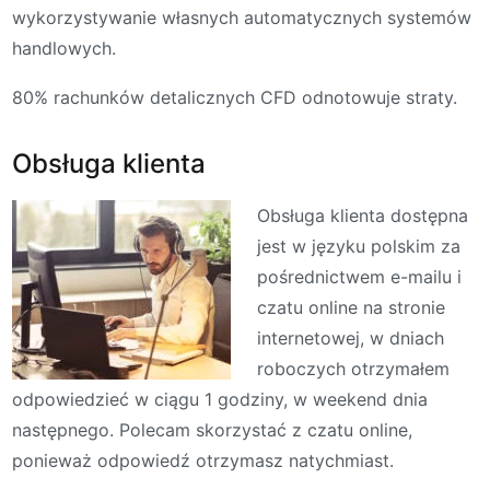
wykorzystywanie własnych automatycznych systemów
handlowych.
80% rachunków detalicznych CFD odnotowuje straty.
Obsługa klienta
Obsługa klienta dostępna
jest w języku polskim za
pośrednictwem e-mailu i
czatu online na stronie
internetowej, w dniach
roboczych otrzymałem
odpowiedzieć w ciągu 1 godziny, w weekend dnia
następnego. Polecam skorzystać z czatu online,
ponieważ odpowiedź otrzymasz natychmiast.