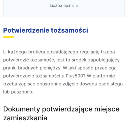
Liczba opinii: 5
Potwierdzenie tożsamości
U każdego brokera posiadającego regulację trzeba
potwierdzić tożsamość, jest to środek zapobiegający
praniu brudnych pieniędzy. W jaki sposób przebiega
potwierdzenie tożsamości u Plus500? W platformie
trzeba zapisać obustronne zdjęcie dowodu osobistego
lub paszportu.
Dokumenty potwierdzające miejsce
zamieszkania