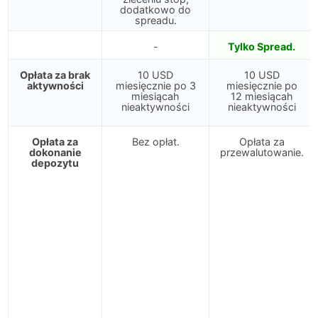
dodatkowo do
spreadu.
-
Tylko Spread.
Opłata za brak
10 USD
10 USD
aktywności
miesięcznie po 3
miesięcznie po
miesiącah
12 miesiącah
nieaktywności
nieaktywności
Opłata za
Bez opłat.
Opłata za
dokonanie
przewalutowanie.
depozytu