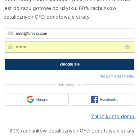
jest od razu gotowe do użytku. 80% rachunków
detalicznych CFD odnotowuje straty.
Załóż konto demo.
80% rachunków detalicznych CFD odnotowuje straty.