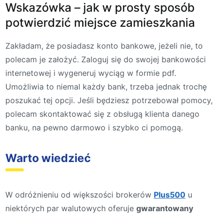
Wskazówka – jak w prosty sposób
potwierdzić miejsce zamieszkania
Zakładam, że posiadasz konto bankowe, jeżeli nie, to
polecam je założyć. Zaloguj się do swojej bankowości
internetowej i wygeneruj wyciąg w formie pdf.
Umożliwia to niemal każdy bank, trzeba jednak trochę
poszukać tej opcji. Jeśli będziesz potrzebował pomocy,
polecam skontaktować się z obsługą klienta danego
banku, na pewno darmowo i szybko ci pomogą.
Warto wiedzieć
W odróżnieniu od większości brokerów
Plus500
u
niektórych par walutowych oferuje
gwarantowany