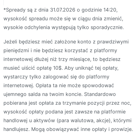
*Spready są z dnia 31.07.2026 o godzinie 14:20,
wysokość spreadu może się w ciągu dnia zmienić,
wysokie odchylenia występują tylko sporadycznie.
Jeżeli będziesz mieć założone konto z prawdziwymi
pieniędzmi i nie będziesz korzystać z platformy
internetowej dłużej niż trzy miesiące, to będziesz
musieć uiścić opłatę 10$. Aby uniknąć tej opłaty,
wystarczy tylko zalogować się do platformy
internetowej. Opłata ta nie może spowodować
ujemnego salda na twoim koncie. Standardowo
pobierana jest opłata za trzymanie pozycji przez noc,
wysokość opłaty podana jest zawsze na platformie
handlowej u aktywów (para walutowa, akcje), którymi
handlujesz. Mogą obowiązywać inne opłaty i prowizje.