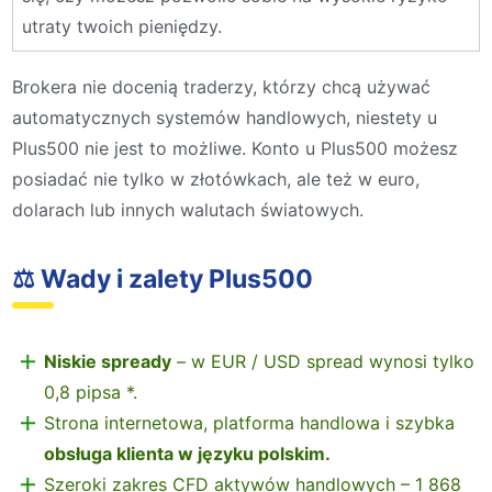
utraty twoich pieniędzy.
Brokera nie docenią traderzy, którzy chcą używać
automatycznych systemów handlowych, niestety u
Plus500 nie jest to możliwe. Konto u Plus500 możesz
posiadać nie tylko w złotówkach, ale też w euro,
dolarach lub innych walutach światowych.
⚖️ Wady i zalety Plus500
Niskie spready
– w EUR / USD spread wynosi tylko
0,8 pipsa *.
Strona internetowa, platforma handlowa i szybka
obsługa klienta w języku polskim.
Szeroki zakres CFD aktywów handlowych – 1 868