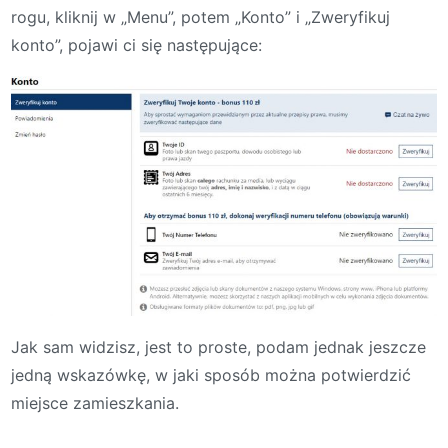
rogu, kliknij w „Menu”, potem „Konto” i „Zweryfikuj
konto”, pojawi ci się następujące:
Jak sam widzisz, jest to proste, podam jednak jeszcze
jedną wskazówkę, w jaki sposób można potwierdzić
miejsce zamieszkania.