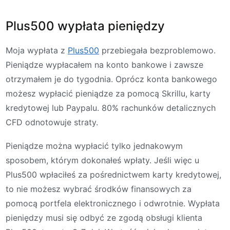
Plus500 wypłata pieniędzy
Moja wypłata z
Plus500
przebiegała bezproblemowo.
Pieniądze wypłacałem na konto bankowe i zawsze
otrzymałem je do tygodnia. Oprócz konta bankowego
możesz wypłacić pieniądze za pomocą Skrillu, karty
kredytowej lub Paypalu. 80% rachunków detalicznych
CFD odnotowuje straty.
Pieniądze można wypłacić tylko jednakowym
sposobem, którym dokonałeś wpłaty. Jeśli więc u
Plus500 wpłaciłeś za pośrednictwem karty kredytowej,
to nie możesz wybrać środków finansowych za
pomocą portfela elektronicznego i odwrotnie. Wypłata
pieniędzy musi się odbyć ze zgodą obsługi klienta