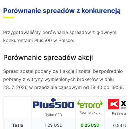
Porównanie spreadów z konkurencją
Przygotowaliśmy porównanie spreadów z głównymi
konkurentami Plus500 w Polsce.
Porównanie spreadów akcji
Spread został podany za 1 akcję i został bezpośrednio
pobrany z witryny wymienionych brokerów w dniu
28. 7. 2026 w przedziale czasowym od 19:40 do 19:59.
Realne akcje
Realne ak
Tylko CFD
Tesla
1,29 USD
0,25 USD
0,56 U