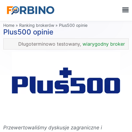
Home
»
Ranking brokerów
»
Plus500 opinie
Plus500 opinie
Długoterminowo testowany,
wiarygodny broker
Przewertowaliśmy dyskusje zagraniczne i