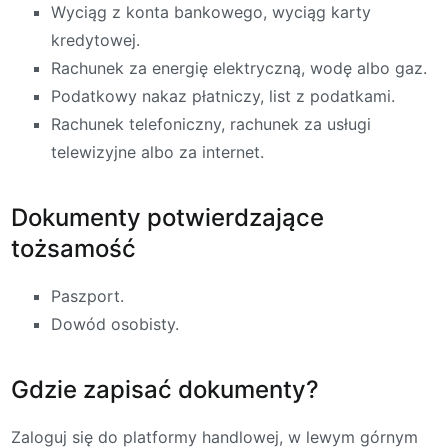
Wyciąg z konta bankowego, wyciąg karty
kredytowej.
Rachunek za energię elektryczną, wodę albo gaz.
Podatkowy nakaz płatniczy, list z podatkami.
Rachunek telefoniczny, rachunek za usługi
telewizyjne albo za internet.
Dokumenty potwierdzające
tożsamość
Paszport.
Dowód osobisty.
Gdzie zapisać dokumenty?
Zaloguj się do platformy handlowej, w lewym górnym