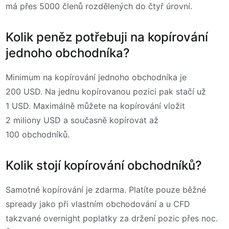
má přes 5000 členů rozdělených do čtyř úrovní.
Kolik peněz potřebuji na kopírování
jednoho obchodníka?
Minimum na kopírování jednoho obchodníka je
200 USD. Na jednu kopírovanou pozici pak stačí už
1 USD. Maximálně můžete na kopírování vložit
2 miliony USD a současně kopírovat až
100 obchodníků.
Kolik stojí kopírování obchodníků?
Samotné kopírování je zdarma. Platíte pouze běžné
spready jako při vlastním obchodování a u CFD
takzvané overnight poplatky za držení pozic přes noc.