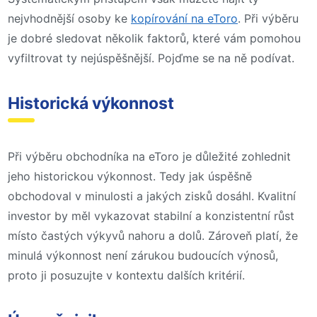
nejvhodnější osoby ke
kopírování na eToro
. Při výběru
je dobré sledovat několik faktorů, které vám pomohou
vyfiltrovat ty nejúspěšnější. Pojďme se na ně podívat.
Historická výkonnost
Při výběru obchodníka na eToro je důležité zohlednit
jeho historickou výkonnost. Tedy jak úspěšně
obchodoval v minulosti a jakých zisků dosáhl. Kvalitní
investor by měl vykazovat stabilní a konzistentní růst
místo častých výkyvů nahoru a dolů. Zároveň platí, že
minulá výkonnost není zárukou budoucích výnosů,
proto ji posuzujte v kontextu dalších kritérií.