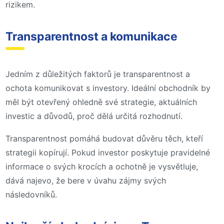
rizikem.
Transparentnost a komunikace
Jedním z důležitých faktorů je transparentnost a
ochota komunikovat s investory. Ideální obchodník by
měl být otevřený ohledně své strategie, aktuálních
investic a důvodů, proč dělá určitá rozhodnutí.
Transparentnost pomáhá budovat důvěru těch, kteří
strategii kopírují. Pokud investor poskytuje pravidelné
informace o svých krocích a ochotně je vysvětluje,
dává najevo, že bere v úvahu zájmy svých
následovníků.