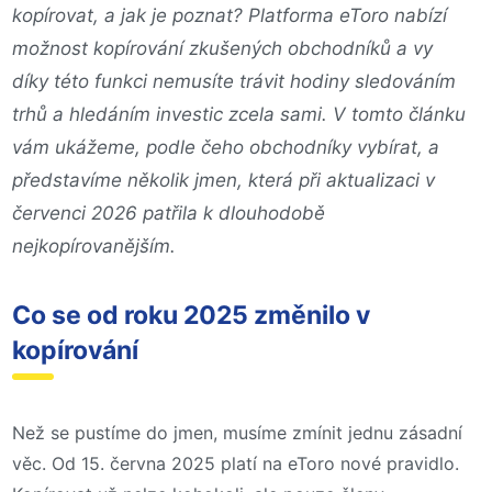
kopírovat, a jak je poznat? Platforma eToro nabízí
možnost kopírování zkušených obchodníků a vy
díky této funkci nemusíte trávit hodiny sledováním
trhů a hledáním investic zcela sami. V tomto článku
vám ukážeme, podle čeho obchodníky vybírat, a
představíme několik jmen, která při aktualizaci v
červenci 2026 patřila k dlouhodobě
nejkopírovanějším.
Co se od roku 2025 změnilo v
kopírování
Než se pustíme do jmen, musíme zmínit jednu zásadní
věc. Od 15. června 2025 platí na eToro nové pravidlo.