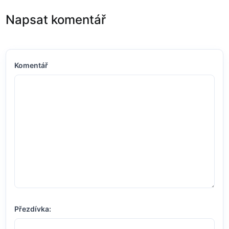
Napsat komentář
Komentář
Přezdívka: