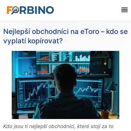
Nejlepší obchodníci na eToro – kdo se
vyplatí kopírovat?
Kdo jsou ti nejlepší obchodníci, které stojí za to