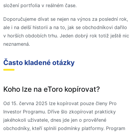
složení portfolia v reálném čase.
Doporučujeme dívat se nejen na výnos za poslední rok,
ale i na delší historii a na to, jak se obchodníkovi dařilo
v horších obdobích trhu. Jeden dobrý rok totiž ještě nic
neznamená.
Často kladené otázky
Koho lze na eToro kopírovat?
Od 15. června 2025 lze kopírovat pouze členy Pro
Investor Programu. Dříve šlo zkopírovat prakticky
jakéhokoli uživatele, dnes jde jen o prověřené
obchodníky, kteří splnili podmínky platformy. Program