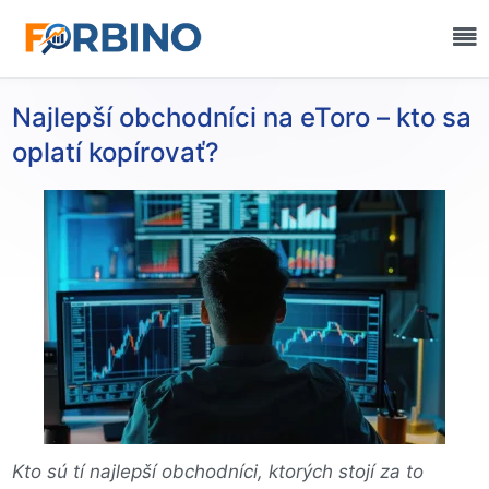
Najlepší obchodníci na eToro – kto sa
oplatí kopírovať?
Kto sú tí najlepší obchodníci, ktorých stojí za to