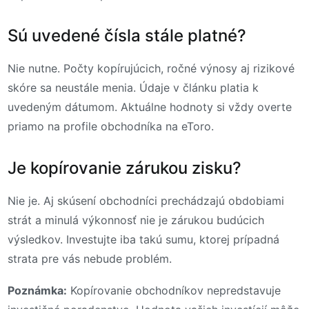
Sú uvedené čísla stále platné?
Nie nutne. Počty kopírujúcich, ročné výnosy aj rizikové
skóre sa neustále menia. Údaje v článku platia k
uvedeným dátumom. Aktuálne hodnoty si vždy overte
priamo na profile obchodníka na eToro.
Je kopírovanie zárukou zisku?
Nie je. Aj skúsení obchodníci prechádzajú obdobiami
strát a minulá výkonnosť nie je zárukou budúcich
výsledkov. Investujte iba takú sumu, ktorej prípadná
strata pre vás nebude problém.
Poznámka:
Kopírovanie obchodníkov nepredstavuje