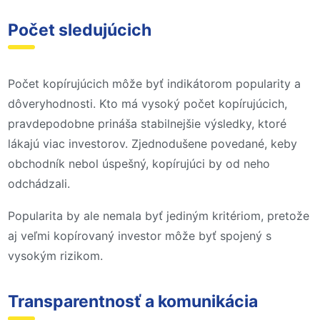
Počet sledujúcich
Počet kopírujúcich môže byť indikátorom popularity a
dôveryhodnosti. Kto má vysoký počet kopírujúcich,
pravdepodobne prináša stabilnejšie výsledky, ktoré
lákajú viac investorov. Zjednodušene povedané, keby
obchodník nebol úspešný, kopírujúci by od neho
odchádzali.
Popularita by ale nemala byť jediným kritériom, pretože
aj veľmi kopírovaný investor môže byť spojený s
vysokým rizikom.
Transparentnosť a komunikácia