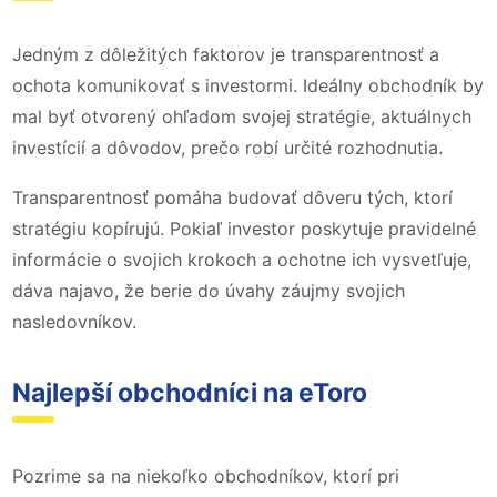
Jedným z dôležitých faktorov je transparentnosť a
ochota komunikovať s investormi. Ideálny obchodník by
mal byť otvorený ohľadom svojej stratégie, aktuálnych
investícií a dôvodov, prečo robí určité rozhodnutia.
Transparentnosť pomáha budovať dôveru tých, ktorí
stratégiu kopírujú. Pokiaľ investor poskytuje pravidelné
informácie o svojich krokoch a ochotne ich vysvetľuje,
dáva najavo, že berie do úvahy záujmy svojich
nasledovníkov.
Najlepší obchodníci na eToro
Pozrime sa na niekoľko obchodníkov, ktorí pri