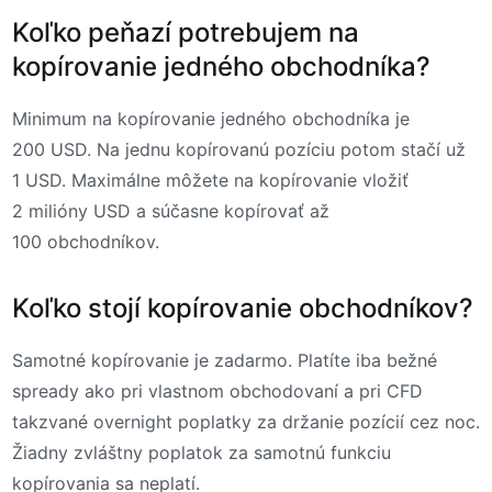
Koľko peňazí potrebujem na
kopírovanie jedného obchodníka?
Minimum na kopírovanie jedného obchodníka je
200 USD. Na jednu kopírovanú pozíciu potom stačí už
1 USD. Maximálne môžete na kopírovanie vložiť
2 milióny USD a súčasne kopírovať až
100 obchodníkov.
Koľko stojí kopírovanie obchodníkov?
Samotné kopírovanie je zadarmo. Platíte iba bežné
spready ako pri vlastnom obchodovaní a pri CFD
takzvané overnight poplatky za držanie pozícií cez noc.
Žiadny zvláštny poplatok za samotnú funkciu
kopírovania sa neplatí.