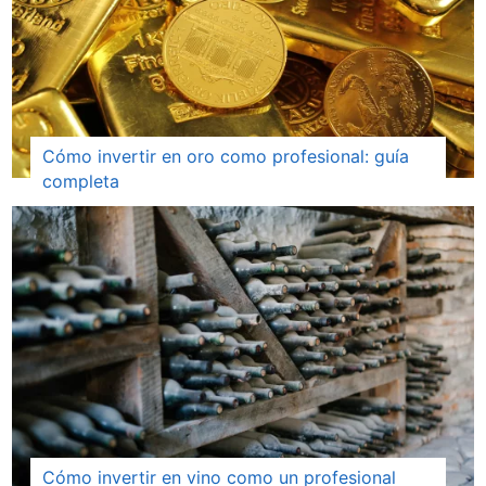
Cómo invertir en oro como profesional: guía
completa
Cómo invertir en vino como un profesional