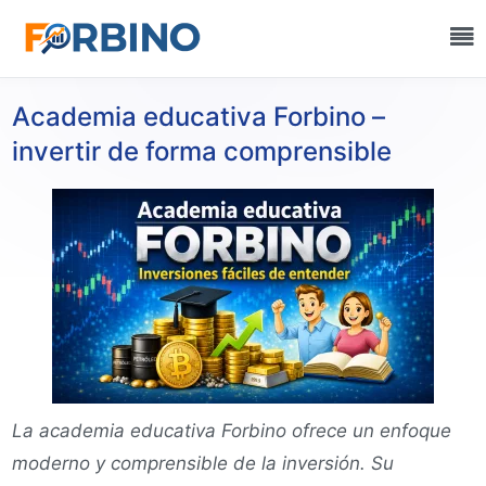
Academia educativa Forbino –
invertir de forma comprensible
La academia educativa Forbino ofrece un enfoque
moderno y comprensible de la inversión. Su