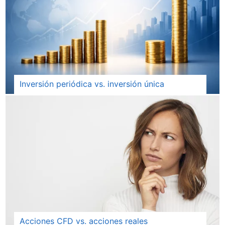
Inversión periódica vs. inversión única
Acciones CFD vs. acciones reales