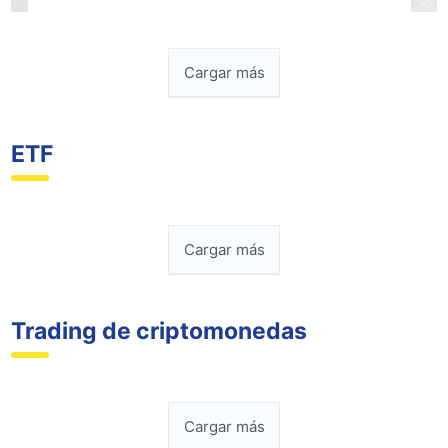
Cargar más
ETF
Cargar más
Trading de criptomonedas
Cargar más