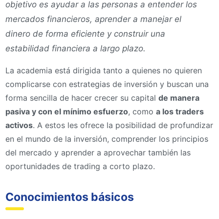
objetivo es ayudar a las personas a entender los
mercados financieros, aprender a manejar el
dinero de forma eficiente y construir una
estabilidad financiera a largo plazo.
La academia está dirigida tanto a quienes no quieren
complicarse con estrategias de inversión y buscan una
forma sencilla de hacer crecer su capital
de manera
pasiva y con el mínimo esfuerzo
, como
a los traders
activos
. A estos les ofrece la posibilidad de profundizar
en el mundo de la inversión, comprender los principios
del mercado y aprender a aprovechar también las
oportunidades de trading a corto plazo.
Conocimientos básicos