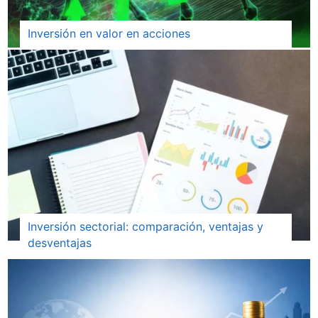
Inversión en valor en acciones
Inversión sectorial: comparación, ventajas y
desventajas