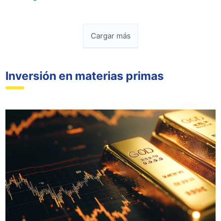
Cargar más
Inversión en materias primas