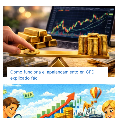
Cómo funciona el apalancamiento en CFD:
explicado fácil