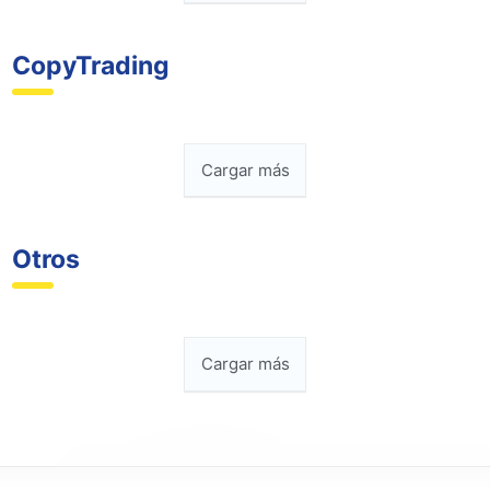
CopyTrading
Cargar más
Otros
Cargar más