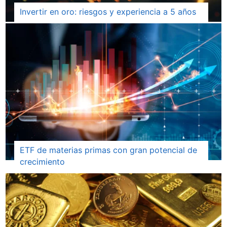
Invertir en oro: riesgos y experiencia a 5 años
ETF de materias primas con gran potencial de
crecimiento