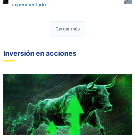
experimentado
Cargar más
Inversión en acciones