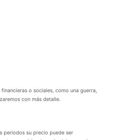
 financieras o sociales, como una guerra,
lizaremos con más detalle.
os periodos su precio puede ser