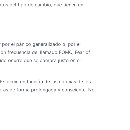
entos del tipo de cambio, que tienen un
 por el pánico generalizado o, por el
 con frecuencia del llamado FOMO, Fear of
udo ocurre que se compra justo en el
Es decir, en función de las noticias de los
mpras de forma prolongada y consciente. No