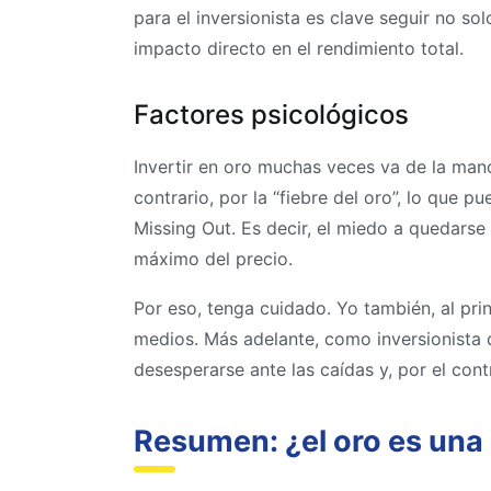
para el inversionista es clave seguir no so
impacto directo en el rendimiento total.
Factores psicológicos
Invertir en oro muchas veces va de la mano 
contrario, por la “fiebre del oro”, lo que
Missing Out. Es decir, el miedo a quedarse
máximo del precio.
Por eso, tenga cuidado. Yo también, al prin
medios. Más adelante, como inversionista 
desesperarse ante las caídas y, por el con
Resumen: ¿el oro es una