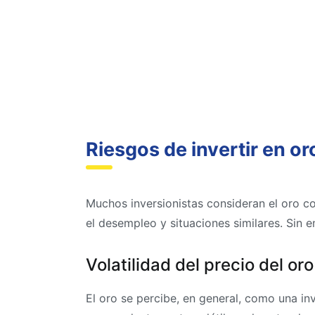
Riesgos de invertir en or
Muchos inversionistas consideran el oro co
el desempleo y situaciones similares. Sin 
Volatilidad del precio del oro
El oro se percibe, en general, como una in