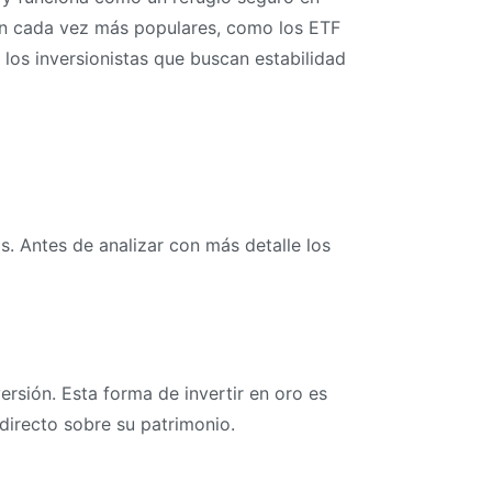
ión cada vez más populares, como los ETF
 los inversionistas que buscan estabilidad
s. Antes de analizar con más detalle los
rsión. Esta forma de invertir en oro es
directo sobre su patrimonio.