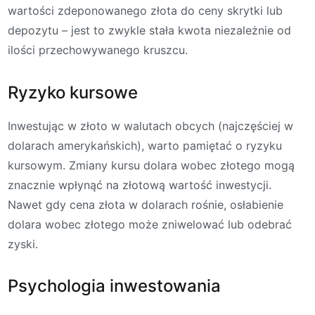
wartości zdeponowanego złota do ceny skrytki lub
depozytu – jest to zwykle stała kwota niezależnie od
ilości przechowywanego kruszcu.
Ryzyko kursowe
Inwestując w złoto w walutach obcych (najczęściej w
dolarach amerykańskich), warto pamiętać o ryzyku
kursowym. Zmiany kursu dolara wobec złotego mogą
znacznie wpłynąć na złotową wartość inwestycji.
Nawet gdy cena złota w dolarach rośnie, osłabienie
dolara wobec złotego może zniwelować lub odebrać
zyski.
Psychologia inwestowania