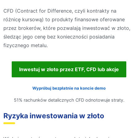
CFD (Contract for Difference, czyli kontrakty na
różnicę kursową) to produkty finansowe oferowane
przez brokerów, które pozwalają inwestować w złoto,
śledząc jego cenę bez konieczności posiadania
fizycznego metalu.
Inwestuj w złoto przez ETF, CFD lub akcje
Wypróbuj bezpłatnie na koncie demo
51% rachunków detalicznych CFD odnotowuje straty.
Ryzyka inwestowania w złoto