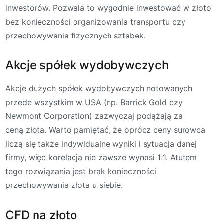
inwestorów. Pozwala to wygodnie inwestować w złoto
bez konieczności organizowania transportu czy
przechowywania fizycznych sztabek.
Akcje spółek wydobywczych
Akcje dużych spółek wydobywczych notowanych
przede wszystkim w USA (np. Barrick Gold czy
Newmont Corporation) zazwyczaj podążają za
ceną złota. Warto pamiętać, że oprócz ceny surowca
liczą się także indywidualne wyniki i sytuacja danej
firmy, więc korelacja nie zawsze wynosi 1:1. Atutem
tego rozwiązania jest brak konieczności
przechowywania złota u siebie.
CFD na złoto