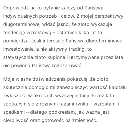
Odpowiedź na to pytanie zależy od Państwa
indywidualnych potrzeb i celów. Z mojej perspektywy
długoterminowej widać jasno, że złoto wykazuje
tendencję wzrostową – ostatnich kilka lat to
potwierdza. Jeśli interesuje Państwa długoterminowe
inwestowanie, a nie aktywny trading, to
statystycznie złoto kupione i utrzymywane przez lata
nie powinno Państwa rozczarować.
Moje własne doświadczenia pokazują, że złoto
skutecznie pomogło mi zabezpieczyć wartość kapitału
zwłaszcza w okresach wyższej inflacji. Przez lata
spotkałem się z różnymi fazami rynku – wzrostami i
spadkami – dlatego podkreślam, jak ważna jest
cierpliwość oraz gotowość na zmienność.