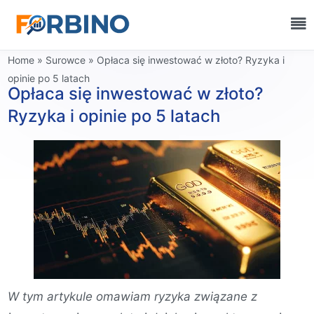
Home
»
Surowce
»
Opłaca się inwestować w złoto? Ryzyka i
opinie po 5 latach
Opłaca się inwestować w złoto?
Ryzyka i opinie po 5 latach
W tym artykule omawiam ryzyka związane z