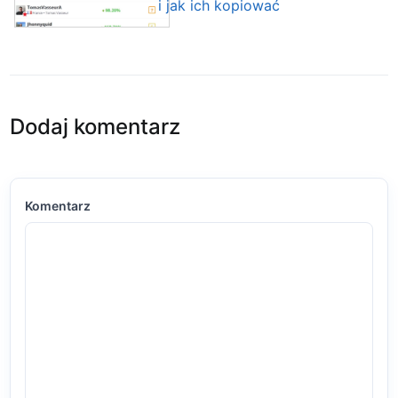
i jak ich kopiować
Dodaj komentarz
Komentarz