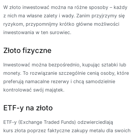
W złoto inwestować można na różne sposoby – każdy
z nich ma własne zalety i wady. Zanim przyjrzymy się
ryzykom, przypomnijmy krótko główne możliwości
inwestowania w ten surowiec.
Złoto fizyczne
Inwestować można bezpośrednio, kupując sztabki lub
monety. To rozwiązanie szczególnie cenią osoby, które
preferują namacalne rezerwy i chcą samodzielnie
kontrolować swój majątek.
ETF-y na złoto
ETF-y (Exchange Traded Funds) odzwierciedlają
kurs złota poprzez faktyczne zakupy metalu dla swoich