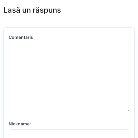
Lasă un răspuns
Comentariu
Nickname: