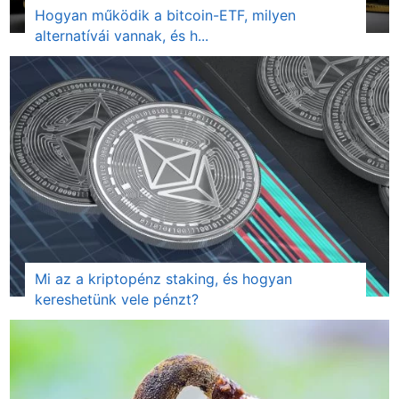
Hogyan működik a bitcoin-ETF, milyen
alternatívái vannak, és h...
Mi az a kriptopénz staking, és hogyan
kereshetünk vele pénzt?