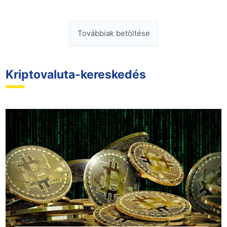
Továbbiak betöltése
Kriptovaluta-kereskedés