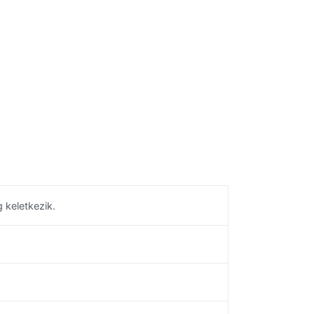
keletkezik.