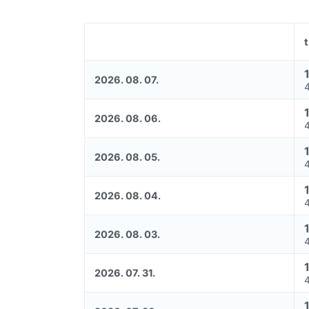
2026. 08. 07.
2026. 08. 06.
2026. 08. 05.
2026. 08. 04.
2026. 08. 03.
2026. 07. 31.