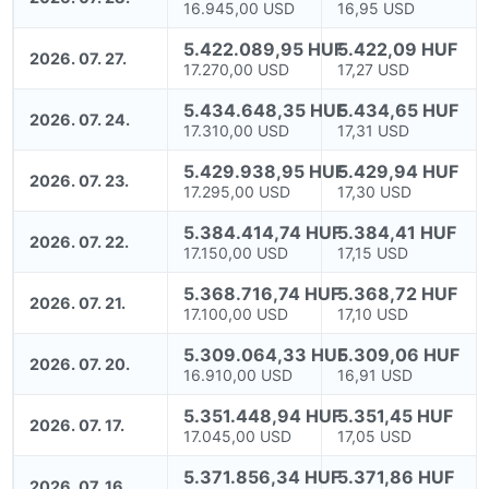
16.945,00 USD
16,95 USD
5.422.089,95 HUF
5.422,09 HUF
2026. 07. 27.
17.270,00 USD
17,27 USD
5.434.648,35 HUF
5.434,65 HUF
2026. 07. 24.
17.310,00 USD
17,31 USD
5.429.938,95 HUF
5.429,94 HUF
2026. 07. 23.
17.295,00 USD
17,30 USD
5.384.414,74 HUF
5.384,41 HUF
2026. 07. 22.
17.150,00 USD
17,15 USD
5.368.716,74 HUF
5.368,72 HUF
2026. 07. 21.
17.100,00 USD
17,10 USD
5.309.064,33 HUF
5.309,06 HUF
2026. 07. 20.
16.910,00 USD
16,91 USD
5.351.448,94 HUF
5.351,45 HUF
2026. 07. 17.
17.045,00 USD
17,05 USD
5.371.856,34 HUF
5.371,86 HUF
2026. 07. 16.