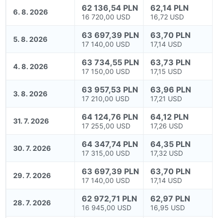
62 136,54 PLN
62,14 PLN
6. 8. 2026
16 720,00 USD
16,72 USD
63 697,39 PLN
63,70 PLN
5. 8. 2026
17 140,00 USD
17,14 USD
63 734,55 PLN
63,73 PLN
4. 8. 2026
17 150,00 USD
17,15 USD
63 957,53 PLN
63,96 PLN
3. 8. 2026
17 210,00 USD
17,21 USD
64 124,76 PLN
64,12 PLN
31. 7. 2026
17 255,00 USD
17,26 USD
64 347,74 PLN
64,35 PLN
30. 7. 2026
17 315,00 USD
17,32 USD
63 697,39 PLN
63,70 PLN
29. 7. 2026
17 140,00 USD
17,14 USD
62 972,71 PLN
62,97 PLN
28. 7. 2026
16 945,00 USD
16,95 USD