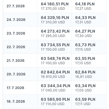
64 180,51 PLN
64,18 PLN
27. 7. 2026
17 270,00 USD
17,27 USD
64 329,16 PLN
64,33 PLN
24. 7. 2026
17 310,00 USD
17,31 USD
64 273,42 PLN
64,27 PLN
23. 7. 2026
17 295,00 USD
17,30 USD
63 734,55 PLN
63,73 PLN
22. 7. 2026
17 150,00 USD
17,15 USD
63 548,74 PLN
63,55 PLN
21. 7. 2026
17 100,00 USD
17,10 USD
62 842,64 PLN
62,84 PLN
20. 7. 2026
16 910,00 USD
16,91 USD
63 344,34 PLN
63,34 PLN
17. 7. 2026
17 045,00 USD
17,05 USD
63 585,90 PLN
63,59 PLN
16. 7. 2026
17 110,00 USD
17,11 USD