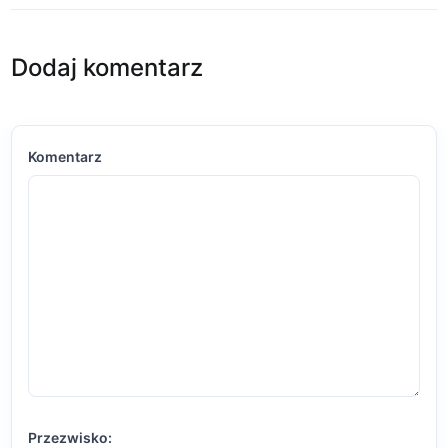
Dodaj komentarz
Komentarz
Przezwisko: