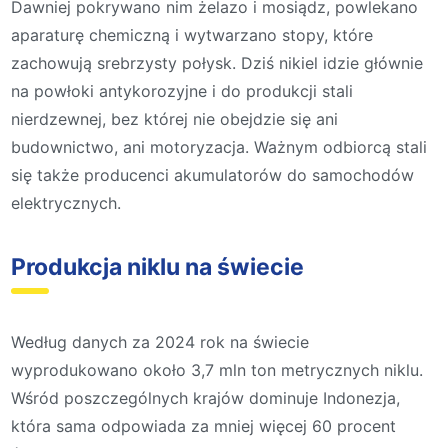
Dawniej pokrywano nim żelazo i mosiądz, powlekano
aparaturę chemiczną i wytwarzano stopy, które
zachowują srebrzysty połysk. Dziś nikiel idzie głównie
na powłoki antykorozyjne i do produkcji stali
nierdzewnej, bez której nie obejdzie się ani
budownictwo, ani motoryzacja. Ważnym odbiorcą stali
się także producenci akumulatorów do samochodów
elektrycznych.
Produkcja niklu na świecie
Według danych za 2024 rok na świecie
wyprodukowano około 3,7 mln ton metrycznych niklu.
Wśród poszczególnych krajów dominuje Indonezja,
która sama odpowiada za mniej więcej 60 procent