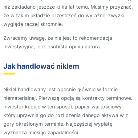
niż zakładano jeszcze kilka lat temu. Musimy przyznać,
że w takim układzie przestrzeń do wyraźnej zwyżki
wygląda raczej skromnie.
Zwracamy uwagę, że nie jest to rekomendacja
inwestycyjna, lecz osobista opinia autora.
Jak handlować niklem
Nikiel handlowany jest obecnie głównie w formie
niematerialnej. Pierwszą opcją są kontrakty terminowe.
Inwestor kupuje w ten sposób papier wartościowy,
który uprawnia go do rozliczenia danego aktywa w z
góry określonym terminie. Najczęściej wypłatę
wyznacza miesiąc zapadalności.